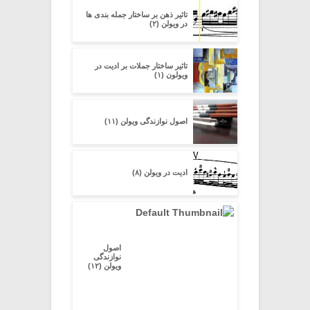
تاثیر ذهن بر ساختار جمله بندی ها
در ویولن (۲)
تاثیر ساختار جملات بر ادیت در
ویولون (۱)
اصول نوازندگی ویولن (۱۱)
ادیت در ویولن (۸)
اصول
نوازندگی
ویولن (۱۲)