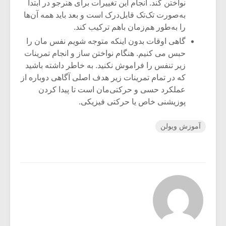
نواختن کند. انجام این تغییرات برای هنرجو در ابتدا
به‌صورت تک‌تک قابل‌درک است و بعد باید همه آن‌ها
را به‌طور هم‌زمان باهم ترکیب کند.
گاهی اوقات بدون اینکه متوجه شویم نفس مان را
حبس می­ کنیم. هنگام نواختن ساز و انجام تمرینات
زیر تنفس را فراموش نکنید. به خاطر داشته باشید
که در تمام تمرینات زیر هدف اصلی آگاهی دوباره از
عملکرد حسی و حرکتی‌مان است تا پیدا کردن
پوزیشنی خاص یا حرکتی فیزیکی.
آموزش ویولن