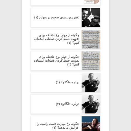
تغییر پوزیسیون صحیح در ویولن (۱)
چگونه از چهار نوع حافظه برای
تقویت حفظ کردن قطعات استفاده
کنیم؟ (۱)
چگونه از چهار نوع حافظه برای
تقویت حفظ کردن قطعات استفاده
کنیم؟ (۲)
درباره «لگاتو» (۱)
درباره «لگاتو» (۲)
چگونه باخ مهارت دست راست را
افزایش می‌دهد؟ (۱)