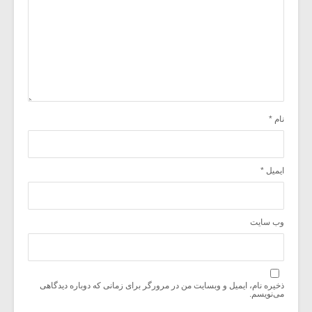
نام
*
ایمیل
*
وب‌ سایت
ذخیره نام، ایمیل و وبسایت من در مرورگر برای زمانی که دوباره دیدگاهی
می‌نویسم.