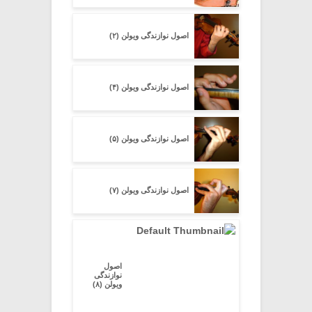
اصول نوازندگی ویولن (۲)
اصول نوازندگی ویولن (۴)
اصول نوازندگی ویولن (۵)
اصول نوازندگی ویولن (۷)
اصول
نوازندگی
ویولن (۸)