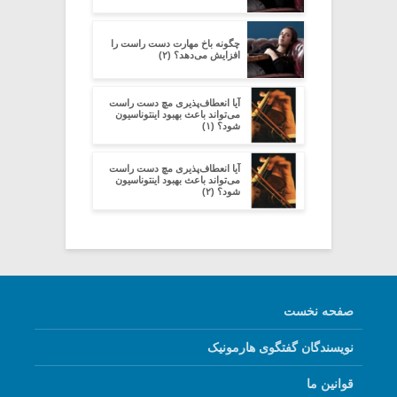
چگونه باخ مهارت دست راست را
افزایش می‌دهد؟ (۲)
آیا انعطاف‌پذیری مچ دست راست
می‌تواند باعث بهبود اینتوناسیون
شود؟ (۱)
آیا انعطاف‌پذیری مچ دست راست
می‌تواند باعث بهبود اینتوناسیون
شود؟ (۲)
صفحه نخست
نویسندگان گفتگوی هارمونیک
قوانین ما