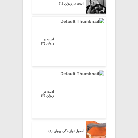
ادیت در ویولن (۱)
ادیت در
ویولن (۲)
ادیت در
ویولن (۳)
اصول نوازندگی ویولن (۱)