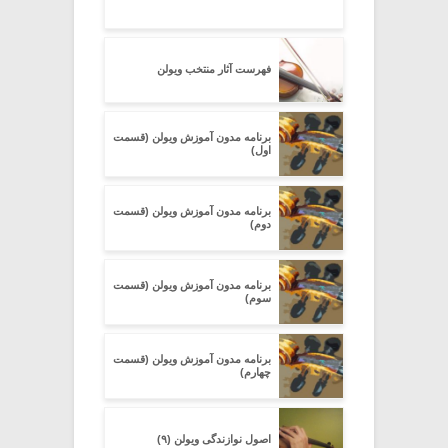
فهرست آثار منتخب ویولن
برنامه مدون آموزش ویولن (قسمت
اول)
برنامه مدون آموزش ویولن (قسمت
دوم)
برنامه مدون آموزش ویولن (قسمت
سوم)
برنامه مدون آموزش ویولن (قسمت
چهارم)
اصول نوازندگی ویولن (۹)