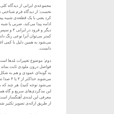
مجموعه‌ی ایرانی از دیدگاه کلی 
نخست: از دیدگاه فرم شناختی شا
دیگر و فرو
کمتر می‌توان آنرا نوعی رنگ دا
می‌شود به همین دلیل با کمی اغ
دانست.
دوم: موضوع تغییرات مُدها است
فواصل درون ملودی ثابت بماند (ا
به گونه‌ای عمودی و هم به شکل 
می‌شود توجه کنید). هر چند که مد
این مدگردی‌های سریع و گاه همز
از طریق ارائه‌ی تصویر تکثیر شده‌ی