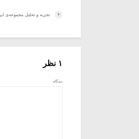
تجزیه و تحلیل مجموعه‌ی ایرانی
۱ نظر
دیدگاه