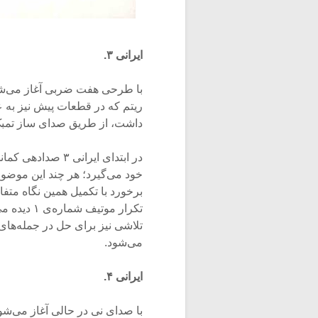
ایرانی ۳.
ریتم که در قطعات پیش نیز به 
داشت، از طریق صدای ساز تمبک 
در ابتدای ایرانی
خود می‌گیرد؛ هر چند این موضوع
برخورد با تکمیل همین نگاه متف
تلاشی نیز برای حل در جمله‌ها
می‌شود.
ایرانی ۴.
با صدای نی در حالی آغاز می‌شو