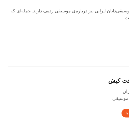
موسیقی‌دانان ایرانی نیز درباره‌ی موسیقی ردیف دارند. جمله‌ای که
ت.
قت کیش
 موسیقی
ها