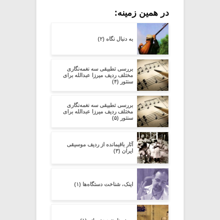
در همین زمینه:
به دنبال نگاه (۲)
بررسی تطبیقی سه نغمه‌نگاری
مختلف ردیف میرزا عبدالله برای
سنتور (۴)
بررسی تطبیقی سه نغمه‌نگاری
مختلف ردیف میرزا عبدالله برای
سنتور (۵)
آثار باقیمانده از ردیف موسیقی
ایران (۳)
اینک، شناخت دستگاه‌ها (۱)