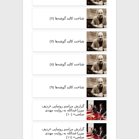
شناخت کالبد گوشه‌ها (۶)
شناخت کالبد گوشه‌ها (۷)
شناخت کالبد گوشه‌ها (۸)
شناخت کالبد گوشه‌ها (۹)
گزارش مراسم رونمایی «ردیف
میرزاعبدالله به روایت مهدی
صلحی» (۱۰)
گزارش مراسم رونمایی «ردیف
میرزاعبدالله به روایت مهدی
صلحی» (۱۱)