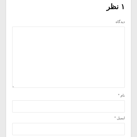
۱ نظر
دیدگاه
نام
*
ایمیل
*