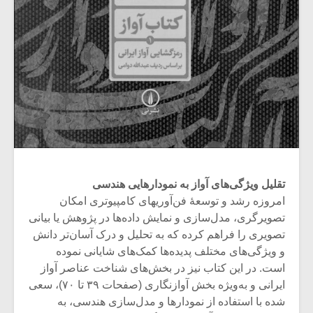
تقلیل ویژگی‌های آواز به نمودارهایی هندسی
امروزه رشد و توسعۀ فن‌آوری‎های کامپیوتری امکان
تصویرگری، مدل‌سازی و نمایش داده‌ها در پژوهش‌ یا بیانی
تصویری را فراهم کرده که به تحلیل و درک آسان‌تر دانش
و ویژگی‌های مختلف پدیده‌ها کمک‌های شایانی نموده
است. در این کتاب نیز در بخش‌های شناخت عناصر آواز
ایرانی و به‌ویژه بخش آوازنگاری (صفحات ۳۹ تا ۷۰)، سعی
شده با استفاده از نمودارها و مدل‌سازی‌ هندسی، به