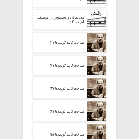
مد، نمایان و محسوس در موسیقی
ایرانی (۳)
شناخت کالبد گوشه‌ها (۱)
شناخت کالبد گوشه‌ها (۲)
شناخت کالبد گوشه‌ها (۳)
شناخت کالبد گوشه‌ها (۴)
شناخت کالبد گوشه‌ها (۵)