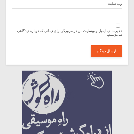
وب‌ سایت
ذخیره نام، ایمیل و وبسایت من در مرورگر برای زمانی که دوباره دیدگاهی
می‌نویسم.