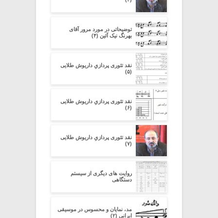
توضیحاتی در مورد مرور آقای
بهرنگ نیک آئین (۴)
نقد تئوری پردازیِ داریوش طلایی
(۵)
نقد تئوری پردازیِ داریوش طلایی
(۶)
نقد تئوری پردازیِ داریوش طلایی
(۷)
روایت های دیگری از سیستم
دستگاهی
مد، نمایان و محسوس در موسیقی
ایرانی (۲)