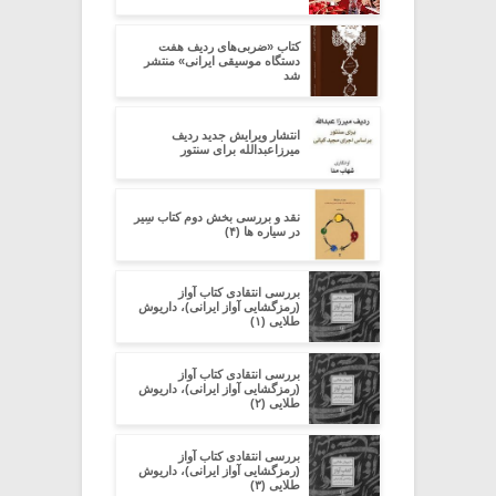
کتاب «ضربی‌های ردیف هفت
دستگاه موسیقی ایرانی» منتشر
شد
انتشار ویرایش جدید ردیف
میرزاعبدالله برای سنتور
نقد و بررسی بخش دوم کتاب سِیر
در سیاره ­ها (۴)
بررسی انتقادی کتاب آواز
(رمزگشایی آواز ایرانی)، داریوش
طلایی (۱)
بررسی انتقادی کتاب آواز
(رمزگشایی آواز ایرانی)، داریوش
طلایی (۲)
بررسی انتقادی کتاب آواز
(رمزگشایی آواز ایرانی)، داریوش
طلایی (۳)