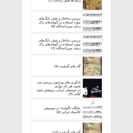
ردیف‌ها هنوز زنده‌اند (۱)
بررسی ساختار و نقش دانگ‌های
مورد استفاده در گوشه‌های راک
ردیف میرزاعبدالله (۵)
بررسی ساختار و نقش دانگ‌های
مورد استفاده در گوشه‌های راک
ردیف میرزاعبدالله (۶)
گاه های گمشده (۷)
یادآوری های پیرامون بررسی سه
شیوه هنر تک نوازی
در موسیقی ایرانی، پژوهش مجید
کیانی (۷)
جایگاه «گوشه» در موسیقی
کلاسیک ایرانی (۵)
گاه های گمشده (۱۲)