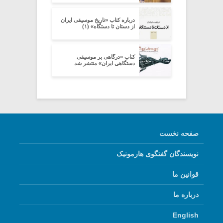
درباره کتاب «تاریخ موسیقی ایران
از دستان تا دستگاه» (۱)
کتاب «درگاهی بر موسیقی
دستگاهی ایران» منتشر شد
صفحه نخست
نویسندگان گفتگوی هارمونیک
قوانین ما
درباره ما
English