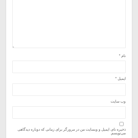
نام
*
ایمیل
*
وب‌ سایت
ذخیره نام، ایمیل و وبسایت من در مرورگر برای زمانی که دوباره دیدگاهی
می‌نویسم.