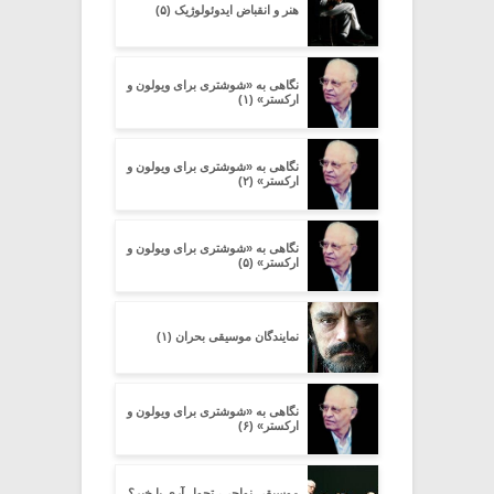
هنر و انقباض ایدوئولوژیک (۵)
نگاهی به «شوشتری برای ویولون و
ارکستر» (۱)
نگاهی به «شوشتری برای ویولون و
ارکستر» (۲)
نگاهی به «شوشتری برای ویولون و
ارکستر» (۵)
نمایندگان موسیقی بحران (۱)
نگاهی به «شوشتری برای ویولون و
ارکستر» (۶)
موسیقی نواحی، تحول آری یا خیر؟