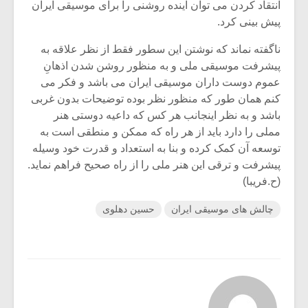
انتقاد کردن می توان آینده روشنی را برای موسیقی ایران
پیش بینی کرد.
ناگفته نماند که نوشتن این سطور فقط از نظر علاقه به
پیشرفت موسیقی ملی و به منظور روشن شدن اذهانِ
عموم دوست داران موسیقی ایران می باشد و فکر می
کنم همان طور که منظور نظر بوده توضیحات بدون غربی
باشد و به نظر اینجانب هر کس که داعیه دوستی هنر
مملی را دارد باید از هر راه که ممکن و منطقی است به
توسعه آن کمک کرده و بنا به استعداد و قدرت خود وسیله
پیشرفت و ترقی این هنر ملی را از راه صحیح فراهم نماید.
(ح.فریبا)
چالش های موسیقی ایران
حسین دهلوی