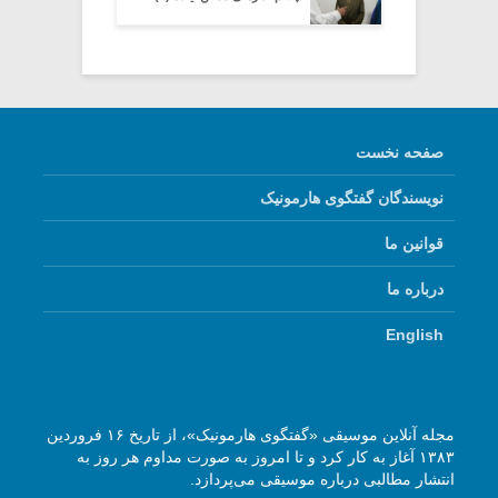
صفحه نخست
نویسندگان گفتگوی هارمونیک
قوانین ما
درباره ما
English
مجله آنلاین موسیقی «گفتگوی هارمونیک»، از تاریخ ۱۶ فروردین
۱۳۸۳ آغاز به کار کرد و تا امروز به صورت مداوم هر روز به
انتشار مطالبی درباره موسیقی می‌پردازد.