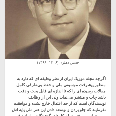
حسین دهلوی (۱۳۰۶- ۱۳۹۸)
اگرچه مجله موزیک ایران از نظر وظیفه ای که دارد به
منظور پیشرفت موسیقی ملی و حفظ بی‌طرفی کامل
مقالات رسیده ای را که تا اندازه ای قابل بحث و دقت
باشد چاپ و منتشر می‌نماید ولی این از وظایف
نویسندگان است که از حد اعتدال خارج نشده و موافقت
نفرمایند که جلو بردن و توسعه دادن این هنر ملی پایه اش
بر روی از بین رفتن تمام کارهای گذشتگان و اساتید فن