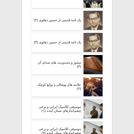
یک نامه قدیمی از حسین دهلوی (۲)
یک نامه قدیمی از حسین دهلوی (۳)
سنتور و محدودیت‌ های صدای آن
(۴)
علامه های پوشالی و نوابغ کوچک
(۲)
موسیقی کلاسیک ایرانی و برخی
چشم‌اندازهای ممکنِ آینده (۱)
موسیقی کلاسیک ایرانی و برخی
چشم‌اندازهای ممکنِ آینده (۷)