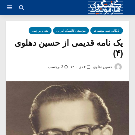
بایگانی همه نوشته ها
موسیقی کلاسیک ایرانی
نقد و بررسی
یک نامه قدیمی از حسین دهلوی
(۴)
حسین دهلوی
۲ دی ۱۴۰۰
3 برچسب -