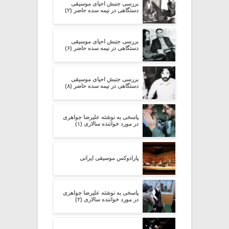
بررسی جنبش احیای موسیقی
دستگاهی در نیمه سده‌ حاضر (۲)
بررسی جنبش احیای موسیقی
دستگاهی در نیمه سده‌ حاضر (۶)
بررسی جنبش احیای موسیقی
دستگاهی در نیمه سده‌ حاضر (۸)
پاسخی به نوشته علیرضا جواهری
در مورد خواننده سالاری (۱)
پارادوکس موسیقی ایرانی
پاسخی به نوشته علیرضا جواهری
در مورد خواننده سالاری (۲)