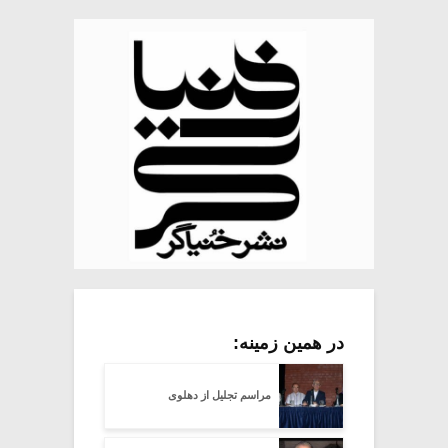
در همین زمینه:
مراسم تجلیل از دهلوی