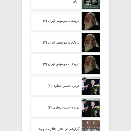
ایران
تاریکخانه موسیقی ایران (۲)
تاریکخانه موسیقی ایران (۴)
تاریکخانه موسیقی ایران (۷)
درباره حسین دهلوی (۱)
درباره حسین دهلوی (۲)
گزارشی از افتتاح «تالار دهلوی»