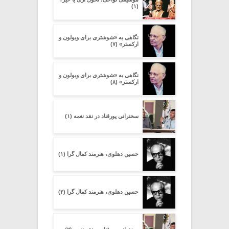
(۱)
نگاهی به «شوشتری برای ویولون و
ارکستر» (۷)
نگاهی به «شوشتری برای ویولون و
ارکستر» (۸)
سخنرانی پورقناد در نقد نغمه (۱)
حسین دهلوی، هنرمند کمال گرا (۱)
حسین دهلوی، هنرمند کمال گرا (۲)