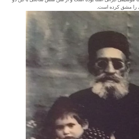
ی را مشق کرده است.