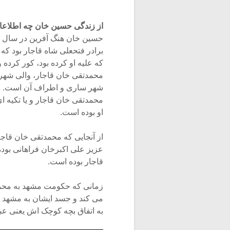
از زندگی حسین خان چه اطلاعات
برادر فتحعلی شاه قاجار بود که
که علیه او کرده بود، کور کرد
محمدتقی خان قاجار، والی شهره
شهر ساری و اطراف آن است. از ج
محمدتقی خان قاجار و یا تکیه ای
او بوده است.
از آنجایی که محمدتقی خان قاج
عزیز علی اکبرخان فراهانی بوده
قاجار بوده است.
زمانی که حکومت مشهد به محمد
می کند و جسد ایشان به مشهد ا
به اتفاق بچه کوچک اش یعنی عبدا