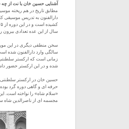
آشنایی حسین خان با نت از چه
دارالفنون به تدریس موسیقی کل
سال از این عده تعدادی بیرون رف
سخن منطقی دیگری در این مورد 
زمانی است که ارکستر سلطنتی 
شده و در این ارکستر حضور دا
حسین خان در ارکستر سلطنتی (ک
حرفه ای و گاهی دوره گرد بوده)
مجسمه ای از ناصرالدین شاه سا