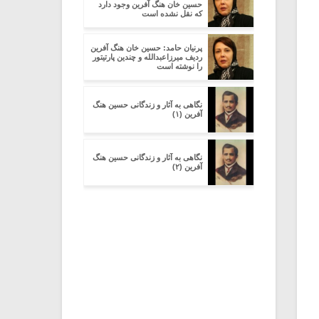
حسین خان هنگ آفرین وجود دارد
که نقل نشده است
پرنیان حامد: حسین خان هنگ آفرین
ردیف میرزاعبدالله و چندین پارتیتور
را نوشته است
نگاهی به آثار و زندگانی حسین هنگ
آفرین (۱)
نگاهی به آثار و زندگانی حسین هنگ
آفرین (۲)