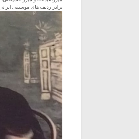
برادر ردیف های موسیقی ایران