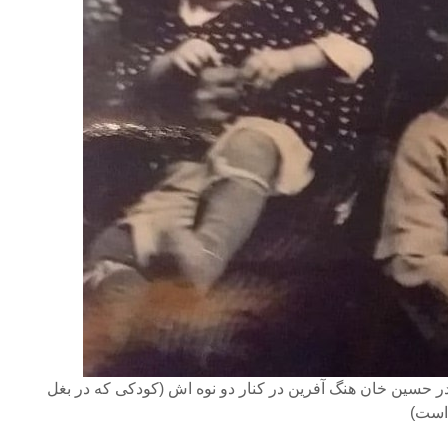
در حسین خان هنگ آفرین در کنار دو نوه اش (کودکی که در بغل
 است)