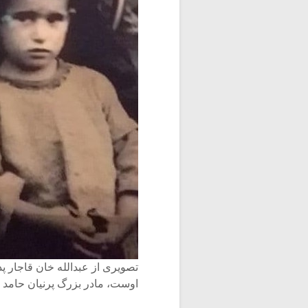
تصویری از عبدالله خان قاجار پ
اوست، مادر بزرگ پرنیان حامد