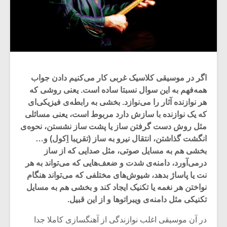
اگر در موسیقی کلاسیک غربی کار می‌کنیم دادن جواب
همه‌فهم به این سوال نسبتا ساده است. یعنی روشی که
هر نوازنده آثار را می‌نوازد. بخشی به رابطه‌ی فیزیکی‌ای
که یک نوازنده با سازش دارد مربوط است، یعنی مسائلی
مثل روش دست گرفتن ساز یا پشت ساز نشستن، نحوه‌ی
انگشت گذاشتن، انتقال نیرو به ساز (تقریبا اِکول) و…
بخشی هم به مسایل صوتی، مثل صدایی که از ساز
درمی‌آورد، دامنه‌ی شدت و ضعف‌هایی که می‌تواند به هر
نت یا پاساژ بدهد، شیوش‌های مختلفی که می‌تواند هنگام
نواختن هر نغمه یا تکنیک ایجاد کند و بخشی هم به مسایل
تکنیکی مثل دامنه‌ی ویبراتوها و از این قبیل.
در آن موسیقی اغلب نوازندگی از آهنگسازی کاملا جدا