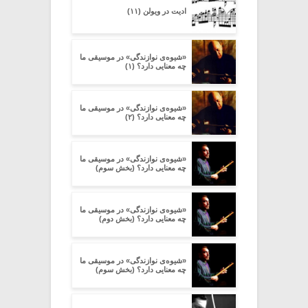
ادیت در ویولن (۱۱)
«شیوه‌ی نوازندگی» در موسیقی ما
چه معنایی دارد؟ (۱)
«شیوه‌ی نوازندگی» در موسیقی ما
چه معنایی دارد؟ (۲)
«شیوه‌ی نوازندگی» در موسیقی ما
چه معنایی دارد؟ (بخش سوم)
«شیوه‌ی نوازندگی» در موسیقی ما
چه معنایی دارد؟ (بخش دوم)
«شیوه‌ی نوازندگی» در موسیقی ما
چه معنایی دارد؟ (بخش سوم)