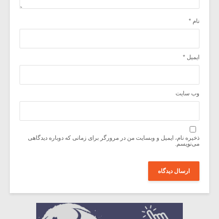
نام
*
ایمیل
*
وب‌ سایت
ذخیره نام، ایمیل و وبسایت من در مرورگر برای زمانی که دوباره دیدگاهی
می‌نویسم.