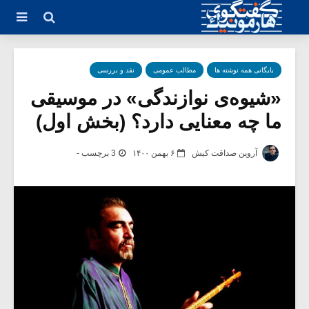
بایگانی همه نوشته ها
مطالب عمومی
نقد و بررسی
«شیوه‌ی نوازندگی» در موسیقی
ما چه معنایی دارد؟ (بخش اول)
آروین صداقت کیش
۶ بهمن ۱۴۰۰
3 برچسب -