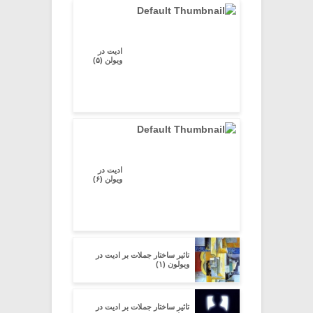
ادیت در
ویولن (۵)
ادیت در
ویولن (۶)
تاثیر ساختار جملات بر ادیت در
ویولون (۱)
تاثیر ساختار جملات بر ادیت در