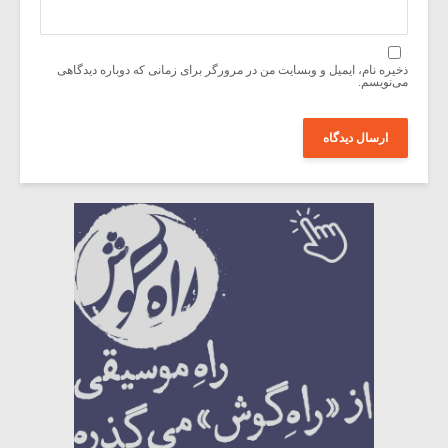
ذخیره نام، ایمیل و وبسایت من در مرورگر برای زمانی که دوباره دیدگاهی
می‌نویسم.