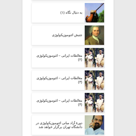
به دنبال نگاه (۱)
جنبش اتنوموزیکولوژی
مغالطات ایرانی – اتنوموزیکولوژی
(۲)
مغالطات ایرانی – اتنوموزیکولوژی
(۳)
مغالطات ایرانی – اتنوموزیکولوژی
(۴)
دورۀ آزاد مبانی اتنوموزیکولوژی در
دانشگاه تهران برگزار خواهد شد