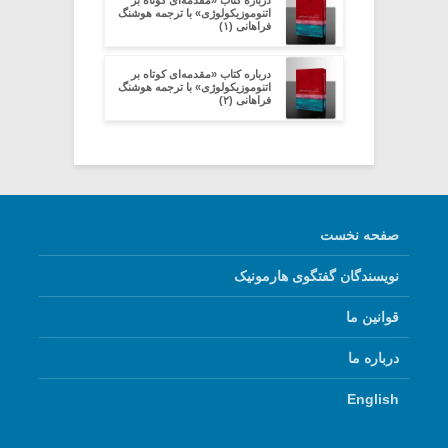
درباره کتاب «مقدمه‌ای کوتاه بر
اتنوموزیکولوژی» با ترجمه هوشنگ
فراهانی (۱)
درباره کتاب «مقدمه‌ای کوتاه بر
اتنوموزیکولوژی» با ترجمه هوشنگ
فراهانی (۲)
صفحه نخست
نویسندگان گفتگوی هارمونیک
قوانین ما
درباره ما
English