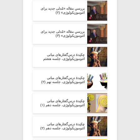
بررسیِ مقاله‏ «مُدلی جدید برای
اتنوموزیکولوژی» (۲)
بررسیِ مقاله‏ «مُدلی جدید برای
اتنوموزیکولوژی» (۳)
چکیدۀ درس‌گفتارهای مبانی
اتنوموزیکولوژی، جلسه هشتم
چکیدۀ درس‌گفتارهای مبانی
اتنوموزیکولوژی، جلسه نهم (۲)
چکیدۀ درس‌گفتارهای مبانی
اتنوموزیکولوژی، جلسه دهم (۱)
چکیدۀ درس‌گفتارهای مبانی
اتنوموزیکولوژی، جلسه دهم (۲)