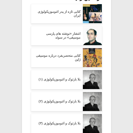
کتابی تازه از پدر اتنوموزیکولوژی
ایران
انتشار «نوشته های پارسی
موسیقی» در سوئد
کتابی منحصربفرد درباره موسیقی
ژاپن
بلا بارتوک و اتنوموزیکولوژی (۱)
بلا بارتوک و اتنوموزیکولوژی (۲)
بلا بارتوک و اتنوموزیکولوژی (۳)