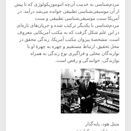
مردم‌شناسی به خدمت آن‌چه اتنوموزیکولوژی که تا پیش
از آن موسیقی‌شناسی تطبیقی خوانده می‌شد درآمد. در
آمریکا سنت موسیقی‌شناسی تطبیقی و سنت
مردم‌شناسی با یکدیگر ترکیب شده و جریان‌های تازه‌ای
در این علم شکل گرفت که به مکتب آمریکایی معروف
است. مشخصۀ پیروان مکتب آمریکا، زندگی محقق در
محل تحقیق، ارتباط مستقیم و چهره به چهرۀ او با
نوازندگان محلی و فراگیری نوع زندگی به همراه
نوازندگی، خوانندگی و رقص است.
منتل هود، پایه‌گذار
مدرسۀ اتنوموزیکولوژی