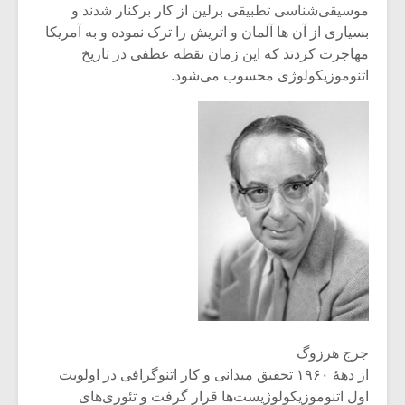
موسیقی‌شناسی تطبیقی برلین از کار برکنار شدند و
بسیاری از آن ها آلمان و اتریش را ترک نموده و به آمریکا
مهاجرت کردند که این زمان نقطه عطفی در تاریخ
اتنوموزیکولوژی محسوب می‌شود.
جرج هرزوگ
از دهۀ ۱۹۶۰ تحقیق میدانی و کار اتنوگرافی در اولویت
اول اتنوموزیکولوژیست‌ها قرار گرفت و تئوری‌های