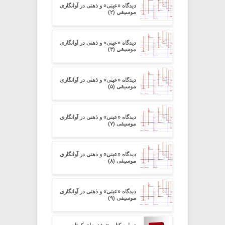
دیدگاه «عینی» و ذهنی در آوانگاری
موسیقی (۲)
دیدگاه «عینی» و ذهنی در آوانگاری
موسیقی (۳)
دیدگاه «عینی» و ذهنی در آوانگاری
موسیقی (۵)
دیدگاه «عینی» و ذهنی در آوانگاری
موسیقی (۷)
دیدگاه «عینی» و ذهنی در آوانگاری
موسیقی (۸)
دیدگاه «عینی» و ذهنی در آوانگاری
موسیقی (۹)