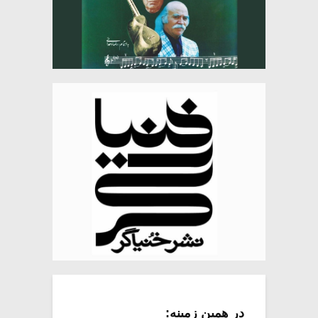
در همین زمینه: