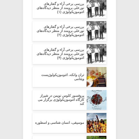
بررسی برخی آراء و گفتارهای
نورعلی برومند از منظر دیدگاه‌های
اتنوموزیکولوژی (۱)
بررسی برخی آراء و گفتارهای
نورعلی برومند از منظر دیدگاه‌های
اتنوموزیکولوژی (۲)
بررسی برخی آراء و گفتارهای
نورعلی برومند از منظر دیدگاه‌های
اتنوموزیکولوژی (۴)
تران وانکه، اتنوموزیکولوژیست
ویتنامی
پروفسور کلوس نویمن در شیراز
کارگاه اتنوموزیکولوژی برگزار می
کند
موسیقی، انسان شناسی و اسطوره