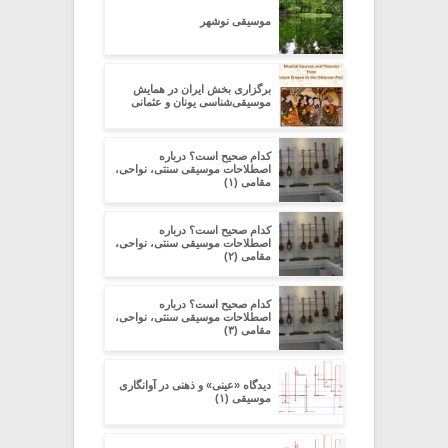
موسیقی نوشهر
برگزاری بخش ایران در همایش
موسیقی‌شناسی یونان و عثمانی
کدام صحیح است؟ درباره
اصطلاحات موسیقی سنتی، نواحی،
مقامی (۱)
کدام صحیح است؟ درباره
اصطلاحات موسیقی سنتی، نواحی،
مقامی (۲)
کدام صحیح است؟ درباره
اصطلاحات موسیقی سنتی، نواحی،
مقامی (۳)
دیدگاه «عینی» و ذهنی در آوانگاری
موسیقی (۱)