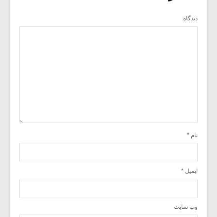
دیدگاه
نام
*
ایمیل
*
وب‌ سایت