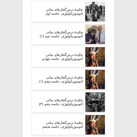
چکیدۀ درس‌گفتارهای مبانی
اتنوموزیکولوژی، جلسه اول
چکیدۀ درس‌گفتارهای مبانی
اتنوموزیکولوژی، جلسه دوم (۱)
چکیدۀ درس‌گفتارهای مبانی
اتنوموزیکولوژی، جلسه چهارم
چکیدۀ درس‌گفتارهای مبانی
اتنوموزیکولوژی، جلسه پنجم (۱)
چکیدۀ درس‌گفتارهای مبانی
اتنوموزیکولوژی، جلسه پنجم (۳)
چکیدۀ درس‌گفتارهای مبانی
اتنوموزیکولوژی، جلسه ششم