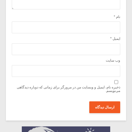
نام
*
ایمیل
*
وب‌ سایت
ذخیره نام، ایمیل و وبسایت من در مرورگر برای زمانی که دوباره دیدگاهی
می‌نویسم.