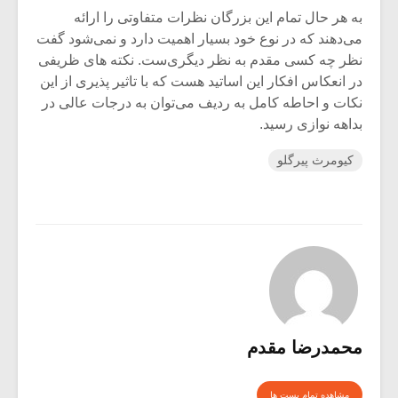
به هر حال تمام این بزرگان نظرات متفاوتی را ارائه
می‌دهند که در نوع خود بسیار اهمیت دارد و نمی‌شود گفت
نظر چه کسی مقدم به نظر دیگری‌ست. نکته های ظریفی
در انعکاس افکار این اساتید هست که با تاثیر پذیری از این
نکات و احاطه کامل به ردیف می‌توان به درجات عالی در
بداهه نوازی رسید.
کیومرث پیرگلو
محمدرضا مقدم
مشاهده تمام پست ها