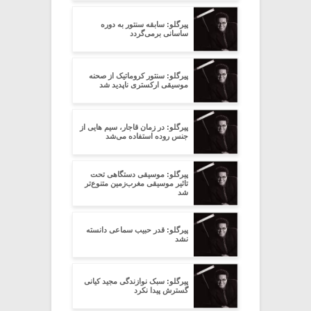
پیرگلو: سابقه سنتور به دوره
ساسانی برمی‌گردد
پیرگلو: سنتور کروماتیک از صحنه
موسیقی ارکستری ناپدید شد
پیرگلو: در زمان قاجار، سیم هایی از
جنس روده استفاده ‌می‌شد
پیرگلو: موسیقی دستگاهی تحت
تاثیر موسیقی مغرب‌زمین متنوع‌تر
شد
پیرگلو: قدر حبیب سماعی دانسته
نشد
پیرگلو: سبک نوازندگی مجید کیانی
گسترش پیدا نکرد