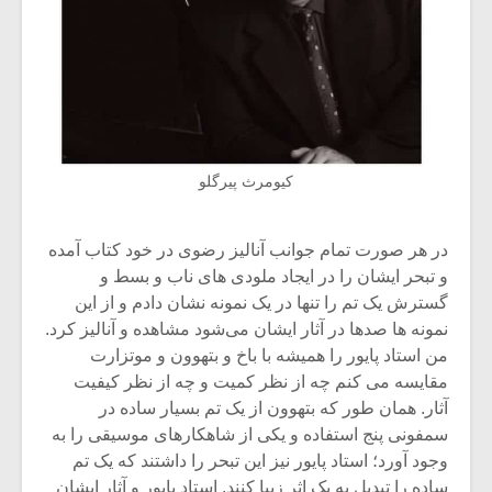
کیومرث پیرگلو
در هر صورت تمام جوانب آنالیز رضوی در خود کتاب آمده
و تبحر ایشان را در ایجاد ملودی های ناب و بسط و
گسترش یک تم را تنها در یک نمونه نشان دادم و از این
نمونه ها صدها در آثار ایشان می‌شود مشاهده و آنالیز کرد.
من استاد پایور را همیشه با باخ و بتهوون و موتزارت
مقایسه می کنم چه از نظر کمیت و چه از نظر کیفیت
‌آثار. همان طور که بتهوون از یک تم بسیار ساده در
سمفونی پنج استفاده و یکی از شاهکارهای موسیقی را به
وجود آورد؛ استاد پایور نیز این تبحر را داشتند که یک تم
ساده را تبدیل به یک اثر زیبا کنند. استاد پایور و آثار ایشان