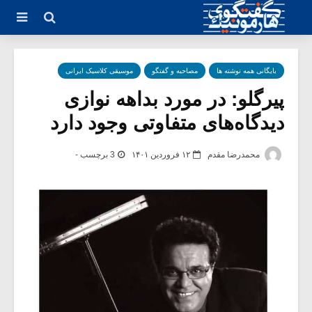
بایگانی همه نوشته ها
مصاحبه و گفتگو
موسیقی کلاسیک ایرانی
پیرگلو: در مورد بداهه نوازی
دیدگاه‌های متفاوتی وجود دارد
محمدرضا مقدم
۱۲ فروردین ۱۴۰۱
3 برچسب -