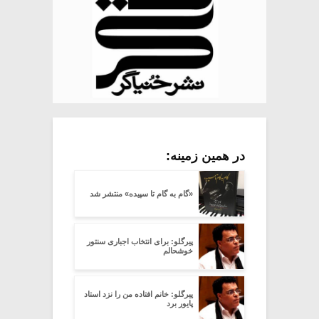
در همین زمینه:
«گام به گام تا سپیده» منتشر شد
پیرگلو: برای انتخاب اجباری سنتور
خوشحالم
پیرگلو: خانم افتاده من را نزد استاد
پایور برد