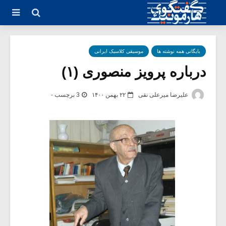
بایگانی همه نوشته ها
موسیقی کلاسیک ایرانی
درباره پرویز منصوری (۱)
علیرضا میرعلی نقی
۲۲ بهمن ۱۴۰۰
3 برچسب -