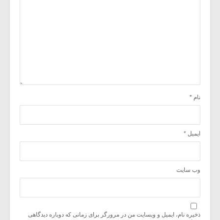
نام
*
ایمیل
*
وب‌ سایت
ذخیره نام، ایمیل و وبسایت من در مرورگر برای زمانی که دوباره دیدگاهی