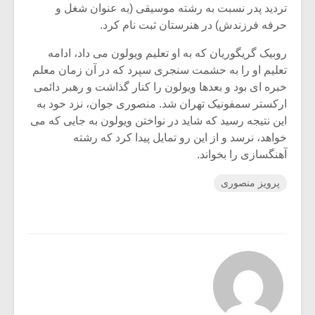
تردید پدر نسبت به رشته موسیقی (به عنوان شغل و
حرفه فرزندش) در هنرستان ثبت نام کرد.
روبیک گریگوریان که به او تعلیم ویولون می داد، ادامه
تعلیم او را به حشمت سنجری سپرد که در آن زمان معلم
خبره ای بود و بعدها ویولون را کنار گذاشت و رهبر دائمی
ارکستر سمفونیک تهران شد. منصوری جوان، نزد خود به
این نتیجه رسید که شاید در نواختن ویولون به جایی که می
خواهد، نرسد و از این رو تمایل پیدا کرد که رشته
آهنگسازی را بخواند.
پرویز منصوری