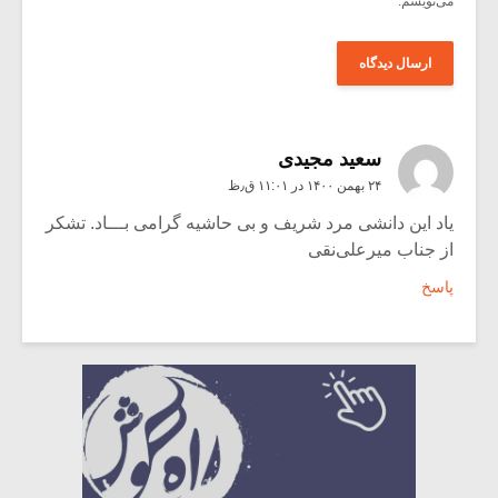
می‌نویسم.
سعید مجیدی
۲۴ بهمن ۱۴۰۰ در ۱۱:۰۱ ق٫ظ
یاد این دانشی مرد شریف و بی حاشیه گرامی بـــاد. تشکر
از جناب میرعلی‌نقی
پاسخ