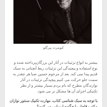
کیومرث پیرگلو
بیشتر به انواع تزئینات در آثار این بزرگان‌پرداخته شده و
نوع استفاده و پیچیدگی این تزئینات ربط آنچنانی به سبک
قدیم پیدا نمی کند. بعد از مرحوم حسین صبا هر چقدر به
سمت جلو حرکت می کنیم پیچیدگی تزئینات در آثار
نوازندگان مطرح که نام بردم بسیار بیشتر و از نظر
تکنیکی اجرای آن ها مشکل تر می شود.
با توجه به سبک شناسی کتاب، مهارت تکنیک سنتور نوازان
مکتب قاجار را چگونه ارزیابی می کنید؟