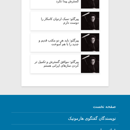
گسترش پیدا نکرد
پیرگلو: سبک اردوان کامکار را
دوست دارم
پیرگلو: باید هر دو مکتب قدیم و
جدید را با هم آموخت
پیرگلو: موافق گسترش و تکمیل تر
کردن سازهای ایرانی هستم
صفحه نخست
نویسندگان گفتگوی هارمونیک