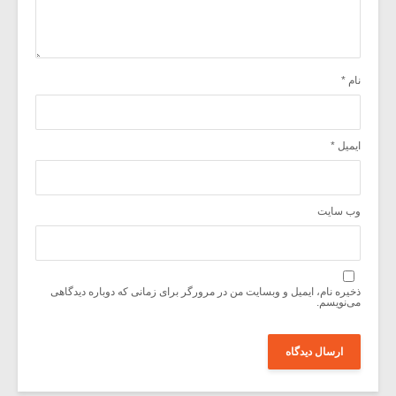
نام
*
ایمیل
*
وب‌ سایت
ذخیره نام، ایمیل و وبسایت من در مرورگر برای زمانی که دوباره دیدگاهی
می‌نویسم.