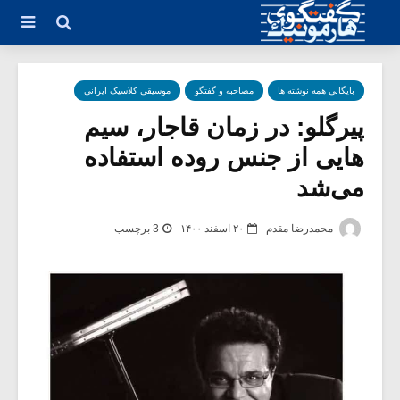
بایگانی همه نوشته ها
مصاحبه و گفتگو
موسیقی کلاسیک ایرانی
پیرگلو: در زمان قاجار، سیم
هایی از جنس روده استفاده
‌می‌شد
محمدرضا مقدم
۲۰ اسفند ۱۴۰۰
3 برچسب -