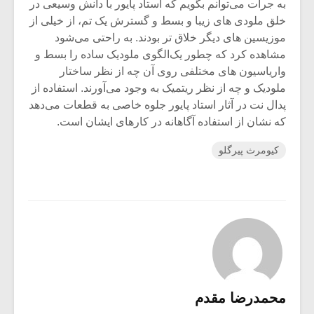
به جرات می‌توانم بگویم که استاد پایور با دانش وسیعی در
خلق ملودی های زیبا و بسط و گسترش یک تم، از خیلی از
موزیسین های دیگر خلاق تر بودند. به راحتی می‌شود
مشاهده کرد که چطور یک‌الگوی ملودیک ساده را بسط و
واریاسیون های مختلفی روی آن چه از نظر ساختار
ملودیک و چه از نظر ریتمیک به وجود می‌آورند. استفاده از
پدال نت در آثار استاد پایور جلوه خاصی به قطعات می‌دهد
که نشان از استفاده آگاهانه در کارهای ایشان است.
کیومرث پیرگلو
محمدرضا مقدم