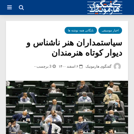
اخبار موسیقی
بایگانی همه نوشته ها
سیاستمداران هنر ناشناس و
دیوار کوتاه هنرمندان
گفتگوی هارمونیک
۶ اسفند ۱۴۰۰
3 برچسب -