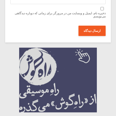
ذخیره نام، ایمیل و وبسایت من در مرورگر برای زمانی که دوباره دیدگاهی
می‌نویسم.