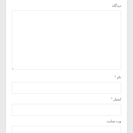
دیدگاه
نام
*
ایمیل
*
وب‌ سایت