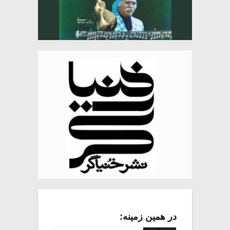
در همین زمینه: