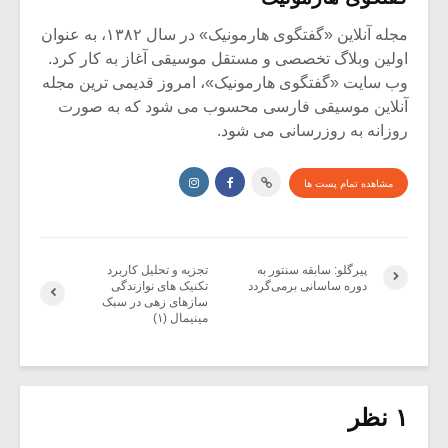
مجله آنلاین «گفتگوی هارمونیک» در سال ۱۳۸۲، به عنوان
اولین وبلاگ تخصصی و مستقل موسیقی آغاز به کار کرد.
وب سایت «گفتگوی هارمونیک»، امروز قدیمی ترین مجله
آنلاین موسیقی فارسی محسوب می شود که به صورت
روزانه به روزرسانی می شود.
مشاهده تمام پست ها
پیرگلو: سابقه سنتور به
تجزیه و تحلیل کاربرد
دوره ساسانی برمی‌گردد
تکنیک های نوازندگی
سازهای زهی در سبک
مینیمال (۱)
۱ نظر