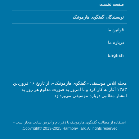
صفحه نخست
نویسندگان گفتگوی هارمونیک
قوانین ما
درباره ما
English
مجله آنلاین موسیقی «گفتگوی هارمونیک»، از تاریخ ۱۶ فروردین
۱۳۸۳ آغاز به کار کرد و تا امروز به صورت مداوم هر روز به
انتشار مطالبی درباره موسیقی می‌پردازد.
استفاده از مطالب گفتگوی هارمونیک با ذکر نام و آدرس سایت مجاز است -
Copyright© 2013-2025 Harmony Talk, All rights reserved.