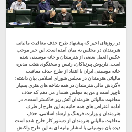
در روزهای اخیر که پیشنهاد طرح حذف معافیت مالیاتی
هنرمندان در مجلس به میان آمده است. این خبر موجب
عکس العمل بعضی از هنرمندان و خانه موسیقی شده
است. داریوش پیرنیاکان، رئیس و سخنگوی هیئت مدیره
خانه موسیقی ایران با انتقاد از طرح حذف معافیت
مالیاتی هنرمندان در مجلس شورای اسلامی بیان داشته:
«گردش مالی هنرمندان در همه شاخه های هنری بسیار
ناچیز است و من به مجلس هشدار می دهم که حذف
معافیت مالیاتی هنرمندان آتش زیر خاکستر است». در
ادامه اعتراض های همه جانبه به این طرح از طرف
هنرمندان و وزارت فرهنگ و ارشاد اسلامی، حذفِ
معافیت مالیاتیِ هنرمندان از دستور کار خارج شده است.
دیده بان موسیقی با انتشار بیانیه ای به این طرح واکنش