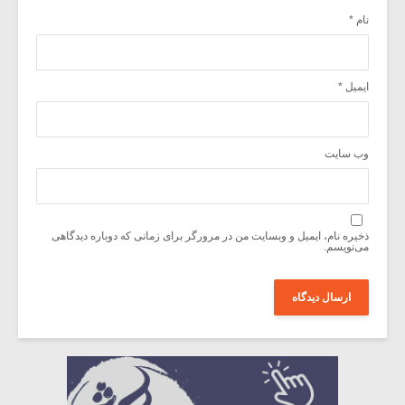
نام
*
ایمیل
*
وب‌ سایت
ذخیره نام، ایمیل و وبسایت من در مرورگر برای زمانی که دوباره دیدگاهی
می‌نویسم.