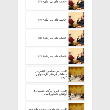
«لحظه های بی زمان» (۳)
«لحظه های بی زمان» (۴)
«لحظه های بی زمان» (۵)
«لحظه های بی زمان» (۶)
تابنده: در جستجوی تنفس در
فضاهای فرهنگی تازه مهاجرت
کردم
تابنده: امروز دوگانه کلاسیک یا
آوانگارد نامعتبر است
تابنده: هنرمند باید فرزند زمانه خود