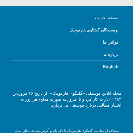
صفحه نخست
نویسندگان گفتگوی هارمونیک
قوانین ما
درباره ما
English
مجله آنلاین موسیقی «گفتگوی هارمونیک»، از تاریخ ۱۶ فروردین
۱۳۸۳ آغاز به کار کرد و تا امروز به صورت مداوم هر روز به
انتشار مطالبی درباره موسیقی می‌پردازد.
استفاده از مطالب گفتگوی هارمونیک با ذکر نام و آدرس سایت مجاز است -