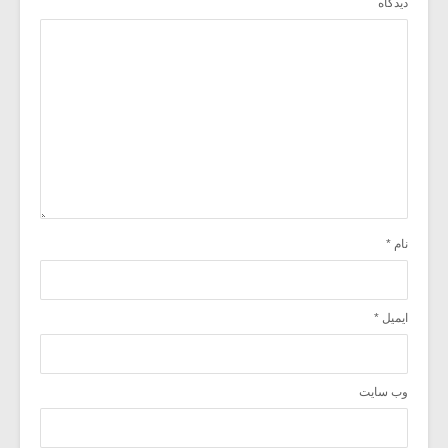
دیدگاه
نام
*
ایمیل
*
وب‌ سایت