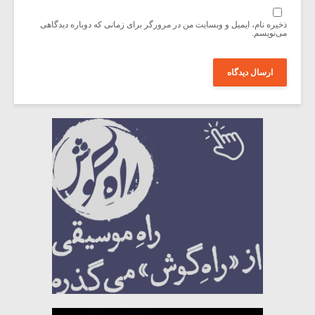
ذخیره نام، ایمیل و وبسایت من در مرورگر برای زمانی که دوباره دیدگاهی
می‌نویسم.