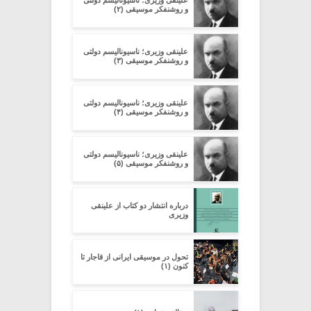
و روشنفکر موسیقی (۲)
علینقی وزیری؛ ناسیونالیسم دولتی
و روشنفکر موسیقی (۳)
علینقی وزیری؛ ناسیونالیسم دولتی
و روشنفکر موسیقی (۴)
علینقی وزیری؛ ناسیونالیسم دولتی
و روشنفکر موسیقی (۵)
درباره انتشار دو کتاب از علینقی
وزیری
تحول در موسیقی ایرانی از قاجار تا
کنون (۱)