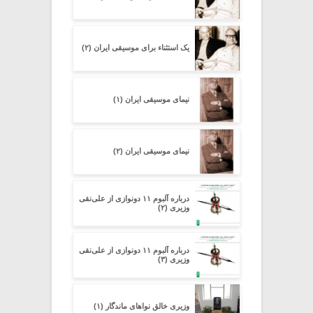
یک استثناء برای موسیقی ایران (۲)
نیمای موسیقی ایران (۱)
نیمای موسیقی ایران (۲)
درباره آلبوم ۱۱ دونوازی از علی‌نقی
وزیری (۲)
درباره آلبوم ۱۱ دونوازی از علی‌نقی
وزیری (۳)
وزیری خالق نواهای ماندگار (۱)