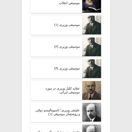
موسیقیِ انقلاب
موسیقی وزیری (۱)
موسیقی وزیری (۲)
موسیقی وزیری (۳)
عقاید کلنل وزیری در مورد
موسیقی ایرانی
علینقی وزیری؛ ناسیونالیسم دولتی
و روشنفکر موسیقی (۱)
علینقی وزیری؛ ناسیونالیسم دولتی