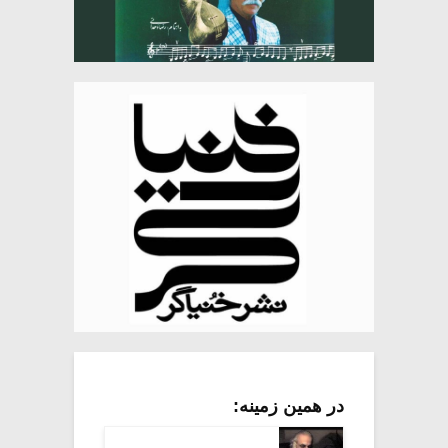
در همین زمینه: