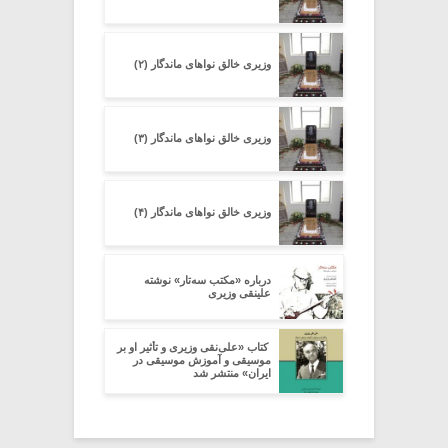
وزیری خالق نواهای ماندگار (۲)
وزیری خالق نواهای ماندگار (۳)
وزیری خالق نواهای ماندگار (۴)
درباره «مکتب سه‌تار» نوشته
علینقی وزیری
کتاب «علی‌نقی وزیری و تأثیر او بر
موسیقی و آموزش موسیقی در
ایران» منتشر شد