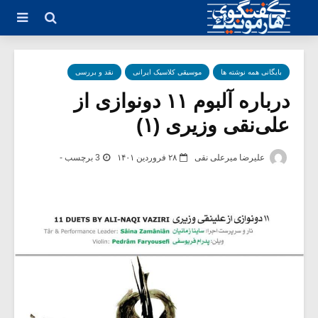
بایگانی همه نوشته ها
موسیقی کلاسیک ایرانی
نقد و بررسی
درباره آلبوم ۱۱ دونوازی از
علی‌نقی وزیری (۱)
علیرضا میرعلی نقی
۲۸ فروردین ۱۴۰۱
3 برچسب -