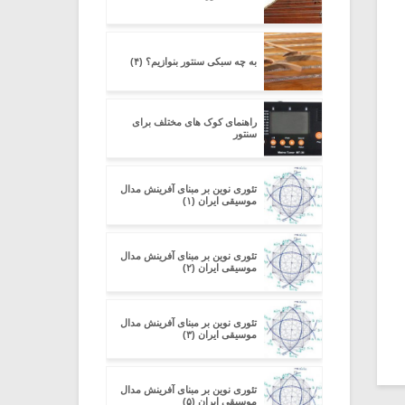
به چه سبکی سنتور بنوازیم؟ (۴)
راهنمای کوک های مختلف برای
سنتور
تئوری نوین بر مبنای آفرینش مدال
موسیقی ایران (۱)
تئوری نوین بر مبنای آفرینش مدال
موسیقی ایران (۲)
تئوری نوین بر مبنای آفرینش مدال
موسیقی ایران (۳)
تئوری نوین بر مبنای آفرینش مدال
موسیقی ایران (۵)