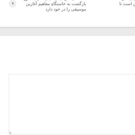
 است تا
بازگشت به خاستگاهِ مفاهیم آغازین
موسیقی را در خود دارد