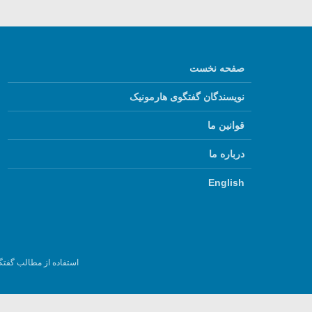
صفحه نخست
نویسندگان گفتگوی هارمونیک
قوانین ما
درباره ما
English
استفاده از مطالب گفتگ