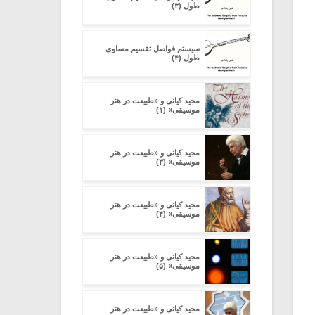
طول (۳)
سیستم فواصل تقسیم مساوی
طول (۴)
مجید کیانی و «طبیعت در هنر
موسیقی» (۱)
مجید کیانی و «طبیعت در هنر
موسیقی» (۳)
مجید کیانی و «طبیعت در هنر
موسیقی» (۴)
مجید کیانی و «طبیعت در هنر
موسیقی» (۵)
مجید کیانی و «طبیعت در هنر