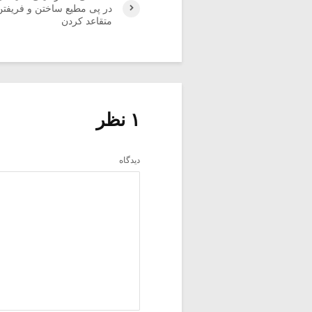
در پی مطیع ساختن و فریفتن
متقاعد کردن
۱ نظر
دیدگاه