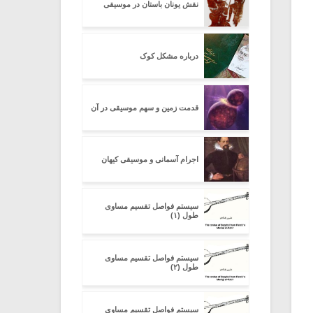
نقش یونان باستان در موسیقی
درباره مشکل کوک
قدمت زمین و سهم موسیقی در آن
اجرام آسمانی و موسیقی کیهان
سیستم فواصل تقسیم مساوی
طول (۱)
سیستم فواصل تقسیم مساوی
طول (۲)
سیستم فواصل تقسیم مساوی