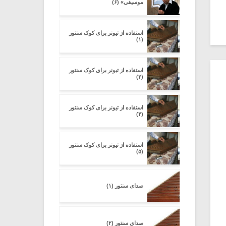
موسیقی» (۶)
استفاده از تیونر برای کوک سنتور
(۱)
استفاده از تیونر برای کوک سنتور
(۲)
استفاده از تیونر برای کوک سنتور
(۴)
استفاده از تیونر برای کوک سنتور
(۵)
صدای سنتور (۱)
صدای سنتور (۲)