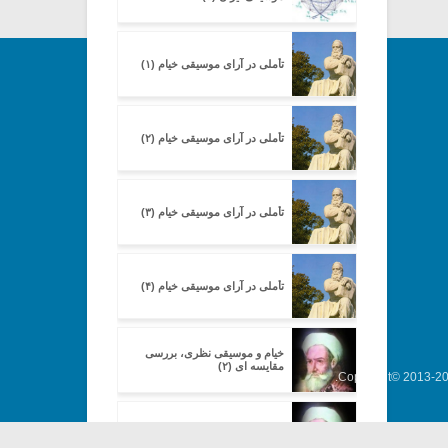
تأملی در آرای موسیقی خیام (۱)
تأملی در آرای موسیقی خیام (۲)
تأملی در آرای موسیقی خیام (۳)
تأملی در آرای موسیقی خیام (۴)
خیام و موسیقی نظری، بررسی
مقایسه ای (۲)
Copyright© 2013-202
خیام و موسیقی نظری، بررسی
مقایسه ای (۴)