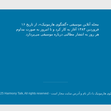
مجله آنلاین موسیقی «گفتگوی هارمونیک»، از تاریخ ۱۶
فروردین ۱۳۸۳ آغاز به کار کرد و تا امروز به صورت مداوم
هر روز به انتشار مطالبی درباره موسیقی می‌پردازد.
وی هارمونیک با ذکر نام و آدرس سایت مجاز است -
5 Harmony Talk, All rights reserved.