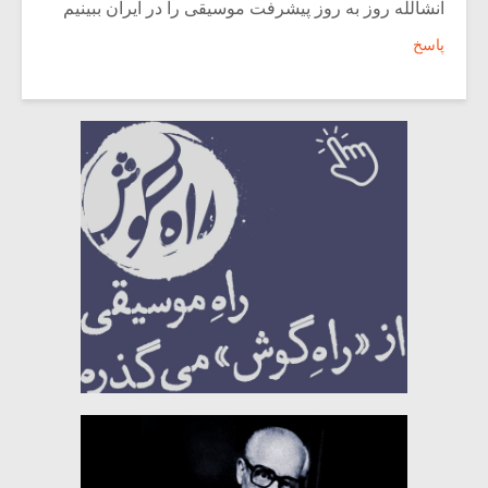
انشالله روز به روز پیشرفت موسیقی را در ایران ببینیم
پاسخ