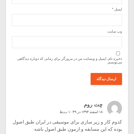
ایمیل
*
وب‌ سایت
ذخیره نام، ایمیل و وبسایت من در مرورگر برای زمانی که دوباره دیدگاهی
می‌نویسم.
چت روم
۱۸ اسفند ۱۳۹۳ در ۱۰:۴۹ ب٫ظ
کدوم کار و زیر سازی برای موسیقی در ایران طبق اصول
بوده که این مسابقه و ازمون طبق اصول باشه