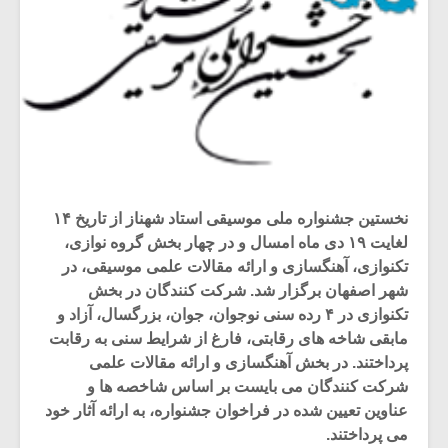
نخستین جشنواره ملی موسیقی استاد شهناز از تاریخ ۱۴
لغایت ۱۹ دی ماه امسال و در چهار بخش گروه نوازی،
تکنوازی، آهنگسازی و ارائه مقالات علمی موسیقی، در
شهر اصفهان برگزار شد. شرکت کنندگان در بخش
تکنوازی در ۴ رده سنی نوجوان، جوان، بزرگسال، آزاد و
مابقی شاخه های رقابتی، فارغ از شرایط سنی به رقابت
پرداختند. در بخش آهنگسازی و ارائه مقالات علمی
شرکت کنندگان می بایست بر اساس شاخصه ها و
عناوین تعیین شده در فراخوان جشنواره، به ارائه آثار خود
می پرداختند.