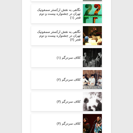
نگاهی به نقش ارکستر سمفونیک
تهران در جشنواره بیست و دوم
فجر (۱)
نگاهی به نقش ارکستر سمفونیک
تهران در جشنواره بیست و دوم
فجر (۲)
کلاف سردرگم (۱)
کلاف سردرگم (۲)
کلاف سردرگم (۳)
کلاف سردرگم (۴)