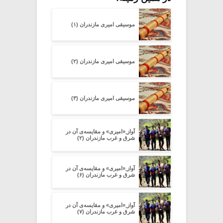
موسیقی امیری مازندران (۱)
موسیقی امیری مازندران (۲)
موسیقی امیری مازندران (۳)
آواز ِ«امیری» و مقایسه‌ی آن در
شرق و غرب مازندران (۲)
آواز ِ«امیری» و مقایسه‌ی آن در
شرق و غرب مازندران (۶)
آواز ِ«امیری» و مقایسه‌ی آن در
شرق و غرب مازندران (۷)