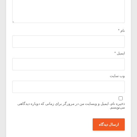
نام
*
ایمیل
*
وب‌ سایت
ذخیره نام، ایمیل و وبسایت من در مرورگر برای زمانی که دوباره دیدگاهی
می‌نویسم.