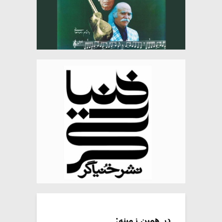
در همین زمینه: