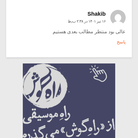
Shakib
۱۶ تیر ۱۴۰۱ در ۲:۳۸ ب٫ظ
عالی بود منتظر مطالب بعدی هستیم
پاسخ