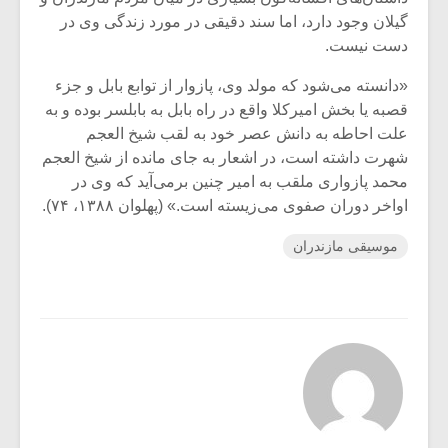
گیلان وجود دارد، اما سند دقیقی در مورد زندگی وی در
دست نیست.
«دانسته می‌شود که مولد وی، پازوار از توابع بابل و جزء
قصبه یا بخش امیرکلا واقع در راه بابل به بابلسر بوده و به
علت احاطه به دانش عصر خود به لقب شیخ العجم
شهرت داشته است، در اشعار به جای مانده از شیخ العجم
محمد پازواری ملقب به امیر چنین برمی‌آید که وی در
اواخر دوران صفوی می‌زیسته است.» (پهلوان ۱۳۸۸، ۷۴).
موسیقی مازندران