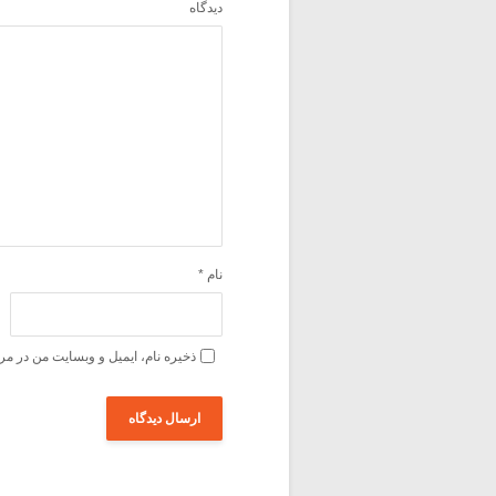
دیدگاه
نام
*
ذخیره نام، ایمیل و وبسایت من در مر