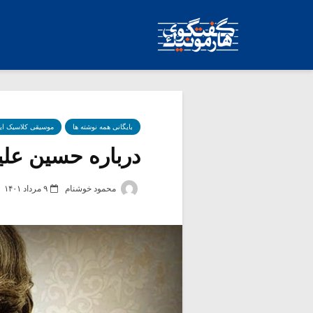
بایگانی همه نوشته ها
موسیقی کلاسیک ای
درباره حسین علیزا
محمود خوشنام
۹ مرداد ۱۴۰۱