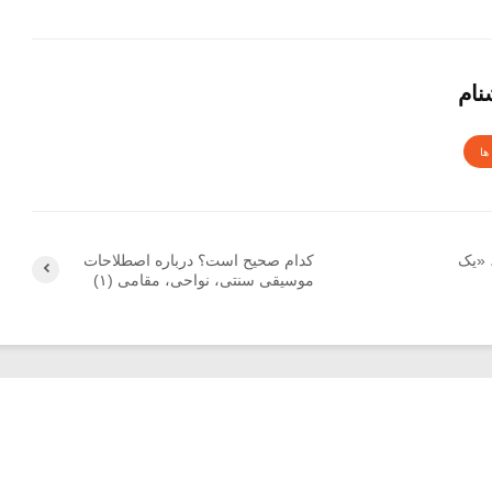
نام
ها
 «یک
کدام صحیح است؟ درباره اصطلاحات
موسیقی سنتی، نواحی، مقامی (۱)