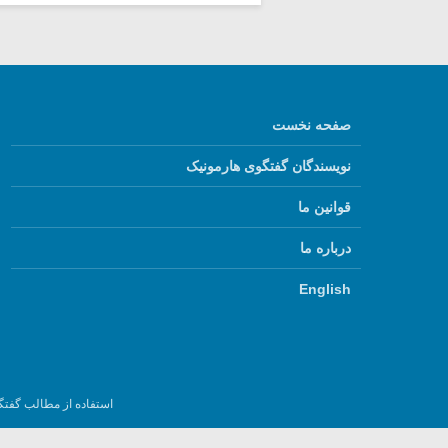
صفحه نخست
نویسندگان گفتگوی هارمونیک
قوانین ما
درباره ما
English
استفاده از مطالب گفتگ