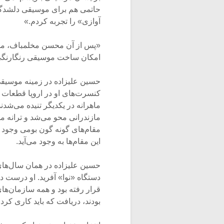
حاتمی هم برای موسیقی دلشدگان
آوازی» را تجربه کردم.»
«پس از آن محسن مخلمباف، موسی
امکان ساخت موسیقی رنگارنگی ر
حسین علیزاده در زمینه موسیقی ب
کنسرت‌های او در اروپا قطعات 
ماهرانه در یکدیگر تنیده می‌شدند
مازندرانی محو می‌شد و ترانه ما
مقام‌های گونه گون بومی وجود دا
این مقام‌ها به وجود می‌آید.
حسین علیزاده در همان سال‌های
دستگاه «نوا» آفرید. او درست د
قرار رفته بود و همه سازمان‌ها
بودند، دریافت که باید کاری کرد