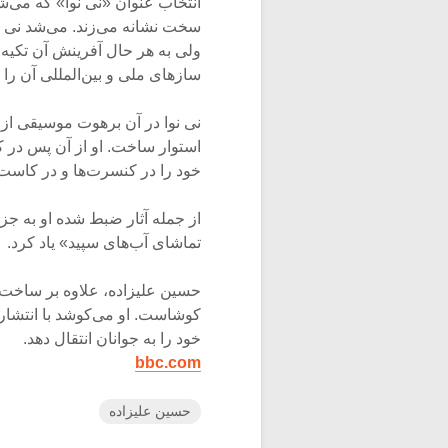
انتخاب عنوان «نی نوا» که می‌ش
سخت نشانه می‌زند. می‌شد نی ن
ولی به هر حال آفرینش آن تکیه 
سازهای ملی و بین‌المللی آن را به
نی نوا در آن برهوت موسیقی از 
استوار ساخت. او از آن پس در 
خود را در کنسرت‌ها و در کاست 
از جمله آثار ضبط شده او به جز 
تماشای آب‌های سپید» یاد کرد.
حسین علیزاده، علاوه بر ساخت
کوشاست. او می‌کوشد با انتشا
خود را به جوانان انتقال دهد.
bbc.com
حسین علیزاده