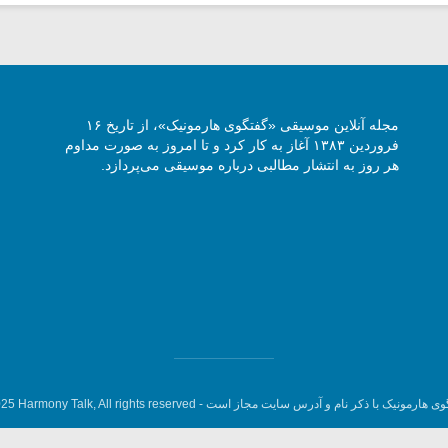
مجله آنلاین موسیقی «گفتگوی هارمونیک»، از تاریخ ۱۶
فروردین ۱۳۸۳ آغاز به کار کرد و تا امروز به صورت مداوم
هر روز به انتشار مطالبی درباره موسیقی می‌پردازد.
وی هارمونیک با ذکر نام و آدرس سایت مجاز است -
5 Harmony Talk, All rights reserved.