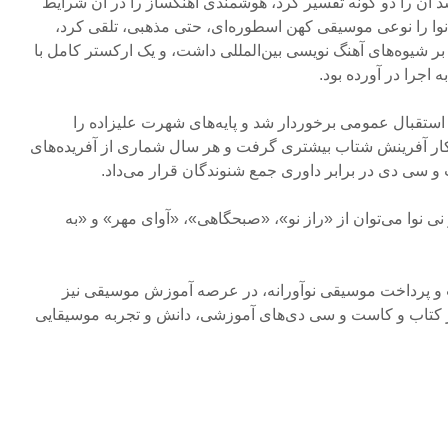
د آن را دو گونه تفسیر کرد، هوشمندی آهنگساز را در آن شرایط
وا را نوعی موسیقی کهن اسطوره‌ای، حتی مذهبی، تلقی کرد،
بر شیوه‌های آهنگ نویسی بین‌المللی داشت، و یک ارکستر کامل با
 اجرا در آورده بود.
استقبال عمومی برخوردار شد و پایه‌های شهرت علیزاده را
کار آفرینش شتاب بیشتری گرفت و هر سال شماری از آفریده‌های
و سی دی در برابر داوری جمع شنوندگان قرار می‌داد.
نی نوا می‌توان از «راز نو»، «صبحگاهی»، «آوای مهر» و «به
 و پرداخت موسیقی نوآورانه، در عرصه آموزش موسیقی نیز
ر کتاب و کاست و سی دی‌های آموزشی، دانش و تجربه موسیقایی