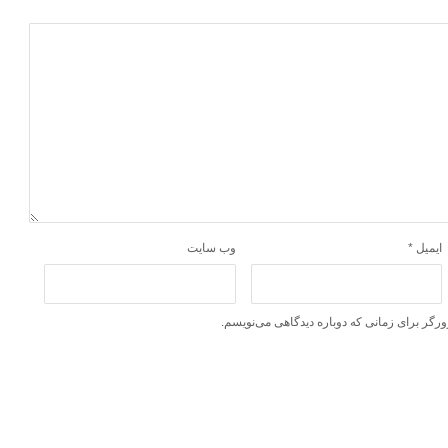
ایمیل
*
وب‌ سایت
ورگر برای زمانی که دوباره دیدگاهی می‌نویسم.