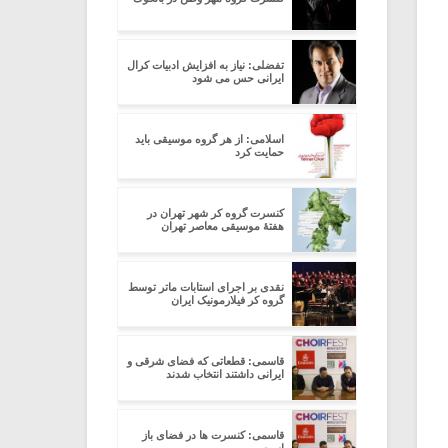
تفضلی: نیاز به افزایش ادبیات کرال
ایرانی حس می شود
اسلامی: از هر گروه موسیقی باید
حمایت کرد
کنسرت گروه کر شهر تهران در
هفتۀ موسیقی معاصر تهران
نقدی بر اجرای استابات ماتر توسط
گروه کر فیلارمونیک ایران
قاسمی: قطعاتی که فضای شرقی و
ایرانی داشتند انتخاب شدند
قاسمی: کنسرت ها در فضای باز