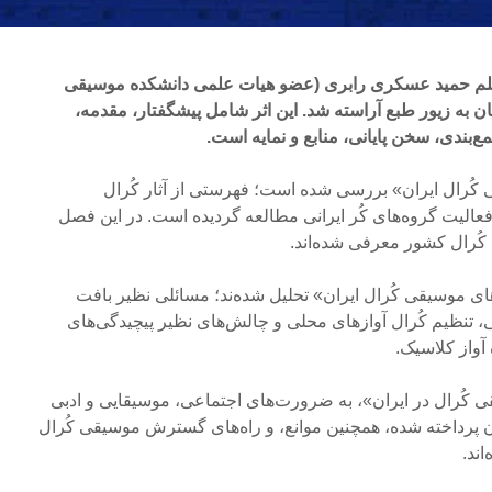
 قلم حمید عسکری رابری (عضو هیات علمی دانشکده موسیقی
ن به زیور طبع آراسته شد. این اثر شامل پیشگفتار، مقدمه،
ندی، سخن پایانی، منابع و نمایه است.
کُرال ایران» بررسی شده است؛ فهرستی از آثار کُرال
فعالیت گروه‌های کُر ایرانی مطالعه گردیده است. در این فصل
کُرال کشور معرفی شده‌اند.
 موسیقی کُرال ایران» تحلیل شده‌ند؛ مسائلی نظیر بافت
 تنظیم کُرال آوازهای محلی و چالش‌های نظیر پیچیدگی‌های
آواز کلاسیک.
رال در ایران»، به ضرورت‌های اجتماعی، موسیقایی و ادبی
پرداخته شده، همچنین موانع، و راه‌های گسترش موسیقی کُرال
اند.