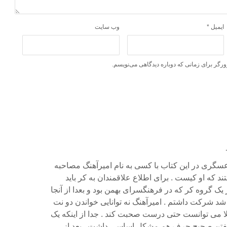
ایمیل
*
وب‌ سایت
ورگر برای زمانی که دوباره دیدگاهی می‌نویسم.
گری در این کتاب با کسی به نام امیرآهنگ مصاحبه
تند که او کیست . برای اطلاع علاقمندان به کر باید
یک گروه کر که در فرهنگسرای بهمن بود و بعدا از آنجا
د شرکت داشتم . امیرآهنگ نه توانایی خواندن دو نت
ا می توانست حتی درست صحبت کند . جدا از اینکه یک
گفتن صحیح حرف هم مشکل اساسی داشت . بعد از