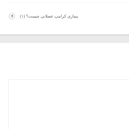
بیماری کرامپ عضلانی چیست؟ (۱)