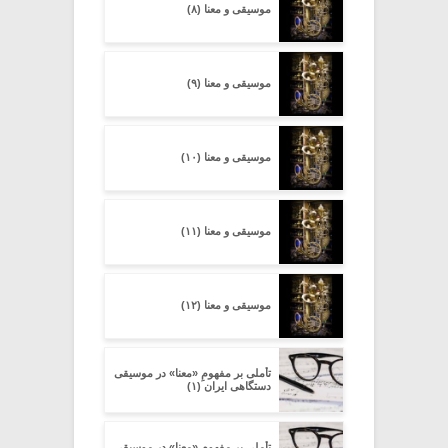
موسیقی و معنا (۸)
موسیقی و معنا (۹)
موسیقی و معنا (۱۰)
موسیقی و معنا (۱۱)
موسیقی و معنا (۱۲)
تأملی بر مفهومِ «معنا» در موسیقی
دستگاهی ایران (۱)
تأملی بر مفهومِ «معنا» در موسیقی