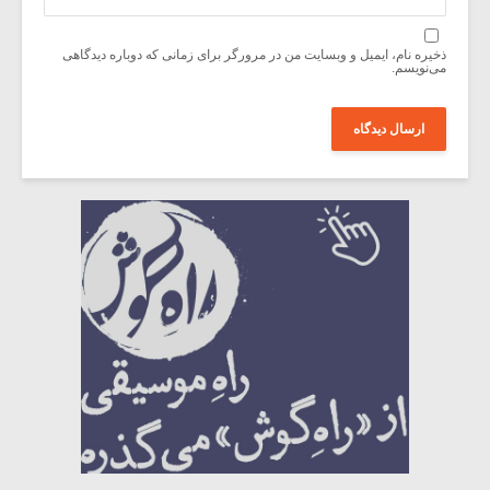
ذخیره نام، ایمیل و وبسایت من در مرورگر برای زمانی که دوباره دیدگاهی
می‌نویسم.