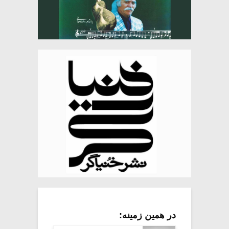
در همین زمینه: