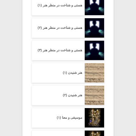
هستی و شناخت در منظر هنر (۱)
هستی و شناخت در منظر هنر (۲)
هستی و شناخت در منظر هنر (۳)
هنر شنیدن (۱)
هنر شنیدن (۲)
موسیقی و معنا (۱)