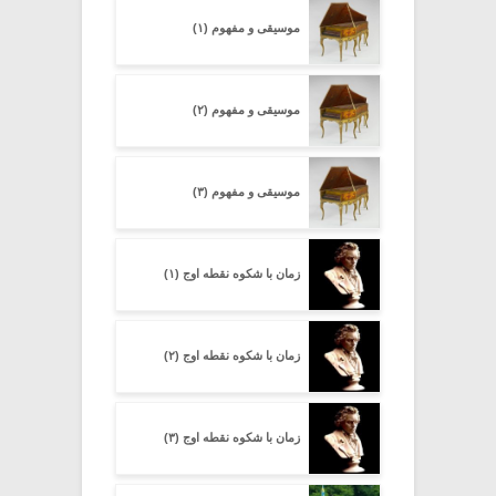
موسیقی و مفهوم (۱)
موسیقی و مفهوم (۲)
موسیقی و مفهوم (۳)
زمان با شکوه نقطه اوج (۱)
زمان با شکوه نقطه اوج (۲)
زمان با شکوه نقطه اوج (۳)