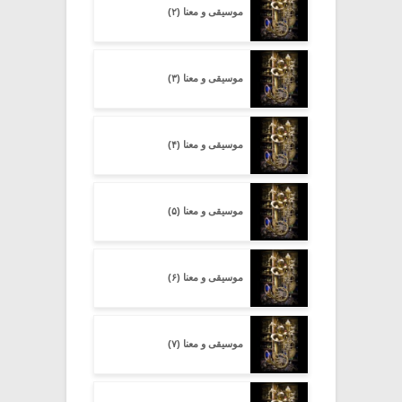
موسیقی و معنا (۲)
موسیقی و معنا (۳)
موسیقی و معنا (۴)
موسیقی و معنا (۵)
موسیقی و معنا (۶)
موسیقی و معنا (۷)