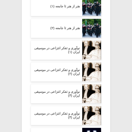
هنر از هنر تا جامعه (۱)
هنر از هنر تا جامعه (۲)
نوآوری و تفکر انتزاعی در موسیقی
ایران (۱)
نوآوری و تفکر انتزاعی در موسیقی
ایران (۲)
نوآوری و تفکر انتزاعی در موسیقی
ایران (۳)
نوآوری و تفکر انتزاعی در موسیقی
ایران (۴)