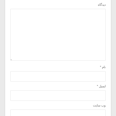
دیدگاه
نام
*
ایمیل
*
وب‌ سایت