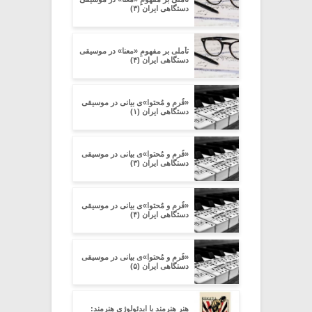
دستگاهی ایران (۳)
تأملی بر مفهومِ «معنا» در موسیقی
دستگاهی ایران (۴)
«فُرم و مُحتوا»ی بیانی در موسیقی
دستگاهی ایران (۱)
«فُرم و مُحتوا»ی بیانی در موسیقی
دستگاهی ایران (۳)
«فُرم و مُحتوا»ی بیانی در موسیقی
دستگاهی ایران (۴)
«فُرم و مُحتوا»ی بیانی در موسیقی
دستگاهی ایران (۵)
هنرِ هنرمند یا ایدئولوژیِ هنرمند: