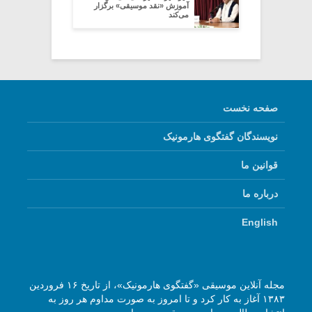
آموزش «نقد موسیقی» برگزار
می‌کند
صفحه نخست
نویسندگان گفتگوی هارمونیک
قوانین ما
درباره ما
English
مجله آنلاین موسیقی «گفتگوی هارمونیک»، از تاریخ ۱۶ فروردین
۱۳۸۳ آغاز به کار کرد و تا امروز به صورت مداوم هر روز به