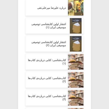
درباره علیرضا میرعلی‌نقی
انتشار اولین کتابشناسی توصیفی
موسیقی ایران (۱)
انتشار اولین کتابشناسی توصیفی
موسیقی ایران (۲)
کتاب‌شناسی: کتابی درباره‌ی کتاب‌ها
(۱)
کتاب‌شناسی: کتابی درباره‌ی کتاب‌ها
(۲)
کتاب‌شناسی: کتابی درباره‌ی کتاب‌ها
(۳)