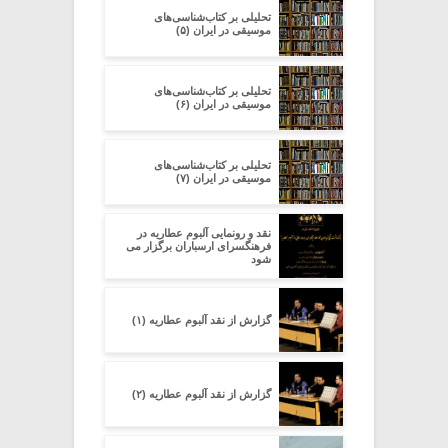
تحلیلی بر کتاب‌شناسی‌های
موسیقی در ایران (۵)
تحلیلی بر کتاب‌شناسی‌های
موسیقی در ایران (۶)
تحلیلی بر کتاب‌شناسی‌های
موسیقی در ایران (۷)
نقد و رونمایی آلبوم عطاریه در
فرهنگسرای ارسباران برگزار می
شود
گزارش از نقد آلبوم عطاریه (۱)
گزارش از نقد آلبوم عطاریه (۲)