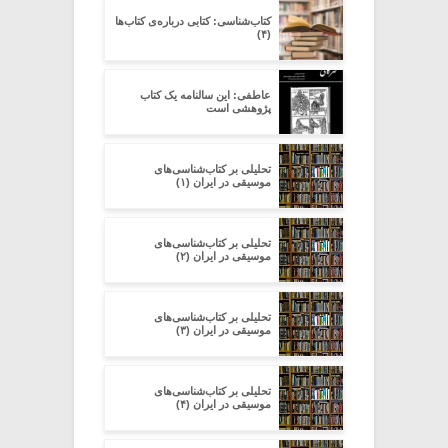
کتاب‌شناسی: کتابی درباره‌ی کتاب‌ها
(۴)
عاطفی: این سالنامه یک کتاب
پژوهشی است
تحلیلی بر کتاب‌شناسی‌های
موسیقی در ایران (۱)
تحلیلی بر کتاب‌شناسی‌های
موسیقی در ایران (۲)
تحلیلی بر کتاب‌شناسی‌های
موسیقی در ایران (۳)
تحلیلی بر کتاب‌شناسی‌های
موسیقی در ایران (۴)