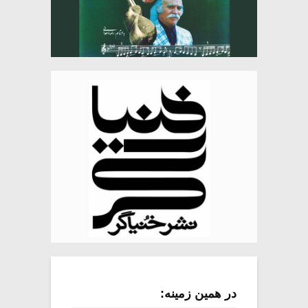
در همین زمینه: