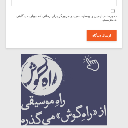
ذخیره نام، ایمیل و وبسایت من در مرورگر برای زمانی که دوباره دیدگاهی
می‌نویسم.