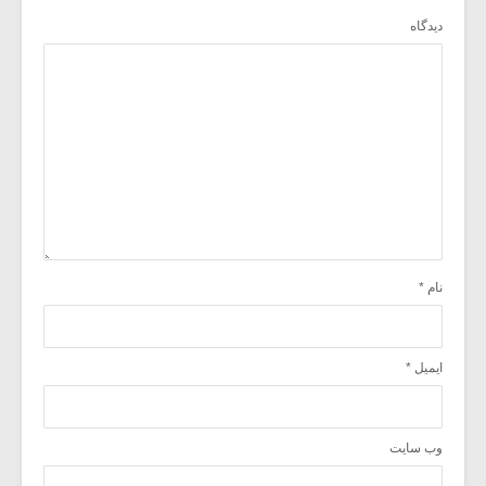
دیدگاه
نام
*
ایمیل
*
وب‌ سایت