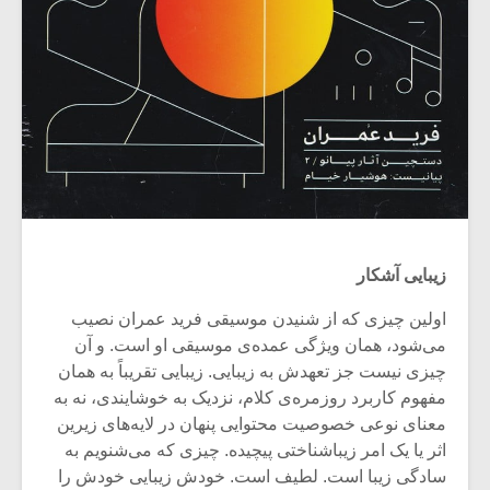
زیبایی آشکار
اولین چیزی که از شنیدن موسیقی فرید عمران نصیب
می‌شود، همان ویژگی عمده‌ی موسیقی او است. و آن
چیزی نیست جز تعهدش به زیبایی. زیبایی تقریباً به همان
مفهوم کاربرد روزمره‌ی کلام، نزدیک به خوشایندی، نه به
معنای نوعی خصوصیت محتوایی پنهان در لایه‌های زیرین
اثر یا یک امر زیباشناختی پیچیده. چیزی که می‌شنویم به
سادگی زیبا است. لطیف است. خودش زیبایی خودش را