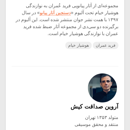
مجموعه‌ای از آثار پیانویی فرید عُمران به نوازندگی
هوشیار خیام تحت آلبوم «
دستچین آثار پیانو
» در سال
۱۳۹۷ با همت نشر جوان منتشر شده است. این آلبوم در
برگیرنده دو سی‌دی از مجموعه آثار ضبط شده فرید
عمران با نوازندگی هوشیار خیام است.
فرید عمران
هوشیار خیام
آروین صداقت کیش
متولد ۱۳۵۳ تهران
منتقد و محقق موسیقی