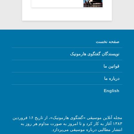
صفحه نخست
نویسندگان گفتگوی هارمونیک
قوانین ما
درباره ما
English
مجله آنلاین موسیقی «گفتگوی هارمونیک»، از تاریخ ۱۶ فروردین
۱۳۸۳ آغاز به کار کرد و تا امروز به صورت مداوم هر روز به
انتشار مطالبی درباره موسیقی می‌پردازد.