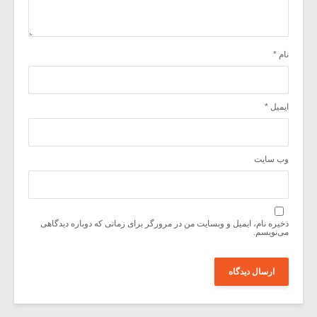
نام
*
ایمیل
*
وب‌ سایت
ذخیره نام، ایمیل و وبسایت من در مرورگر برای زمانی که دوباره دیدگاهی
می‌نویسم.