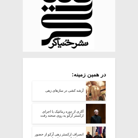
در همین زمینه:
آرشه کشی در سازهای زهی
آثاری از دوره رمانتیک با اجرای
ارکستر آرکو به روی صحنه رفت
انصراف ارکستر زهی آرکو از حضور