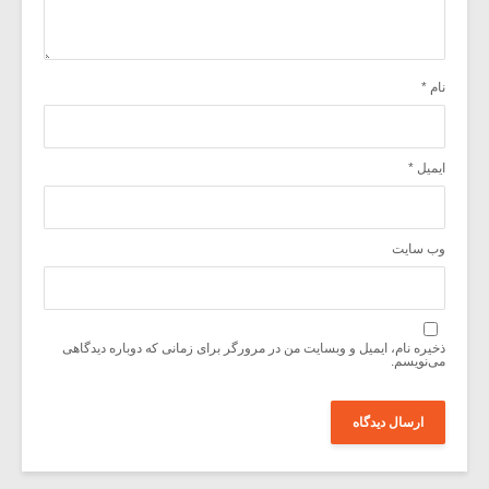
نام
*
ایمیل
*
وب‌ سایت
ذخیره نام، ایمیل و وبسایت من در مرورگر برای زمانی که دوباره دیدگاهی
می‌نویسم.