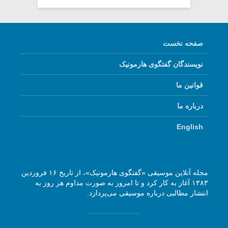
صفحه نخست
نویسندگان گفتگوی هارمونیک
قوانین ما
درباره ما
English
مجله آنلاین موسیقی «گفتگوی هارمونیک»، از تاریخ ۱۶ فروردین
۱۳۸۳ آغاز به کار کرد و تا امروز به صورت مداوم هر روز به
انتشار مطالبی درباره موسیقی می‌پردازد.