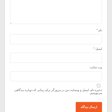
نام
*
ایمیل
*
وب‌ سایت
ذخیره نام، ایمیل و وبسایت من در مرورگر برای زمانی که دوباره دیدگاهی
می‌نویسم.