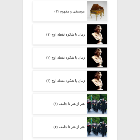
موسیقی و مفهوم (۳)
زمان با شکوه نقطه اوج (۱)
زمان با شکوه نقطه اوج (۲)
زمان با شکوه نقطه اوج (۳)
هنر از هنر تا جامعه (۱)
هنر از هنر تا جامعه (۲)