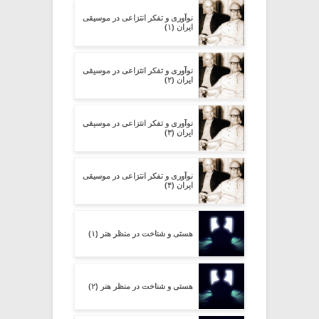
نوآوری و تفکر انتزاعی در موسیقی
ایران (۱)
نوآوری و تفکر انتزاعی در موسیقی
ایران (۲)
نوآوری و تفکر انتزاعی در موسیقی
ایران (۳)
نوآوری و تفکر انتزاعی در موسیقی
ایران (۴)
هستی و شناخت در منظر هنر (۱)
هستی و شناخت در منظر هنر (۲)