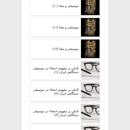
موسیقی و معنا (۱۰)
موسیقی و معنا (۱۱)
موسیقی و معنا (۱۲)
تأملی بر مفهومِ «معنا» در موسیقی
دستگاهی ایران (۱)
تأملی بر مفهومِ «معنا» در موسیقی
دستگاهی ایران (۲)
تأملی بر مفهومِ «معنا» در موسیقی
دستگاهی ایران (۳)