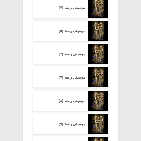
موسیقی و معنا (۴)
موسیقی و معنا (۵)
موسیقی و معنا (۶)
موسیقی و معنا (۷)
موسیقی و معنا (۸)
موسیقی و معنا (۹)