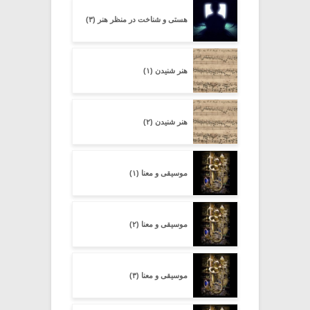
هستی و شناخت در منظر هنر (۳)
هنر شنیدن (۱)
هنر شنیدن (۲)
موسیقی و معنا (۱)
موسیقی و معنا (۲)
موسیقی و معنا (۳)