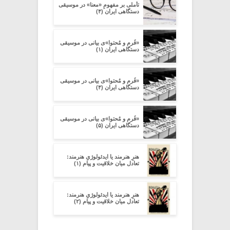
تأملی بر مفهومِ «معنا» در موسیقی
دستگاهی ایران (۴)
«فُرم و مُحتوا»ی بیانی در موسیقی
دستگاهی ایران (۱)
«فُرم و مُحتوا»ی بیانی در موسیقی
دستگاهی ایران (۴)
«فُرم و مُحتوا»ی بیانی در موسیقی
دستگاهی ایران (۵)
هنرِ هنرمند یا ایدئولوژیِ هنرمند:
تعادل میان خلاقیت و پیام (۱)
هنرِ هنرمند یا ایدئولوژیِ هنرمند:
تعادل میان خلاقیت و پیام (۲)