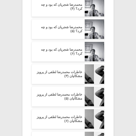
محمدرضا شجریان که بود و چه
کرد؟ (۴)
محمدرضا شجریان که بود و چه
کرد؟ (۵)
محمدرضا شجریان که بود و چه
کرد؟ (۶)
خاطرات محمدرضا لطفی از پرویز
مشکاتیان (۳)
خاطرات محمدرضا لطفی از پرویز
مشکاتیان (۵)
خاطرات محمدرضا لطفی از پرویز
مشکاتیان (۶)