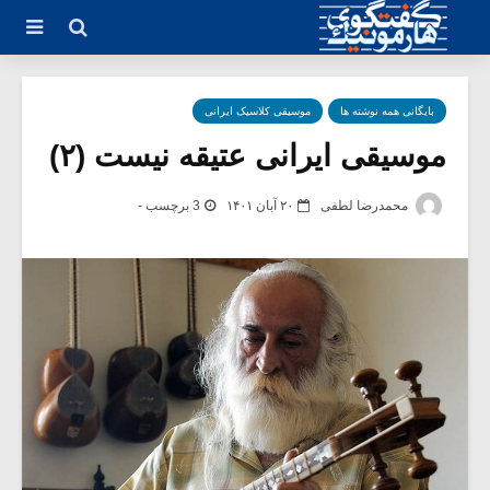
بایگانی همه نوشته ها
موسیقی کلاسیک ایرانی
موسیقی ایرانی عتیقه نیست (۲)
محمدرضا لطفی
۲۰ آبان ۱۴۰۱
3 برچسب -