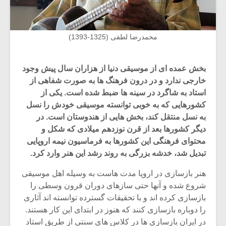
محمدرضا لطفی (1325-1393)
بخش عمده ای از موسیقی دنیا از هزاران سال پیش وجود
خارجی ندارد و در درون فرهنگ ها به صورت شفاهی از
استاد به شاگرد در سینه ها ضبط شده است. یکی از
کشورهایی که به خوبی توانسته موسیقی خودش را نسل
به نسل منتقل کند، بخش هایی از هندوستان است. در
دیگر کشورها بعد از قرن نوزدهم میلادی که شکل و
محتوای فرهنگی این کشورها به فرماسیون نیمه اروپایی
تبدیل شد، خدشه بزرگی به روند رشد این هنر وارد کرد.
هنر بازسازی در اروپا مدت هاست به وسیله اهل موسیقی
شروع شده و آنها حتی سازهای دوران قرون وسطی را
بازسازی کرده اند و با تحقیقات گسترده توانسته اند آثاری
را دوباره بازسازی کنند که هنوز در ابتدای این کار هستند.
در ایران بازسازی ها در کلاس های سنتی از طریق استاد