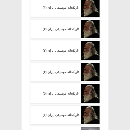
تاریکخانه موسیقی ایران (۱)
تاریکخانه موسیقی ایران (۲)
تاریکخانه موسیقی ایران (۳)
تاریکخانه موسیقی ایران (۴)
تاریکخانه موسیقی ایران (۵)
تاریکخانه موسیقی ایران (۷)