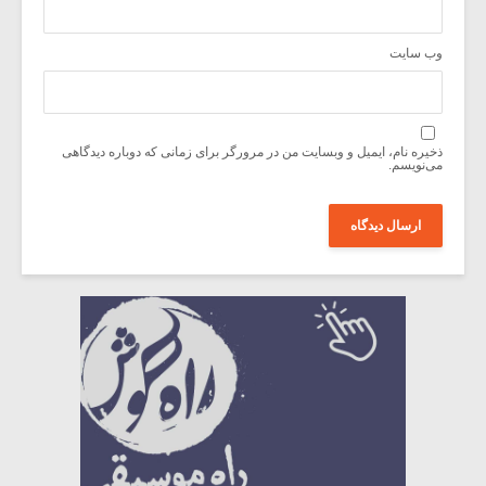
وب‌ سایت
ذخیره نام، ایمیل و وبسایت من در مرورگر برای زمانی که دوباره دیدگاهی
می‌نویسم.