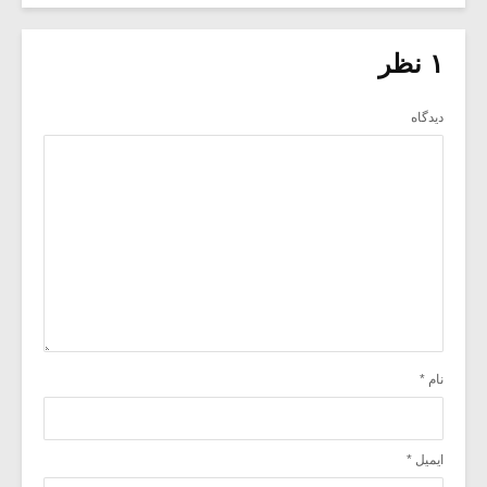
۱ نظر
دیدگاه
نام
*
ایمیل
*