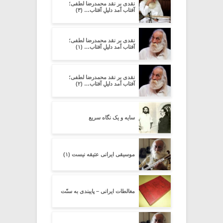
نقدی بر نقد محمدرضا لطفی؛
آفتاب آمد دلیلِ آفتاب… (۳)
نقدی بر نقد محمدرضا لطفی؛
آفتاب آمد دلیلِ آفتاب… (۱)
نقدی بر نقد محمدرضا لطفی؛
آفتاب آمد دلیلِ آفتاب… (۲)
سایه و یک نگاه سریع
موسیقی ایرانی عتیقه نیست (۱)
مغالطات ایرانی – پایبندی به سنّت