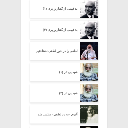
بد فهمی از گفتار وزیری (۱)
بد فهمی از گفتار وزیری (۳)
لطفی را در خور لطفی نشناختیم
شیدایی تار (۱)
شیدایی تار (۲)
آلبوم «به یاد لطفی» منتشر شد