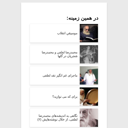
در همین زمینه:
موسیقیِ انقلاب
محمدرضا لطفی و محمدرضا
شجریان در گلها
ماجرای غم انگیز نقد لطفی
برای که می نوازید؟
نگاهی به اندیشه‌های محمدرضا
لطفی، از خلال نوشته‌هایش (۲)