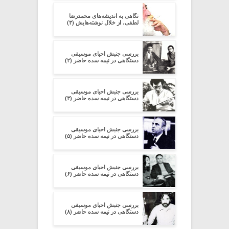
نگاهی به اندیشه‌های محمدرضا
لطفی، از خلال نوشته‌هایش (۳)
بررسی جنبش احیای موسیقی
دستگاهی در نیمه سده‌ حاضر (۲)
بررسی جنبش احیای موسیقی
دستگاهی در نیمه سده‌ حاضر (۳)
بررسی جنبش احیای موسیقی
دستگاهی در نیمه سده‌ حاضر (۵)
بررسی جنبش احیای موسیقی
دستگاهی در نیمه سده‌ حاضر (۶)
بررسی جنبش احیای موسیقی
دستگاهی در نیمه سده‌ حاضر (۸)