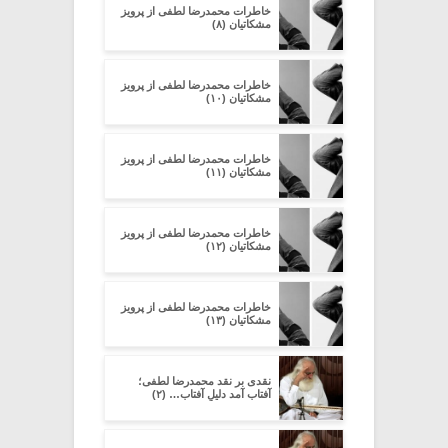
خاطرات محمدرضا لطفی از پرویز
مشکاتیان (۸)
خاطرات محمدرضا لطفی از پرویز
مشکاتیان (۱۰)
خاطرات محمدرضا لطفی از پرویز
مشکاتیان (۱۱)
خاطرات محمدرضا لطفی از پرویز
مشکاتیان (۱۲)
خاطرات محمدرضا لطفی از پرویز
مشکاتیان (۱۳)
نقدی بر نقد محمدرضا لطفی؛
آفتاب آمد دلیلِ آفتاب… (۲)