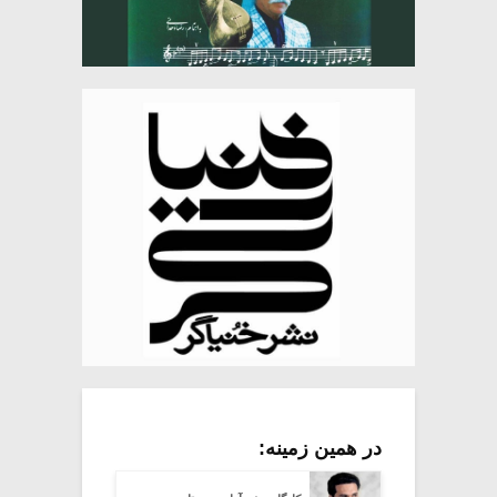
در همین زمینه: