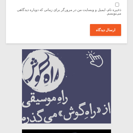
ذخیره نام، ایمیل و وبسایت من در مرورگر برای زمانی که دوباره دیدگاهی
می‌نویسم.