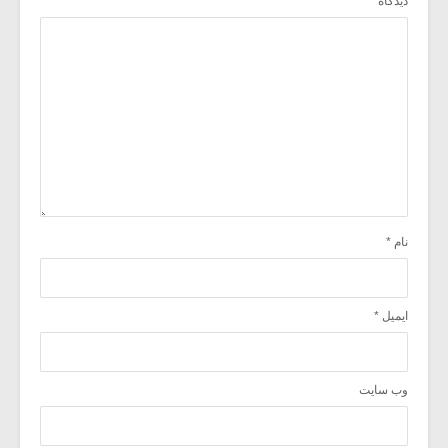
دیدگاه
نام
*
ایمیل
*
وب‌ سایت