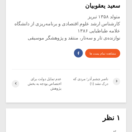
سعید یعقوبیان
متولد ۱۳۵۸ تبریز
کارشناس ارشد علوم اقتصادی و برنامه‌ریزی از دانشگاه
علامه طباطبایی ۱۳۸۶
نوازنده‌ی تار و سه‌تار، منتقد و پژوهشگر موسیقی
مشاهده تمام پست ها
ناصر چشم آذر؛ مردی که
عدم تمایل دولت برای
درک نشد (۱)
اختصاص بودجه به بخش
پژوهش‌
۱ نظر