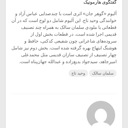
گفتگوی هارمونیک
آلبوم «گوهر جان» اثری است با چندصدایی عباس آزاد و
خوانندگی وحید تاج. این آلبوم شامل دو لوح است که در آن
قطعاتی با ملودی سلمان سالک به همراه چند تصنیف
قدیمی اجرا شده است. در قطعات بخش اول از
سروده‌های شاعرانی چون شفیعی کدکنی، حافظ و
هوشنگ ابتهاج بهره گرفته شده است. بخش دوم نیز شامل
چهار تصنیف از تصنیف سازان قدیمی مثل محمدعلی
امیرجاهد، سیدجواد بدیع‌زاده و عبدالله جهان‌پناه است.
سلمان سالک
وحید تاج