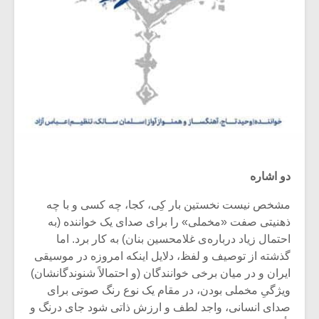
دو اشاره
مشخص نیست نخستین بار کِی، کجا، چه کسی و با چه
ذهنیتی صفت «مخملی» را برای صدای یک خواننده‌ (به
احتمال زیاد درباره‌ی غلامحسین بنان) به کار برد. اما
گذشته از توصیف و لفظ، دلایل اینکه امروزه در موسیقی
ایران و در میان برخی خوانندگان (و احتمالاً شنوندگانشان)
ویژگیِ مخملی بودن، در مقام یک نوع رنگ صوتی برای
صدای انسانی، واجد لطف و ارزش ذاتی شود جای درنگ و