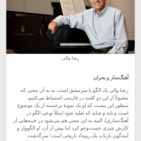
رضا والی
آهنگ‌ساز و بحران
رضا والی یک الگو یا سرمشق است. نه به آن معنی که
معمولاً از این دو کلمه در فارسی استنباط می‌کنیم.
منظور این نیست که او یک نمونۀ برجسته از یک موضوع
است و باید و شاید که تقلید شود (مثلاً نوعی الگو در
آهنگ‌سازی). البته به این معنی هم می‌شود در جنبه‌هایی از
کارش چیزی جست‌وجو کرد اما بیش از آن، او الگووار و
آینه‌گون بازتاب یک رویداد تاریخی است؛ سرگذشت