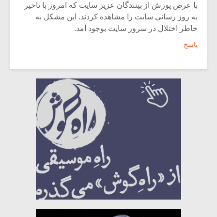
با عرض پوزش از بینندگان عزیز سایت که امروز با تاخیر
به روز رسانی سایت را مشاهده کردند. این مشکل به
خاطر اختلال در سرور سایت بوجود آمد.
پاسخ