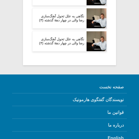
نگاهی به علل تحول آهنگ‌سازی
رضا والی در چهار دهۀ گذشته (۳)
نگاهی به علل تحول آهنگ‌سازی
رضا والی در چهار دهۀ گذشته (۴)
صفحه نخست
نویسندگان گفتگوی هارمونیک
قوانین ما
درباره ما
English