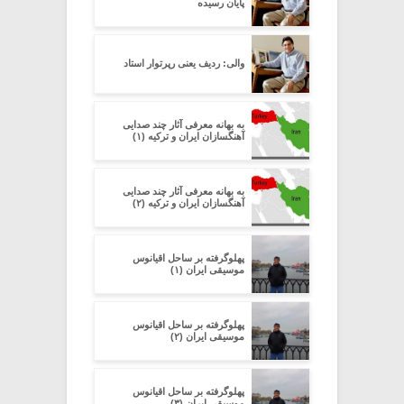
پایان رسیده
والی: ردیف یعنی رپرتوار استاد
به بهانه معرفی آثار چند صدایی
آهنگسازان ایران و ترکیه (۱)
به بهانه معرفی آثار چند صدایی
آهنگسازان ایران و ترکیه (۲)
پهلوگرفته بر ساحل اقیانوس
موسیقی ایران (۱)
پهلوگرفته بر ساحل اقیانوس
موسیقی ایران (۲)
پهلوگرفته بر ساحل اقیانوس
موسیقی ایران (۳)