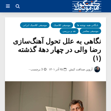
بایگانی همه نوشته ها
موسیقی کلاسیک
موسیقی کلاسیک ایرانی
موسیقی معاصر
نقد و بررسی
نگاهی به علل تحول آهنگ‌سازی
رضا والی در چهار دهۀ گذشته
(۱)
آروین صداقت کیش
۲۵ آذر ۱۴۰۱
3 برچسب -