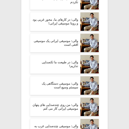
نکردم
والی: در کارهای ما، محور غربی بود
و روبنا موسیقی ایرانی!
والی: موسیقی ایرانی یک موسیقی
افقی است
والی: در طبیعت ما تکصدایی
نداریم!
والی: موسیقی دستگاهی یک
سیستم وسیع است
والی: من روی چندصدایی های پنهان
موسیقی ایرانی کار می کنم
والی: موسیقی چندصدایی غرب به