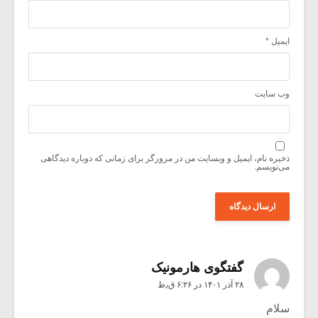
ایمیل
*
وب‌ سایت
ذخیره نام، ایمیل و وبسایت من در مرورگر برای زمانی که دوباره دیدگاهی
می‌نویسم.
گفتگوی هارمونیک
۲۸ آذر ۱۴۰۱ در ۶:۲۶ ق٫ظ
سلام