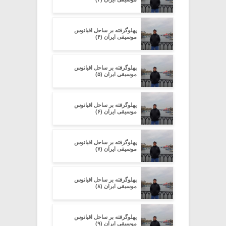
پهلوگرفته بر ساحل اقیانوس
موسیقی ایران (۴)
پهلوگرفته بر ساحل اقیانوس
موسیقی ایران (۵)
پهلوگرفته بر ساحل اقیانوس
موسیقی ایران (۶)
پهلوگرفته بر ساحل اقیانوس
موسیقی ایران (۷)
پهلوگرفته بر ساحل اقیانوس
موسیقی ایران (۸)
پهلوگرفته بر ساحل اقیانوس
موسیقی ایران (۹)