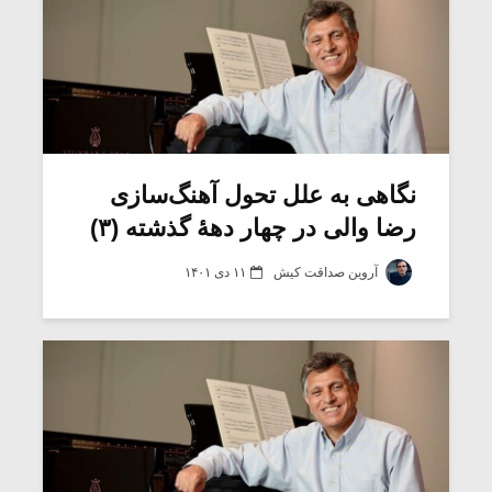
نگاهی به علل تحول آهنگ‌سازی
رضا والی در چهار دهۀ گذشته (۳)
آروین صداقت کیش
۱۱ دی ۱۴۰۱