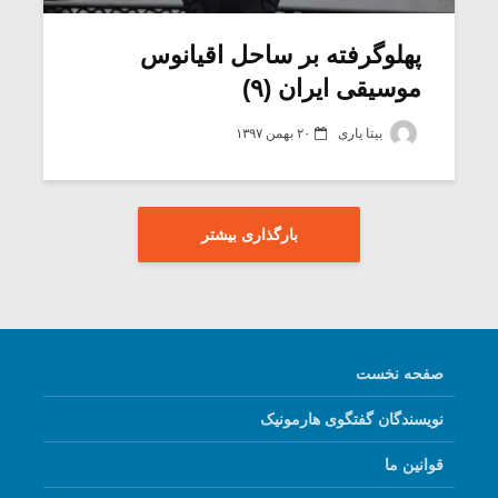
پهلوگرفته بر ساحل اقیانوس
موسیقی ایران (۹)
بیتا یاری
۲۰ بهمن ۱۳۹۷
بارگذاری بیشتر
صفحه نخست
نویسندگان گفتگوی هارمونیک
قوانین ما