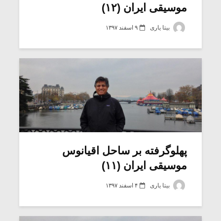
موسیقی ایران (۱۲)
بیتا یاری
۹ اسفند ۱۳۹۷
پهلوگرفته بر ساحل اقیانوس
موسیقی ایران (۱۱)
بیتا یاری
۴ اسفند ۱۳۹۷