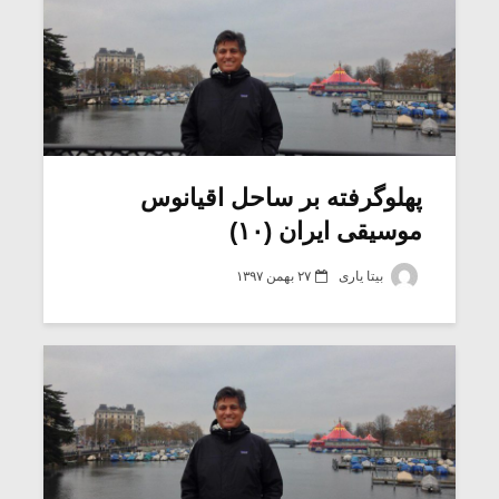
پهلوگرفته بر ساحل اقیانوس
موسیقی ایران (۱۰)
بیتا یاری
۲۷ بهمن ۱۳۹۷