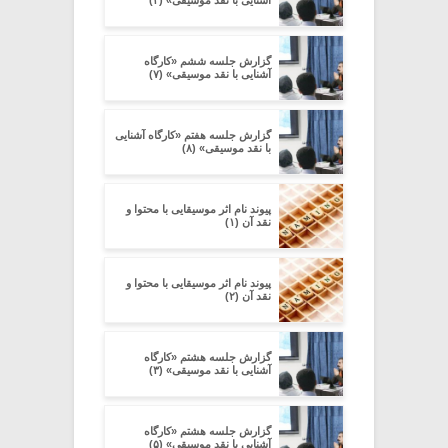
گزارش جلسه ششم «کارگاه
آشنایی با نقد موسیقی» (۷)
گزارش جلسه هفتم «کارگاه آشنایی
با نقد موسیقی» (۸)
پیوند نام اثر موسیقایی با محتوا و
نقد آن (۱)
پیوند نام اثر موسیقایی با محتوا و
نقد آن (۲)
گزارش جلسه هشتم «کارگاه
آشنایی با نقد موسیقی» (۳)
گزارش جلسه هشتم «کارگاه
آشنایی با نقد موسیقی» (۵)