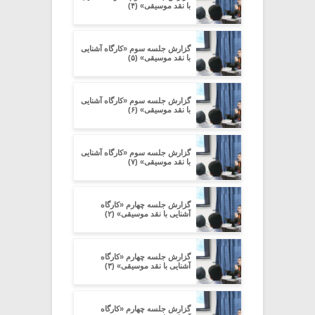
با نقد موسیقی» (۴)
گزارش جلسه سوم «کارگاه آشنایی
با نقد موسیقی» (۵)
گزارش جلسه سوم «کارگاه آشنایی
با نقد موسیقی» (۶)
گزارش جلسه سوم «کارگاه آشنایی
با نقد موسیقی» (۷)
گزارش جلسه چهارم «کارگاه
آشنایی با نقد موسیقی» (۲)
گزارش جلسه چهارم «کارگاه
آشنایی با نقد موسیقی» (۳)
گزارش جلسه چهارم «کارگاه