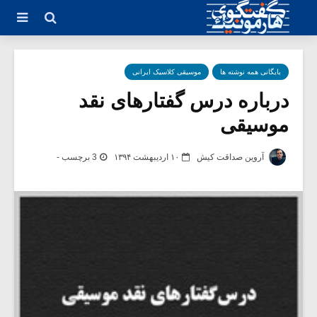
بایگانی همه نوشته ها
موسیقی کلاسیک ایرانی
درباره درس گفتارهای نقد
موسیقی
آروین صداقت کیش
۱۰ اردیبهشت ۱۳۹۴
3 برچسب -