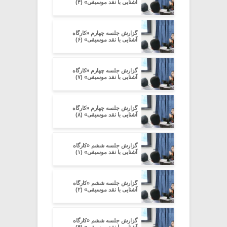
آشنایی با نقد موسیقی» (۴)
گزارش جلسه چهارم «کارگاه
آشنایی با نقد موسیقی» (۶)
گزارش جلسه چهارم «کارگاه
آشنایی با نقد موسیقی» (۷)
گزارش جلسه چهارم «کارگاه
آشنایی با نقد موسیقی» (۸)
گزارش جلسه ششم «کارگاه
آشنایی با نقد موسیقی» (۱)
گزارش جلسه ششم «کارگاه
آشنایی با نقد موسیقی» (۲)
گزارش جلسه ششم «کارگاه
آشنایی با نقد موسیقی» (۴)