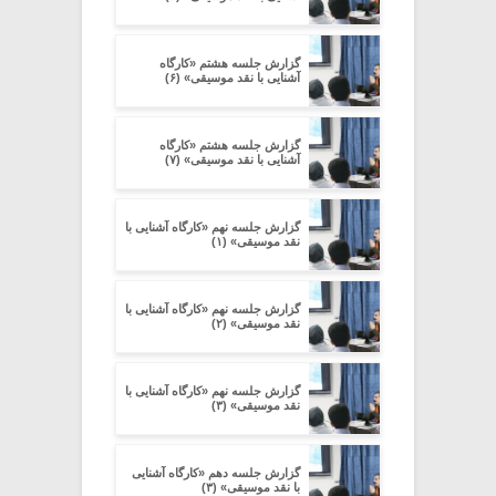
گزارش جلسه هشتم «کارگاه
آشنایی با نقد موسیقی» (۶)
گزارش جلسه هشتم «کارگاه
آشنایی با نقد موسیقی» (۷)
گزارش جلسه نهم «کارگاه آشنایی با
نقد موسیقی» (۱)
گزارش جلسه نهم «کارگاه آشنایی با
نقد موسیقی» (۲)
گزارش جلسه نهم «کارگاه آشنایی با
نقد موسیقی» (۳)
گزارش جلسه دهم «کارگاه آشنایی
با نقد موسیقی» (۳)