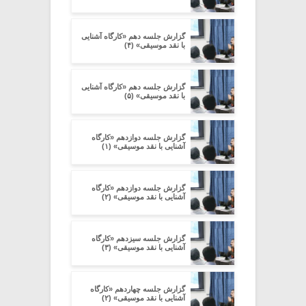
گزارش جلسه دهم «کارگاه آشنایی
با نقد موسیقی» (۴)
گزارش جلسه دهم «کارگاه آشنایی
با نقد موسیقی» (۵)
گزارش جلسه دوازدهم «کارگاه
آشنایی با نقد موسیقی» (۱)
گزارش جلسه دوازدهم «کارگاه
آشنایی با نقد موسیقی» (۲)
گزارش جلسه سیزدهم «کارگاه
آشنایی با نقد موسیقی» (۳)
گزارش جلسه چهاردهم «کارگاه
آشنایی با نقد موسیقی» (۲)