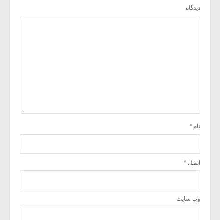
دیدگاه
نام
*
ایمیل
*
وب‌ سایت