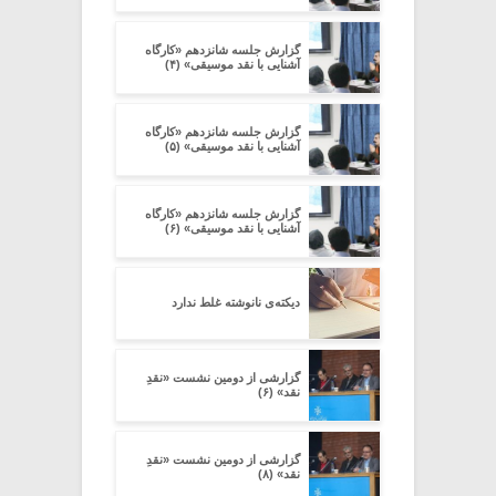
گزارش جلسه شانزدهم «کارگاه
آشنایی با نقد موسیقی» (۴)
گزارش جلسه شانزدهم «کارگاه
آشنایی با نقد موسیقی» (۵)
گزارش جلسه شانزدهم «کارگاه
آشنایی با نقد موسیقی» (۶)
دیکته‌ی نانوشته غلط ندارد
گزارشی از دومین نشست «نقدِ
نقد» (۶)
گزارشی از دومین نشست «نقدِ
نقد» (۸)