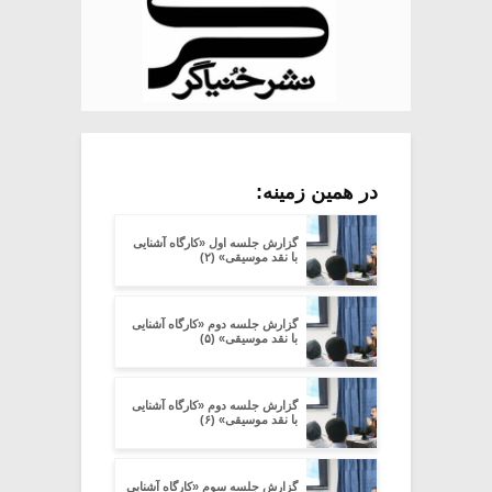
در همین زمینه:
گزارش جلسه اول «کارگاه آشنایی
با نقد موسیقی» (۲)
گزارش جلسه دوم «کارگاه آشنایی
با نقد موسیقی» (۵)
گزارش جلسه دوم «کارگاه آشنایی
با نقد موسیقی» (۶)
گزارش جلسه سوم «کارگاه آشنایی