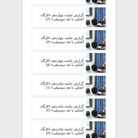
گزارش جلسه چهاردهم «کارگاه
آشنایی با نقد موسیقی» (۳)
گزارش جلسه چهاردهم «کارگاه
آشنایی با نقد موسیقی» (۴)
گزارش جلسه چهاردهم «کارگاه
آشنایی با نقد موسیقی» (۵)
گزارش جلسه شانزدهم «کارگاه
آشنایی با نقد موسیقی» (۱)
گزارش جلسه شانزدهم «کارگاه
آشنایی با نقد موسیقی» (۲)
گزارش جلسه شانزدهم «کارگاه
آشنایی با نقد موسیقی» (۳)