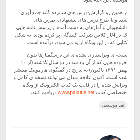
از همین رو گزارش-درس های شانزده گانه جمع آوری
شده و با طرح درس های پیشنهادی، تمرین های
دانشجویان و آمارهای به دست آمده از پرسش نامه هایی
که در آغاز کلاس شرکت کنندگان پر کرده بودند، به شکل
کتابی که در این وبگاه ارایه می شود، درآمده است.
نسخه ی ویراستاری نشده ی این درسگفتارها بدون
افزوده هایی که از آن یاد شد در دو سال گذشته (از ۱۰
بهمن ۱۳۹۱ تاکنون) به تدریج در گفتگوی هارمونیک منتشر
شده است. اکنون علاقه مندان می توانند نسخه ی کامل و
ویرایش شده را در قالب یک کتاب الکترونیک از وبگاه
اختصاصی کتاب
www.palatus.net
دریافت کنند.
نقد موسیقی