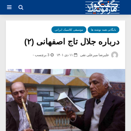
بایگانی همه نوشته ها
موسیقی کلاسیک ایرانی
درباره جلال تاج اصفهانی (۲)
علیرضا میرعلی نقی
۱۱ دی ۱۴۰۱
3 برچسب -