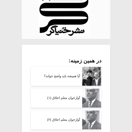
در همین زمینه:
آیا همیشه باید واضح خواند؟
آوازخوان معلم اخلاق (۱)
آوازخوان معلم اخلاق (۲)