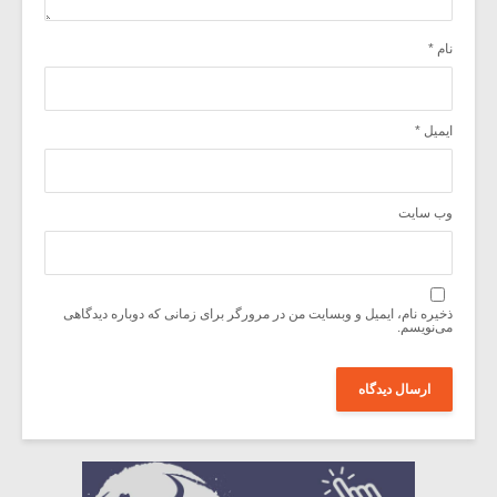
نام
*
ایمیل
*
وب‌ سایت
ذخیره نام، ایمیل و وبسایت من در مرورگر برای زمانی که دوباره دیدگاهی
می‌نویسم.