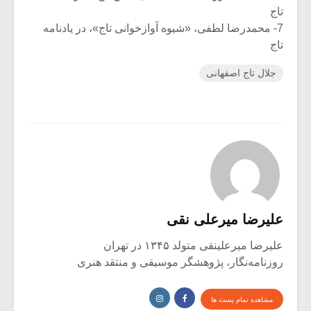
تاج
7- محمدرضا لطفی، «شیوه آوازخوانی تاج»، در یادنامه
تاج
جلال تاج اصفهانی
علیرضا میرعلی نقی
علیرضا میرعلینقی متولد ۱۳۴۵ در تهران
روزنامه‌نگار، پژوهشگر موسیقی و منتقد هنری
مشاهده تمام پست ها