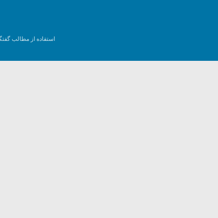
استفاده از مطالب گفتگ