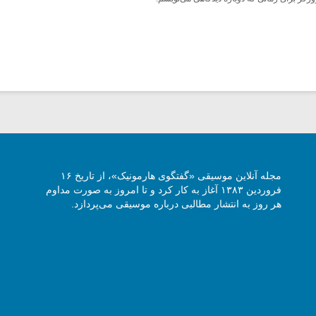
مجله آنلاین موسیقی «گفتگوی هارمونیک»، از تاریخ ۱۶
فروردین ۱۳۸۳ آغاز به کار کرد و تا امروز به صورت مداوم
هر روز به انتشار مطالبی درباره موسیقی می‌پردازد.