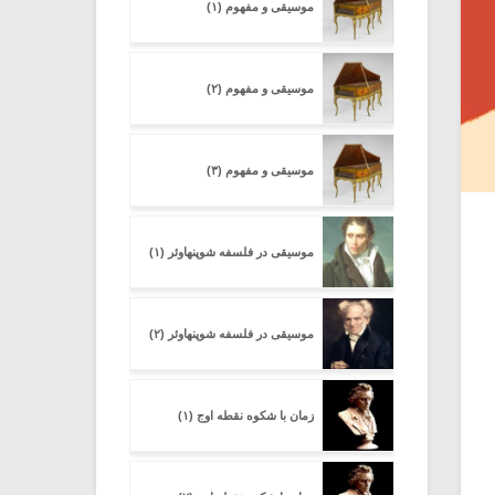
موسیقی و مفهوم (۱)
موسیقی و مفهوم (۲)
موسیقی و مفهوم (۳)
موسیقی در فلسفه شوپنهاوئر (۱)
موسیقی در فلسفه شوپنهاوئر (۲)
زمان با شکوه نقطه اوج (۱)