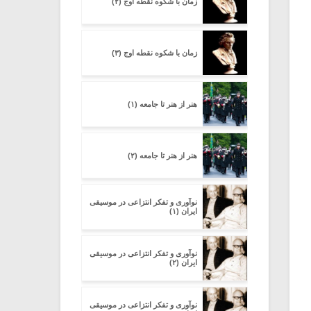
زمان با شکوه نقطه اوج (۲)
زمان با شکوه نقطه اوج (۳)
هنر از هنر تا جامعه (۱)
هنر از هنر تا جامعه (۲)
نوآوری و تفکر انتزاعی در موسیقی
ایران (۱)
نوآوری و تفکر انتزاعی در موسیقی
ایران (۲)
نوآوری و تفکر انتزاعی در موسیقی