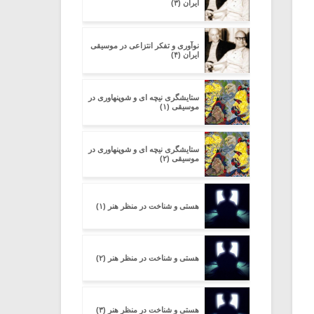
ایران (۳)
نوآوری و تفکر انتزاعی در موسیقی
ایران (۴)
ستایشگری نیچه ای و شوپنهاوری در
موسیقی (۱)
ستایشگری نیچه ای و شوپنهاوری در
موسیقی (۲)
هستی و شناخت در منظر هنر (۱)
هستی و شناخت در منظر هنر (۲)
هستی و شناخت در منظر هنر (۳)