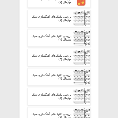
مینیمال (۷)
بررسی تکنیک‌های آهنگسازی سبک
مینیمال (۱)
بررسی تکنیک‌های آهنگسازی سبک
مینیمال (۲)
بررسی تکنیک‌های آهنگسازی سبک
مینیمال (۳)
بررسی تکنیک‌های آهنگسازی سبک
مینیمال (۴)
بررسی تکنیک‌های آهنگسازی سبک
مینیمال (۵)
بررسی تکنیک‌های آهنگسازی سبک
مینیمال (۶)