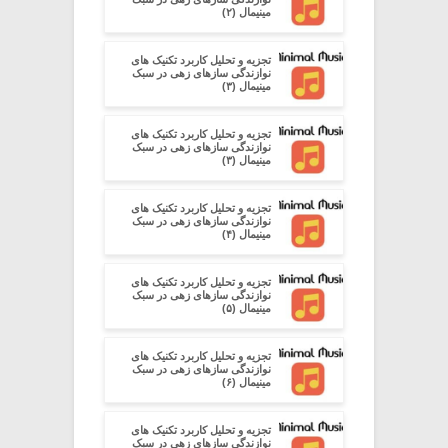
مینیمال (۲)
تجزیه و تحلیل کاربرد تکنیک های
نوازندگی سازهای زهی در سبک
مینیمال (۳)
تجزیه و تحلیل کاربرد تکنیک های
نوازندگی سازهای زهی در سبک
مینیمال (۳)
تجزیه و تحلیل کاربرد تکنیک های
نوازندگی سازهای زهی در سبک
مینیمال (۴)
تجزیه و تحلیل کاربرد تکنیک های
نوازندگی سازهای زهی در سبک
مینیمال (۵)
تجزیه و تحلیل کاربرد تکنیک های
نوازندگی سازهای زهی در سبک
مینیمال (۶)
تجزیه و تحلیل کاربرد تکنیک های
نوازندگی سازهای زهی در سبک