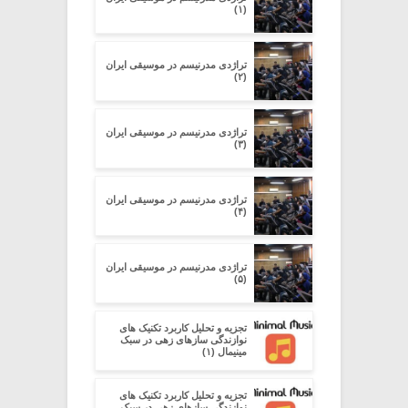
(۱)
تراژدی مدرنیسم در موسیقی ایران
(۲)
تراژدی مدرنیسم در موسیقی ایران
(۳)
تراژدی مدرنیسم در موسیقی ایران
(۴)
تراژدی مدرنیسم در موسیقی ایران
(۵)
تجزیه و تحلیل کاربرد تکنیک های
نوازندگی سازهای زهی در سبک
مینیمال (۱)
تجزیه و تحلیل کاربرد تکنیک های
نوازندگی سازهای زهی در سبک