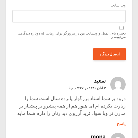
وب‌ سایت
ذخیره نام، ایمیل و وبسایت من در مرورگر برای زمانی که دوباره دیدگاهی
می‌نویسم.
سعيد
۳ آبان ۱۳۸۶ در ۷:۲۷ ب٫ظ
درود بر شما استاد بزرگوار پانزده سال است شما را
زیارت نکرده ام اما هنوز هم از همه پیشرو تر پیشتاز تر
مدرن تر وبا سواد ترید آرزوی دیدارتان را دارم شما مایه
پاسخ
mona