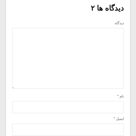
دیدگاه ها ۲
دیدگاه
نام
*
ایمیل
*