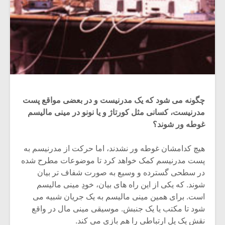
چگونه می شود که یک مدرنیست و در بعضی مواقع پست
مدرنیست، کسانی مثل کورتاژ و یا نونو در مینی مالیسم
غوطه ور شوند؟
هیچ کدامشان غوطه ور نشدند، اما حرکت از مدرنیسم به
پست مدرنیسم کمک خواهد کرد تا موضوعات مطرح شده
در سطحی گسترده و وسیع به صورت شفاف تر بیان
شوند. که یکی از این راه های بیان، خودِ مینی مالیسم
است. برای همین مینی مالیسم به یک جریان شبیه می
شود تا مکتب یا یک جنبش. موسیقی مینی مال در واقع
نقش یک پل ارتباطی را هم بازی می کند.