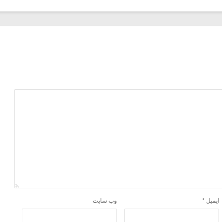
ایمیل
*
وب‌ سایت