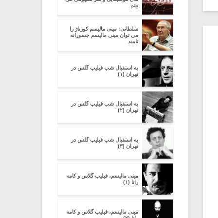
بینم
سلطانی: مینی مالیسم کورتاژ را
می توان مینی مالیسم جسورانه
نامید
به استقبال شب فیلیپ گلس در
تهران (۱)
به استقبال شب فیلیپ گلس در
تهران (۲)
به استقبال شب فیلیپ گلس در
تهران (۳)
مینی مالیسم، فیلیپ گلاس و کامه
راتا (۱)
مینی مالیسم، فیلیپ گلاس و کامه