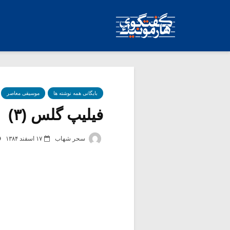
بایگانی همه نوشته ها
موسیقی معاصر
فیلیپ گلس (۳)
سحر شهاب
۱۷ اسفند ۱۳۸۴