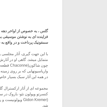
فزاینده ای به نوشتن موسیقی ب
سمفونیک پرداخت و در واقع به
با این جهت گیری، آثار مجلسی و
متمایل میشد. گاهی او در آثارش
چون شاکو
واریاسیونهایی که بر روی زمینه 
در همه این آثار سبک بسیار خاص
مجموعه ای از آثار ارکسترال گل
شد.