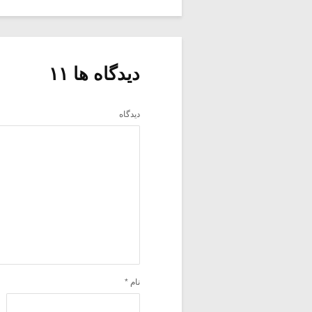
دیدگاه ها ۱۱
دیدگاه
نام
*