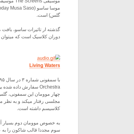
موسیقی ns
گلس) است.
گذشته ار تاثیرات ساسو، بافت
دوران کلاسیک است که میتوان در
Living Waters
Orchestra سفارش داده 
مجلسی رفتار میکند و به نظر می
کلاسیسم داشته است.
سوم مجددا قالب شاکون را به عن