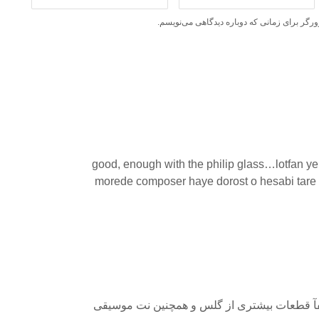
ورگر برای زمانی که دوباره دیدگاهی می‌نویسم.
good, enough with the philip glass…lotfan 
morede composer haye dorost o hesabi tare
آ قطعات بیشتری از گلس و همچنین نت موسیقی