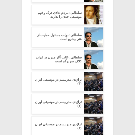
سلطانی: مردم عادی درک و فهم
موسیقی جدی را ندارند
سلطانی: دولت مسئول حمایت از
هنر پیشرو است
سلطانی: غالب آثار مدرن در ایران
کلاف سردرگم است
تراژدی مدرنیسم در موسیقی ایران
(۱)
تراژدی مدرنیسم در موسیقی ایران
(۲)
تراژدی مدرنیسم در موسیقی ایران
(۳)