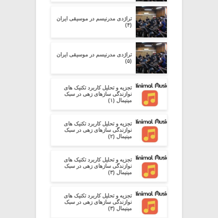
تراژدی مدرنیسم در موسیقی ایران
(۴)
تراژدی مدرنیسم در موسیقی ایران
(۵)
تجزیه و تحلیل کاربرد تکنیک های
نوازندگی سازهای زهی در سبک
مینیمال (۱)
تجزیه و تحلیل کاربرد تکنیک های
نوازندگی سازهای زهی در سبک
مینیمال (۲)
تجزیه و تحلیل کاربرد تکنیک های
نوازندگی سازهای زهی در سبک
مینیمال (۳)
تجزیه و تحلیل کاربرد تکنیک های
نوازندگی سازهای زهی در سبک
مینیمال (۳)