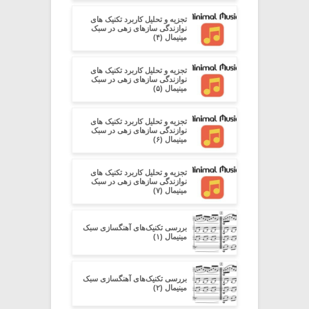
تجزیه و تحلیل کاربرد تکنیک های
نوازندگی سازهای زهی در سبک
مینیمال (۴)
تجزیه و تحلیل کاربرد تکنیک های
نوازندگی سازهای زهی در سبک
مینیمال (۵)
تجزیه و تحلیل کاربرد تکنیک های
نوازندگی سازهای زهی در سبک
مینیمال (۶)
تجزیه و تحلیل کاربرد تکنیک های
نوازندگی سازهای زهی در سبک
مینیمال (۷)
بررسی تکنیک‌های آهنگسازی سبک
مینیمال (۱)
بررسی تکنیک‌های آهنگسازی سبک
مینیمال (۲)