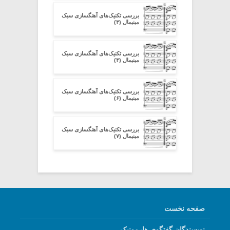
بررسی تکنیک‌های آهنگسازی سبک
مینیمال (۳)
بررسی تکنیک‌های آهنگسازی سبک
مینیمال (۴)
بررسی تکنیک‌های آهنگسازی سبک
مینیمال (۶)
بررسی تکنیک‌های آهنگسازی سبک
مینیمال (۷)
صفحه نخست
نویسندگان گفتگوی هارمونیک