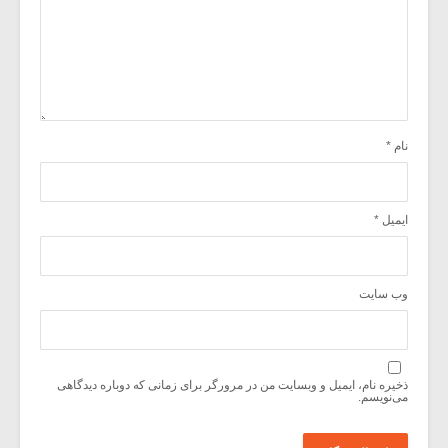
نام
*
ایمیل
*
وب‌ سایت
ذخیره نام، ایمیل و وبسایت من در مرورگر برای زمانی که دوباره دیدگاهی
می‌نویسم.