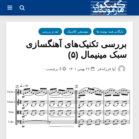
بایگانی همه نوشته ها
موسیقی کلاسیک
نقد و بررسی
بررسی تکنیک‌های آهنگسازی
سبک مینیمال (۵)
آوا فرزانه‌فر
۲۶ بهمن ۱۴۰۱
3 برچسب -