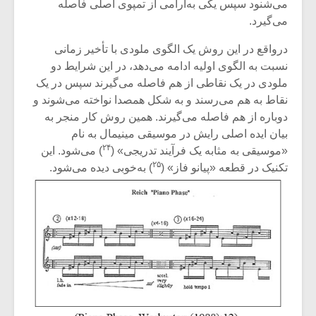
می‌شنود سپس یکی به‌آرامی از تمپوی اصلی فاصله
می‌گیرد.
درواقع در این روش یک الگوی ملودی با تأخیر زمانی
نسبت به الگوی اولیه ادامه می‌دهد، در این شرایط دو
ملودی در یک نقاطی از هم فاصله می‌گیرند سپس در یک
نقاط به هم می‌رسند و به شکل همصدا نواخته می‌شوند و
دوباره از هم فاصله می‌گیرند. همین روش کار منجر به
بیان ایده اصلی رایش در موسیقی مینیمال به نام
۲۴
«موسیقی به مثابه یک فرآیند تدریجی» (
) می‌شود. این
۲۵
تکنیک در قطعه «پیانو فاز» (
) به‌خوبی دیده می‌شود.