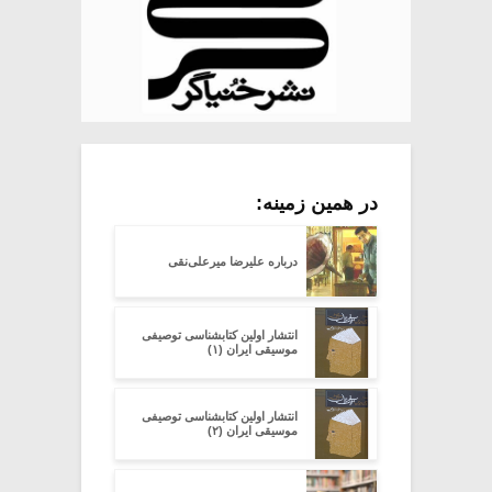
در همین زمینه:
درباره علیرضا میرعلی‌نقی
انتشار اولین کتابشناسی توصیفی
موسیقی ایران (۱)
انتشار اولین کتابشناسی توصیفی
موسیقی ایران (۲)