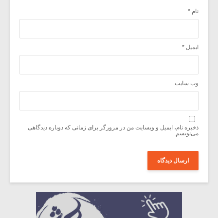
نام
*
ایمیل
*
وب‌ سایت
ذخیره نام، ایمیل و وبسایت من در مرورگر برای زمانی که دوباره دیدگاهی
می‌نویسم.