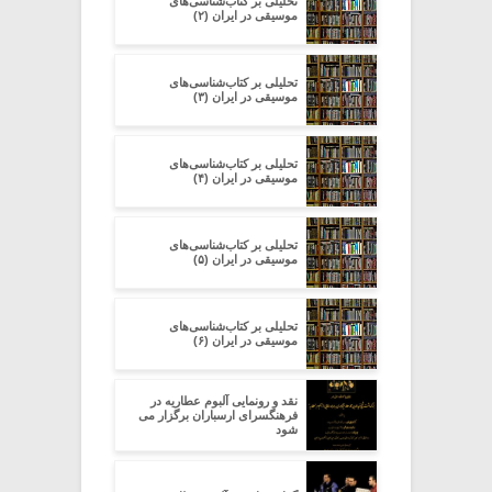
تحلیلی بر کتاب‌شناسی‌های
موسیقی در ایران (۲)
تحلیلی بر کتاب‌شناسی‌های
موسیقی در ایران (۳)
تحلیلی بر کتاب‌شناسی‌های
موسیقی در ایران (۴)
تحلیلی بر کتاب‌شناسی‌های
موسیقی در ایران (۵)
تحلیلی بر کتاب‌شناسی‌های
موسیقی در ایران (۶)
نقد و رونمایی آلبوم عطاریه در
فرهنگسرای ارسباران برگزار می
شود