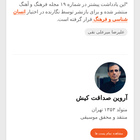
*این یادداشت پیشتر در شماره ۱۹ مجله فرهنگ و آهنگ
منتشر شده و برای بازنشر توسط نگارنده در اختیار
انسان
شناسی و فرهنگ
قرار گرفته است.
علیرضا میرعلی نقی
آروین صداقت کیش
متولد ۱۳۵۳ تهران
منتقد و محقق موسیقی
مشاهده تمام پست ها