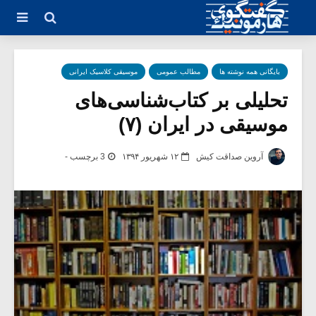
بایگانی همه نوشته ها
مطالب عمومی
موسیقی کلاسیک ایرانی
تحلیلی بر کتاب‌شناسی‌های
موسیقی در ایران (۷)
آروین صداقت کیش
۱۲ شهریور ۱۳۹۴
3 برچسب -