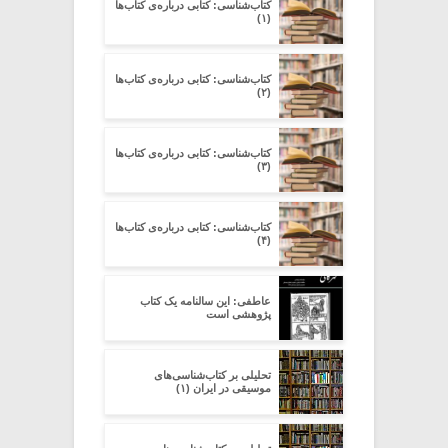
کتاب‌شناسی: کتابی درباره‌ی کتاب‌ها
(۱)
کتاب‌شناسی: کتابی درباره‌ی کتاب‌ها
(۲)
کتاب‌شناسی: کتابی درباره‌ی کتاب‌ها
(۳)
کتاب‌شناسی: کتابی درباره‌ی کتاب‌ها
(۴)
عاطفی: این سالنامه یک کتاب
پژوهشی است
تحلیلی بر کتاب‌شناسی‌های
موسیقی در ایران (۱)