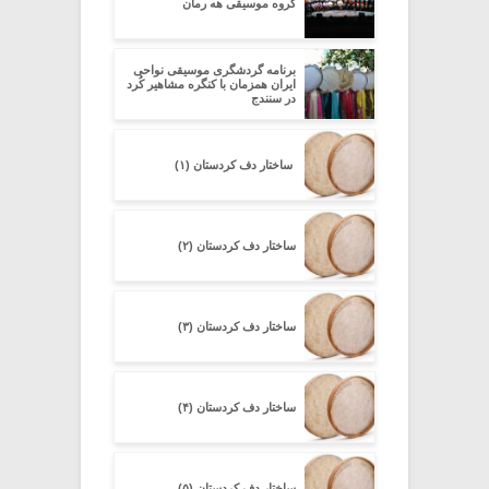
گروه موسیقی هه رمان
برنامه گردشگری موسیقی نواحی
ایران همزمان با کنگره مشاهیر کُرد
در سنندج
ساختار دف کردستان (۱)
ساختار دف کردستان (۲)
ساختار دف کردستان (۳)
ساختار دف کردستان (۴)
ساختار دف کردستان (۵)