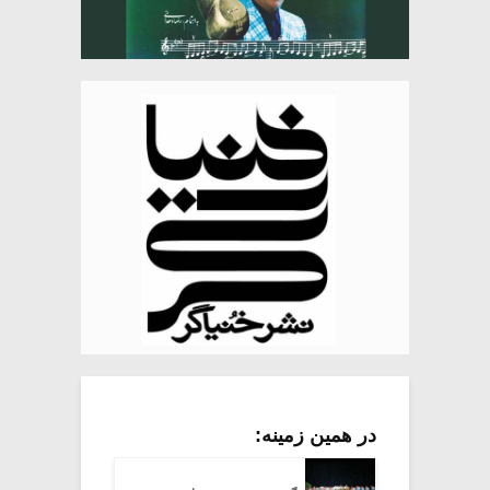
در همین زمینه: