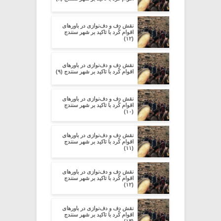
نقش دف و دف‌نوازی در باورهای
اقوام کُرد با تاکید بر شهر سنندج
(۱۲)
نقش دف و دف‌نوازی در باورهای
اقوام کُرد با تاکید بر شهر سنندج (۹)
نقش دف و دف‌نوازی در باورهای
اقوام کُرد با تاکید بر شهر سنندج
(۱۰)
نقش دف و دف‌نوازی در باورهای
اقوام کُرد با تاکید بر شهر سنندج
(۱۱)
نقش دف و دف‌نوازی در باورهای
اقوام کُرد با تاکید بر شهر سنندج
(۱۲)
نقش دف و دف‌نوازی در باورهای
اقوام کُرد با تاکید بر شهر سنندج
(۱۳)