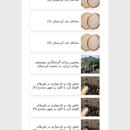
ساختار دف کردستان (۶)
ساختار دف کردستان (۷)
پنجمین برنامه گردشگری موسیقی
نواحی ایران، به مقصد کردستان
نقش دف و دف‌نوازی در باورهای
اقوام کُرد با تاکید بر شهر سنندج (۲)
نقش دف و دف‌نوازی در باورهای
اقوام کُرد با تاکید بر شهر سنندج (۳)
نقش دف و دف‌نوازی در باورهای