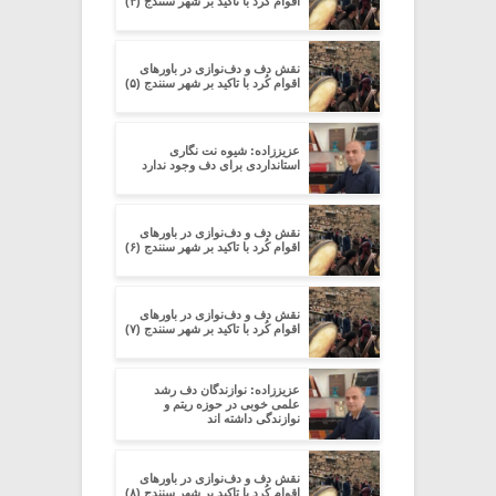
اقوام کُرد با تاکید بر شهر سنندج (۴)
نقش دف و دف‌نوازی در باورهای
اقوام کُرد با تاکید بر شهر سنندج (۵)
عزیززاده: شیوه نت نگاری
استانداردی برای دف وجود ندارد
نقش دف و دف‌نوازی در باورهای
اقوام کُرد با تاکید بر شهر سنندج (۶)
نقش دف و دف‌نوازی در باورهای
اقوام کُرد با تاکید بر شهر سنندج (۷)
عزیززاده: نوازندگان دف رشد
علمی خوبی در حوزه ریتم و
نوازندگی داشته اند
نقش دف و دف‌نوازی در باورهای
اقوام کُرد با تاکید بر شهر سنندج (۸)