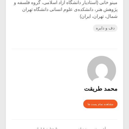
مینو خانی (استادیار دانشگاه آزاد اسلامی، گروه فلسفه و
پژوهش هنر، دانشکده‌ی علوم انسانی دانشگاه تهران
شمال، تهران، ایران)
دف و دایره
محمد طریقت
مشاهده تمام پست ها