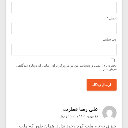
ایمیل
*
وب‌ سایت
ذخیره نام، ایمیل و وبسایت من در مرورگر برای زمانی که دوباره دیدگاهی
می‌نویسم.
علی رضا فطرت
۱۸ بهمن ۱۴۰۱ در ۱:۲۱ ق٫ظ
چیزی به نام ملت کرد وجود ندارد. همان طور که ملت