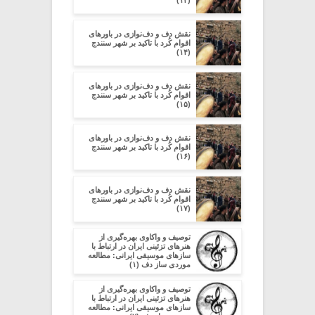
نقش دف و دف‌نوازی در باورهای
اقوام کُرد با تاکید بر شهر سنندج
(۱۴)
نقش دف و دف‌نوازی در باورهای
اقوام کُرد با تاکید بر شهر سنندج
(۱۵)
نقش دف و دف‌نوازی در باورهای
اقوام کُرد با تاکید بر شهر سنندج
(۱۶)
نقش دف و دف‌نوازی در باورهای
اقوام کُرد با تاکید بر شهر سنندج
(۱۷)
توصیف و واکاوی بهره‌گیری از
هنرهای تزئینی ایران در ارتباط با
سازهای موسیقی ایرانی: مطالعه
موردی ساز دف (۱)
توصیف و واکاوی بهره‌گیری از
هنرهای تزئینی ایران در ارتباط با
سازهای موسیقی ایرانی: مطالعه