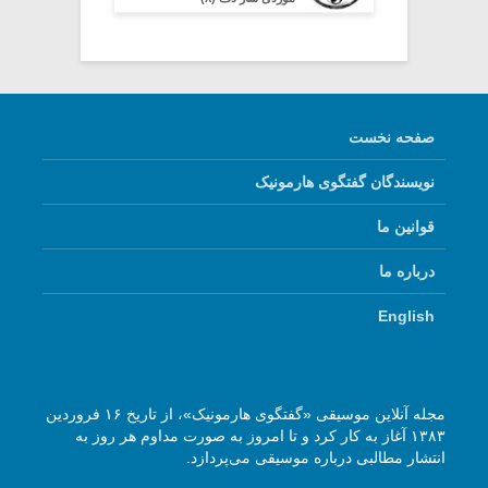
صفحه نخست
نویسندگان گفتگوی هارمونیک
قوانین ما
درباره ما
English
مجله آنلاین موسیقی «گفتگوی هارمونیک»، از تاریخ ۱۶ فروردین
۱۳۸۳ آغاز به کار کرد و تا امروز به صورت مداوم هر روز به
انتشار مطالبی درباره موسیقی می‌پردازد.