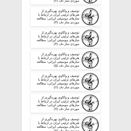
موردی ساز دف (۲)
توصیف و واکاوی بهره‌گیری از
هنرهای تزئینی ایران در ارتباط با
سازهای موسیقی ایرانی: مطالعه
موردی ساز دف (۳)
توصیف و واکاوی بهره‌گیری از
هنرهای تزئینی ایران در ارتباط با
سازهای موسیقی ایرانی: مطالعه
موردی ساز دف (۴)
توصیف و واکاوی بهره‌گیری از
هنرهای تزئینی ایران در ارتباط با
سازهای موسیقی ایرانی: مطالعه
موردی ساز دف (۵)
توصیف و واکاوی بهره‌گیری از
هنرهای تزئینی ایران در ارتباط با
سازهای موسیقی ایرانی: مطالعه
موردی ساز دف (۶)
توصیف و واکاوی بهره‌گیری از
هنرهای تزئینی ایران در ارتباط با
سازهای موسیقی ایرانی: مطالعه
موردی ساز دف (۷)
توصیف و واکاوی بهره‌گیری از
هنرهای تزئینی ایران در ارتباط با
سازهای موسیقی ایرانی: مطالعه
موردی ساز دف (۸)