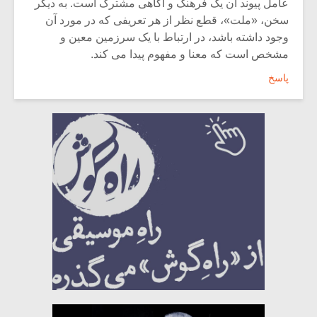
عامل پیوند آن یک فرهنگ و آگاهى مشترک است. به دیگر
سخن، «ملت»، قطع نظر از هر تعریفى که در مورد آن
وجود داشته باشد، در ارتباط با یک سرزمین معین و
مشخص است که معنا و مفهوم پیدا مى کند.
پاسخ