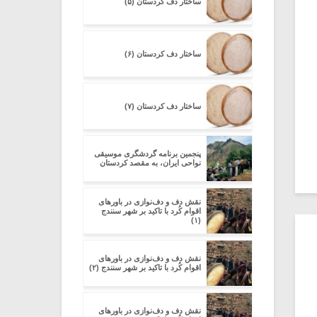
ساختار دف کردستان (۵)
ساختار دف کردستان (۶)
ساختار دف کردستان (۷)
پنجمین برنامه گردشگری موسیقی
نواحی ایران، به مقصد کردستان
نقش دف و دف‌نوازی در باورهای
اقوام کُرد با تاکید بر شهر سنندج
(۱)
نقش دف و دف‌نوازی در باورهای
اقوام کُرد با تاکید بر شهر سنندج (۲)
نقش دف و دف‌نوازی در باورهای