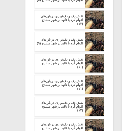
اقوام کُرد با تاکید بر شهر سنندج (۸)
نقش دف و دف‌نوازی در باورهای
اقوام کُرد با تاکید بر شهر سنندج
(۱۲)
نقش دف و دف‌نوازی در باورهای
اقوام کُرد با تاکید بر شهر سنندج (۹)
نقش دف و دف‌نوازی در باورهای
اقوام کُرد با تاکید بر شهر سنندج
(۱۰)
نقش دف و دف‌نوازی در باورهای
اقوام کُرد با تاکید بر شهر سنندج
(۱۱)
نقش دف و دف‌نوازی در باورهای
اقوام کُرد با تاکید بر شهر سنندج
(۱۲)
نقش دف و دف‌نوازی در باورهای
اقوام کُرد با تاکید بر شهر سنندج