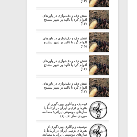
(۱۳)
نقش دف و دف‌نوازی در باورهای
اقوام کُرد با تاکید بر شهر سنندج
(۱۴)
نقش دف و دف‌نوازی در باورهای
اقوام کُرد با تاکید بر شهر سنندج
(۱۵)
نقش دف و دف‌نوازی در باورهای
اقوام کُرد با تاکید بر شهر سنندج
(۱۶)
نقش دف و دف‌نوازی در باورهای
اقوام کُرد با تاکید بر شهر سنندج
(۱۷)
توصیف و واکاوی بهره‌گیری از
هنرهای تزئینی ایران در ارتباط با
سازهای موسیقی ایرانی: مطالعه
موردی ساز دف (۱)
توصیف و واکاوی بهره‌گیری از
هنرهای تزئینی ایران در ارتباط با
سازهای موسیقی ایرانی: مطالعه