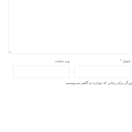
ایمیل
*
وب‌ سایت
ورگر برای زمانی که دوباره دیدگاهی می‌نویسم.