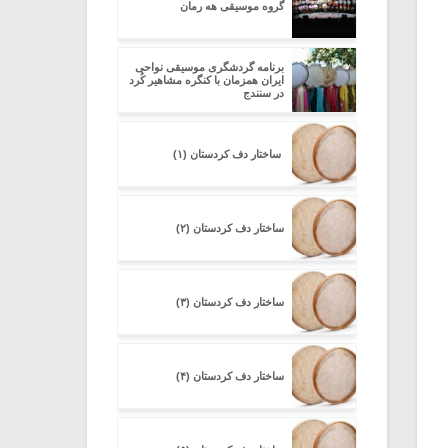
گروه موسیقی هه رمان
برنامه گردشگری موسیقی نواحی
ایران همزمان با کنگره مشاهیر کُرد
در سنندج
ساختار دف کردستان (۱)
ساختار دف کردستان (۲)
ساختار دف کردستان (۳)
ساختار دف کردستان (۴)