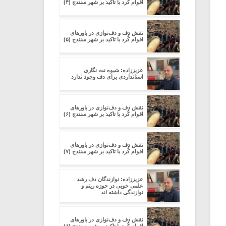
اقوام کُرد با تاکید بر شهر سنندج (۴)
نقش دف و دف‌نوازی در باورهای
اقوام کُرد با تاکید بر شهر سنندج (۵)
عزیززاده: شیوه نت نگاری
استانداردی برای دف وجود ندارد
نقش دف و دف‌نوازی در باورهای
اقوام کُرد با تاکید بر شهر سنندج (۶)
نقش دف و دف‌نوازی در باورهای
اقوام کُرد با تاکید بر شهر سنندج (۷)
عزیززاده: نوازندگان دف رشد
علمی خوبی در حوزه ریتم و
نوازندگی داشته اند
نقش دف و دف‌نوازی در باورهای