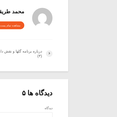
محمد طری
مشاهده تمام پست 
درباره برنامه گلها و نقش داوو
(۳)
دیدگاه ها ۵
دیدگاه