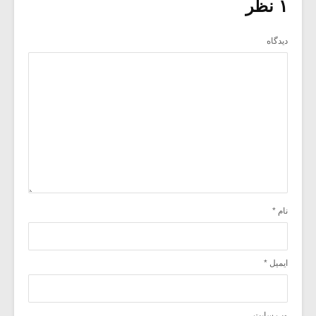
۱ نظر
دیدگاه
نام
*
ایمیل
*
وب‌ سایت