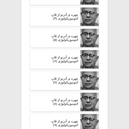
چهره ی آدرنو از قابِ
اتنوموزیکولوژی (۴)
چهره ی آدرنو از قابِ
اتنوموزیکولوژی (۵)
چهره ی آدرنو از قابِ
اتنوموزیکولوژی (۶)
چهره ی آدرنو از قابِ
اتنوموزیکولوژی (۷)
چهره ی آدرنو از قابِ
اتنوموزیکولوژی (۸)
چهره ی آدرنو از قابِ
اتنوموزیکولوژی (۹)