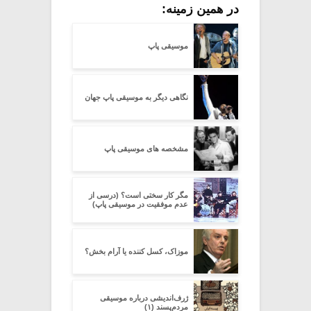
در همین زمینه:
موسیقی پاپ
نگاهی دیگر به موسیقی پاپ جهان
مشخصه های موسیقی پاپ
مگر کار سختی است؟ (درسی از
عدم موفقیت در موسیقی پاپ)
موزاک، کسل کننده یا آرام بخش؟
ژرف‌اندیشی درباره‌ موسیقی
مردم‌پسند (۱)