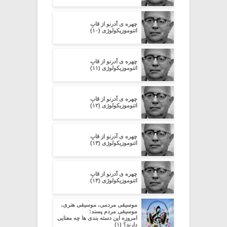
چهره ی آدرنو از قابِ
اتنوموزیکولوژی (۱۰)
چهره ی آدرنو از قابِ
اتنوموزیکولوژی (۱۱)
چهره ی آدرنو از قابِ
اتنوموزیکولوژی (۱۲)
چهره ی آدرنو از قابِ
اتنوموزیکولوژی (۱۳)
چهره ی آدرنو از قابِ
اتنوموزیکولوژی (۱۴)
موسیقی مردمی، موسیقی هنری،
موسیقی مردم پسند:
امروزه این دسته بندی ها چه معنایی
دارند؟ (۱)