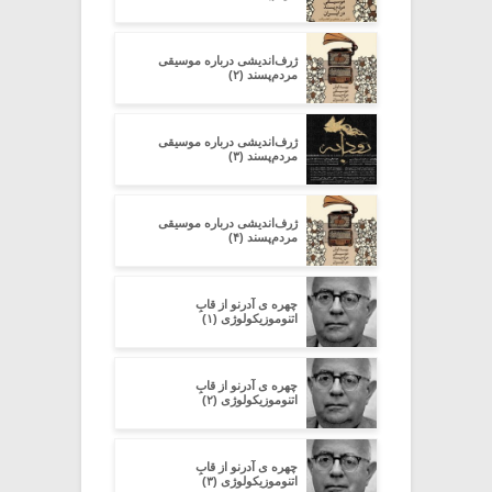
ژرف‌اندیشی درباره‌ موسیقی
مردم‌پسند (۲)
ژرف‌اندیشی درباره‌ موسیقی
مردم‌پسند (۳)
ژرف‌اندیشی درباره‌ موسیقی
مردم‌پسند (۴)
چهره ی آدرنو از قابِ
اتنوموزیکولوژی (۱)
چهره ی آدرنو از قابِ
اتنوموزیکولوژی (۲)
چهره ی آدرنو از قابِ
اتنوموزیکولوژی (۳)