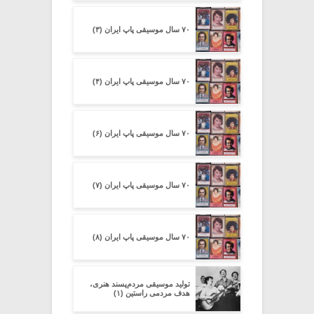
۷۰ سال موسیقی پاپ ایران (۳)
۷۰ سال موسیقی پاپ ایران (۴)
۷۰ سال موسیقی پاپ ایران (۶)
۷۰ سال موسیقی پاپ ایران (۷)
۷۰ سال موسیقی پاپ ایران (۸)
تولید موسیقی مردم‌پسند هنری،
هدف مردمی راستین (۱)