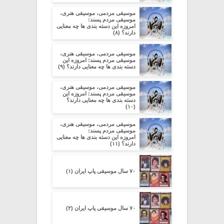
موسیقی مردمی، موسیقی هنری،
موسیقی مردم پسند:
امروزه این دسته بندی ها چه معنایی
دارند؟ (۸)
موسیقی مردمی، موسیقی هنری،
موسیقی مردم پسند: امروزه این
دسته بندی ها چه معنایی دارند؟ (۹)
موسیقی مردمی، موسیقی هنری،
موسیقی مردم پسند: امروزه این
دسته بندی ها چه معنایی دارند؟
(۱۰)
موسیقی مردمی، موسیقی هنری،
موسیقی مردم پسند:
امروزه این دسته بندی ها چه معنایی
دارند؟ (۱۱)
۷۰ سال موسیقی پاپ ایران (۱)
۷۰ سال موسیقی پاپ ایران (۲)