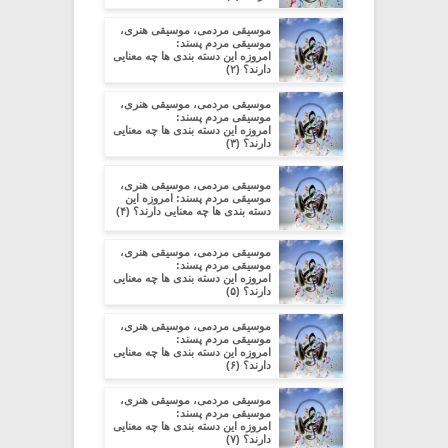
موسیقی مردمی، موسیقی هنری،
موسیقی مردم پسند:
امروزه این دسته بندی ها چه معنایی
دارند؟ (۲)
موسیقی مردمی، موسیقی هنری،
موسیقی مردم پسند:
امروزه این دسته بندی ها چه معنایی
دارند؟ (۳)
موسیقی مردمی، موسیقی هنری،
موسیقی مردم پسند: امروزه این
دسته بندی ها چه معنایی دارند؟ (۴)
موسیقی مردمی، موسیقی هنری،
موسیقی مردم پسند:
امروزه این دسته بندی ها چه معنایی
دارند؟ (۵)
موسیقی مردمی، موسیقی هنری،
موسیقی مردم پسند:
امروزه این دسته بندی ها چه معنایی
دارند؟ (۶)
موسیقی مردمی، موسیقی هنری،
موسیقی مردم پسند:
امروزه این دسته بندی ها چه معنایی
دارند؟ (۷)