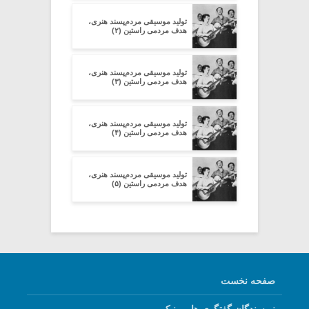
تولید موسیقی مردم‌پسند هنری،
هدف مردمی راستین (۲)
تولید موسیقی مردم‌پسند هنری،
هدف مردمی راستین (۳)
تولید موسیقی مردم‌پسند هنری،
هدف مردمی راستین (۴)
تولید موسیقی مردم‌پسند هنری،
هدف مردمی راستین (۵)
صفحه نخست