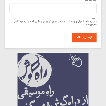
ذخیره نام، ایمیل و وبسایت من در مرورگر برای زمانی که دوباره دیدگاهی
می‌نویسم.