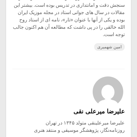
سنجش دقت و امانتداری در تدریس بوده است. بیشتر این
مقالات در سال های جوانی استاد در مجله موزیک ایران
بوده و یکی از آنها با عنوان «تار»، نامه ای از استاد روح
الله خالقی را در پی داشت که مطالعه آن هم اکنون جالب
توجه است.
امین شهمیری
علیرضا میرعلی نقی
علیرضا میرعلینقی متولد ۱۳۴۵ در تهران
روزنامه‌نگار، پژوهشگر موسیقی و منتقد هنری