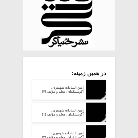
در همین زمینه:
امین السادات شهمیری،
آکوستیکدان، معلم و مؤلف (۴)
امین السادات شهمیری،
آکوستیکدان، معلم و مؤلف (۱)
امین السادات شهمیری،
آکوستیکدان، معلم و مؤلف (۳)