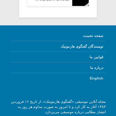
صفحه نخست
نویسندگان گفتگوی هارمونیک
قوانین ما
درباره ما
English
مجله آنلاین موسیقی «گفتگوی هارمونیک»، از تاریخ ۱۶ فروردین
۱۳۸۳ آغاز به کار کرد و تا امروز به صورت مداوم هر روز به
انتشار مطالبی درباره موسیقی می‌پردازد.