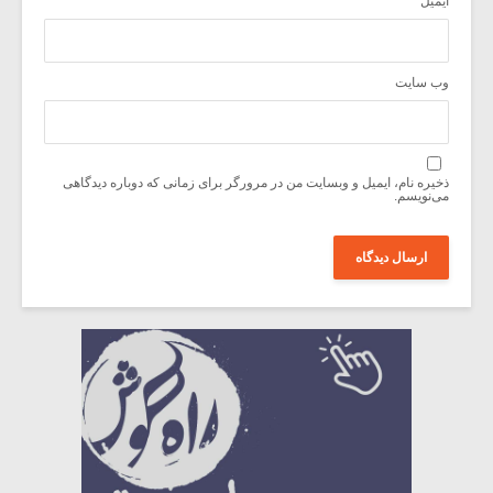
ایمیل
*
وب‌ سایت
ذخیره نام، ایمیل و وبسایت من در مرورگر برای زمانی که دوباره دیدگاهی
می‌نویسم.