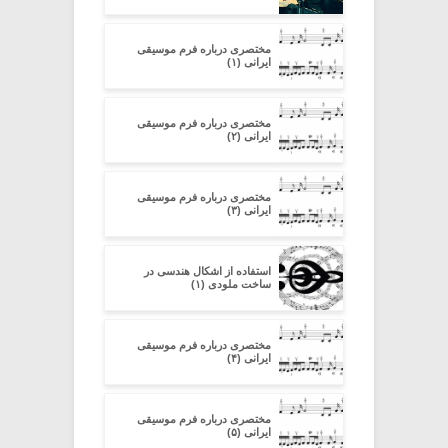
مختصری درباره فرم موسیقی
ایرانی (۱)
مختصری درباره فرم موسیقی
ایرانی (۲)
مختصری درباره فرم موسیقی
ایرانی (۳)
استفاده از اشکال هندسی در
ساخت ملودی (۱)
مختصری درباره فرم موسیقی
ایرانی (۴)
مختصری درباره فرم موسیقی
ایرانی (۵)