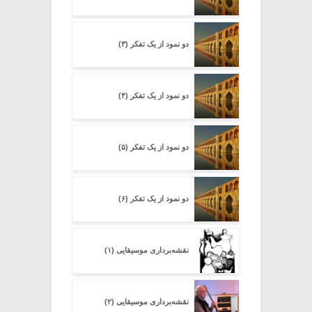
دو نمود از یک تفکر (۳)
دو نمود از یک تفکر (۴)
دو نمود از یک تفکر (۵)
دو نمود از یک تفکر (۶)
نقشه‌برداری موسیقایی (۱)
نقشه‌برداری موسیقایی (۲)