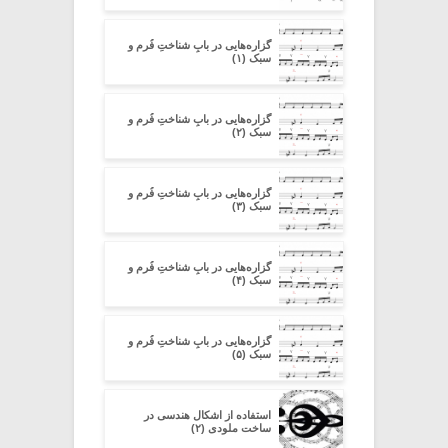
گزاره‌هایی در بابِ شناختِ فُرم و
سبک (۱)
گزاره‌هایی در بابِ شناختِ فُرم و
سبک (۲)
گزاره‌هایی در بابِ شناختِ فُرم و
سبک (۳)
گزاره‌هایی در بابِ شناختِ فُرم و
سبک (۴)
گزاره‌هایی در بابِ شناختِ فُرم و
سبک (۵)
استفاده از اشکال هندسی در
ساخت ملودی (۲)