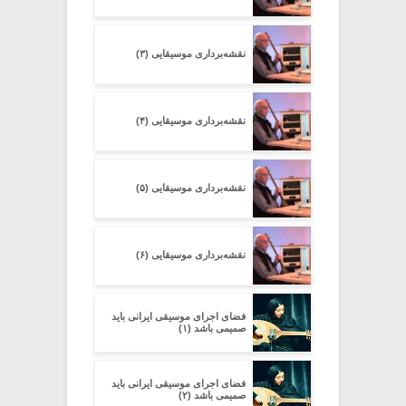
نقشه‌برداری موسیقایی (۳)
نقشه‌برداری موسیقایی (۴)
نقشه‌برداری موسیقایی (۵)
نقشه‌برداری موسیقایی (۶)
فضای اجرای موسیقی ایرانی باید
صمیمی باشد (۱)
فضای اجرای موسیقی ایرانی باید
صمیمی باشد (۲)