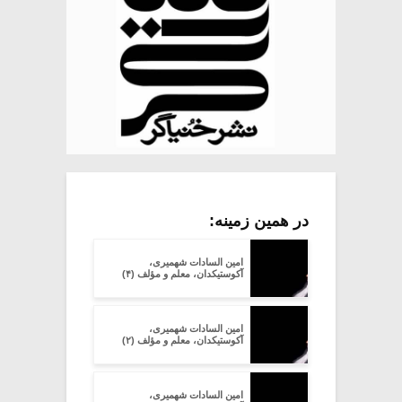
در همین زمینه:
امین السادات شهمیری،
آکوستیکدان، معلم و مؤلف (۴)
امین السادات شهمیری،
آکوستیکدان، معلم و مؤلف (۲)
امین السادات شهمیری،