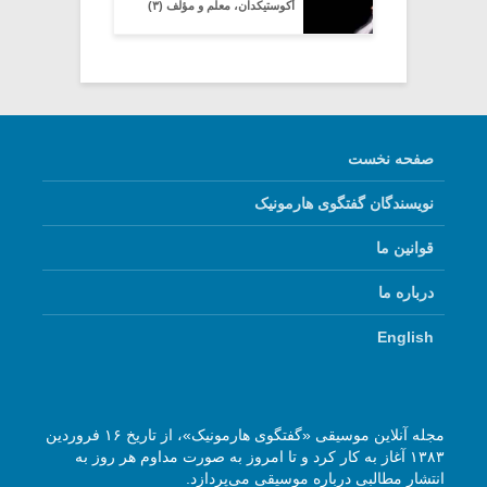
آکوستیکدان، معلم و مؤلف (۳)
صفحه نخست
نویسندگان گفتگوی هارمونیک
قوانین ما
درباره ما
English
مجله آنلاین موسیقی «گفتگوی هارمونیک»، از تاریخ ۱۶ فروردین
۱۳۸۳ آغاز به کار کرد و تا امروز به صورت مداوم هر روز به
انتشار مطالبی درباره موسیقی می‌پردازد.