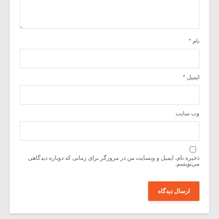
نام
*
ایمیل
*
وب‌ سایت
ذخیره نام، ایمیل و وبسایت من در مرورگر برای زمانی که دوباره دیدگاهی
می‌نویسم.