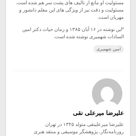
مسئولیت او مانع از تالیف های پشت سر هم شده است.
مسئولیت و دقت نیز از ویژگی های این معلم دانشور و
مهربان است.
*این نوشته در ۱۶ آبان ۱۳۸۵ و زمان حیات دکتر امین
السادات شهمیری نوشته شده است.
امین شهمیری
علیرضا میرعلی نقی
علیرضا میرعلینقی متولد ۱۳۴۵ در تهران
روزنامه‌نگار، پژوهشگر موسیقی و منتقد هنری