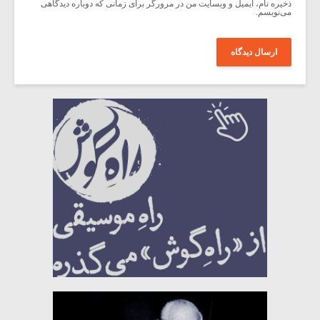
ذخیره نام، ایمیل و وبسایت من در مرورگر برای زمانی که دوباره دیدگاهی
می‌نویسم.