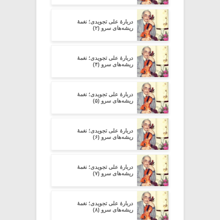
دربارۀ علی تجویدی؛ نغمۀ
ریشه‌های سرو (۲)
دربارۀ علی تجویدی؛ نغمۀ
ریشه‌های سرو (۴)
دربارۀ علی تجویدی؛ نغمۀ
ریشه‌های سرو (۵)
دربارۀ علی تجویدی؛ نغمۀ
ریشه‌های سرو (۶)
دربارۀ علی تجویدی؛ نغمۀ
ریشه‌های سرو (۷)
دربارۀ علی تجویدی؛ نغمۀ
ریشه‌های سرو (۸)