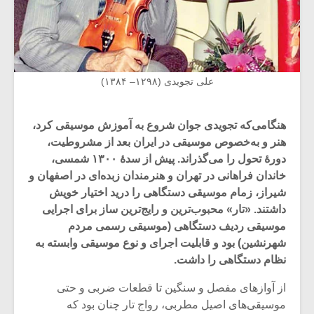
علی تجویدی (۱۲۹۸– ۱۳۸۴)
هنگامی‌که تجویدی جوان شروع به آموزش موسیقی کرد،
هنر و به‌خصوص موسیقی در ایران بعد از مشروطیت،
دورۀ تحول را می‌گذراند. پیش از سدۀ ۱۳۰۰ شمسی،
خاندان فراهانی در تهران و هنرمندان زبده‌ای در اصفهان و
شیراز، زمام موسیقی دستگاهی را درید اختیار خویش
داشتند. «تار» محبوب‌ترین و رایج‌ترین ساز برای اجرایی
موسیقی ردیف دستگاهی (موسیقی رسمی مردم
شهرنشین) بود و قابلیت اجرای و نوع موسیقی وابسته به
نظام دستگاهی را داشت.
از آوازهای مفصل و سنگین تا قطعات ضربی و حتی
موسیقی‌های اصیل مطربی، رواج تار چنان بود که