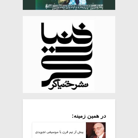
در همین زمینه:
بیش از نیم قرن با موسیقی تجویدی