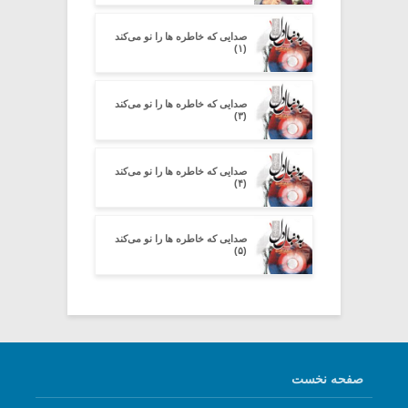
صدایی که خاطره ها را نو می‌کند
(۱)
صدایی که خاطره ها را نو می‌کند
(۳)
صدایی که خاطره ها را نو می‌کند
(۴)
صدایی که خاطره ها را نو می‌کند
(۵)
صفحه نخست