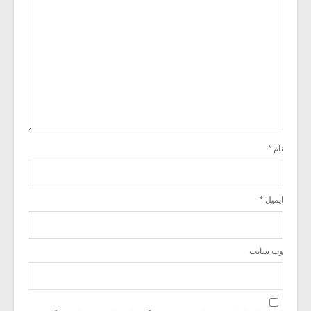
نام
*
ایمیل
*
وب‌ سایت