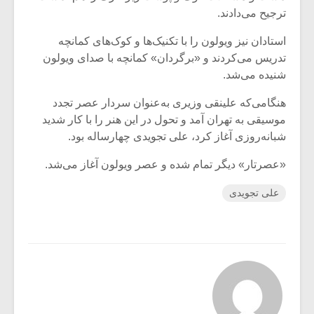
ترجیح می‌دادند.
استادان نیز ویولون را با تکنیک‌ها و کوک‌های کمانچه
تدریس می‌کردند و «برگردان» کمانچه با صدای ویولون
شنیده می‌شد.
هنگامی‌که علینقی وزیری به‌عنوان سردار عصر تجدد
موسیقی به تهران آمد و تحول در این هنر را با کار شدید
شبانه‌روزی آغاز کرد، علی تجویدی چهارساله بود.
«عصرتار» دیگر تمام شده و عصر ویولون آغاز می‌شد.
علی تجویدی