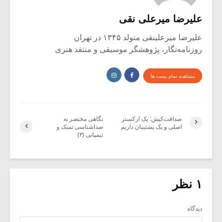
علیرضا میرعلی نقی
علیرضا میرعلینقی متولد ۱۳۴۵ در تهران
روزنامه‌نگار، پژوهشگر موسیقی و منتقد هنری
مشاهده تمام پست ها
صداقت‌کیش: یک ارکستر
نگاهی مختصر به
اصلی و یک پشتیبان داریم
صداشناسی تمبک و
تیمپانی (۳)
۱ نظر
دیدگاه