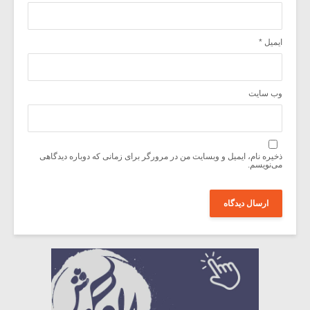
ایمیل
*
وب‌ سایت
ذخیره نام، ایمیل و وبسایت من در مرورگر برای زمانی که دوباره دیدگاهی
می‌نویسم.