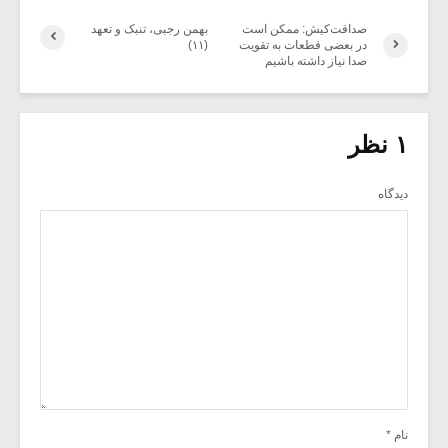
صداقت‌کیش: ممکن است
بهمن رجبی، تنبک و تعهد
در بعضی قطعات به تقویت
(۱۱)
صدا نیاز داشته باشیم
۱ نظر
دیدگاه
نام
*