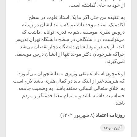
از خود به جای گذاشته است.
به عقیده من حتی اگر ما یک استاد فلوت در سطح
آکادمیک استاد موحد داشتیم که مانند ایشان در زمینه
دروس نظری موسیقی هم به قدری توانایی داشت که
می‌توانست در دانشگاهی در سطح دانشگاه تهران تدریس
کند، باز هم در نبود ایشان دانشگاه دچار نقصان می‌شد
چراکه هنرجویان دکتر موحد تنها از ایشان درس موسیقی
نمی‌گیرند.
او همچون استاد علینقی وزیری به دانشجویان می‌آموزد
که هنرمند غیر از اینکه باید در کمال هنری باشد لازم است
به اخلاق متعالی انسانی معتقد باشد، به وضعیت جامعه
حساسیت داشته باشد و به تمام معنا خدمتگزار مردم
باشد.
روزنامه اعتماد
(۸‌ شهریور ۱۴۰۲)
آذین موحد