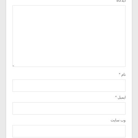
دیدگاه
نام
*
ایمیل
*
وب‌ سایت