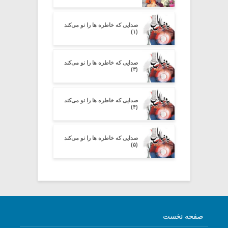
صدایی که خاطره ها را نو می‌کند
(۱)
صدایی که خاطره ها را نو می‌کند
(۳)
صدایی که خاطره ها را نو می‌کند
(۴)
صدایی که خاطره ها را نو می‌کند
(۵)
صفحه نخست