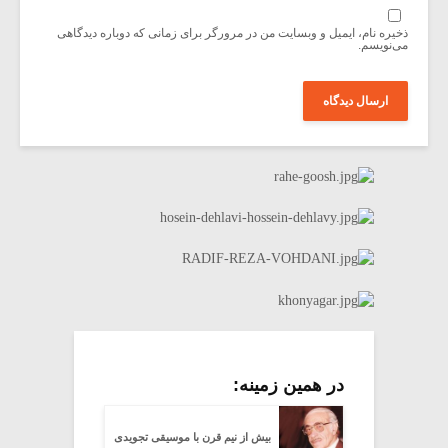
ذخیره نام، ایمیل و وبسایت من در مرورگر برای زمانی که دوباره دیدگاهی
می‌نویسم.
در همین زمینه:
بیش از نیم قرن با موسیقی تجویدی