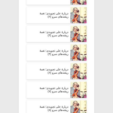
دربارۀ علی تجویدی؛ نغمۀ
ریشه‌های سرو (۲)
دربارۀ علی تجویدی؛ نغمۀ
ریشه‌های سرو (۳)
دربارۀ علی تجویدی؛ نغمۀ
ریشه‌های سرو (۴)
دربارۀ علی تجویدی؛ نغمۀ
ریشه‌های سرو (۶)
دربارۀ علی تجویدی؛ نغمۀ
ریشه‌های سرو (۷)
دربارۀ علی تجویدی؛ نغمۀ
ریشه‌های سرو (۸)