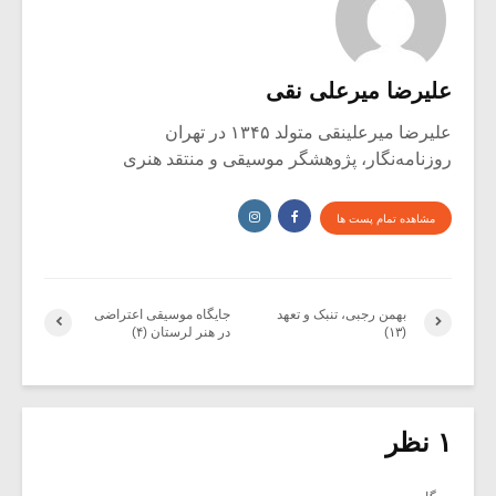
علیرضا میرعلی نقی
علیرضا میرعلینقی متولد ۱۳۴۵ در تهران
روزنامه‌نگار، پژوهشگر موسیقی و منتقد هنری
مشاهده تمام پست ها
بهمن رجبی، تنبک و تعهد
جایگاه موسیقی اعتراضی
(۱۳)
در هنر لرستان (۴)
۱ نظر