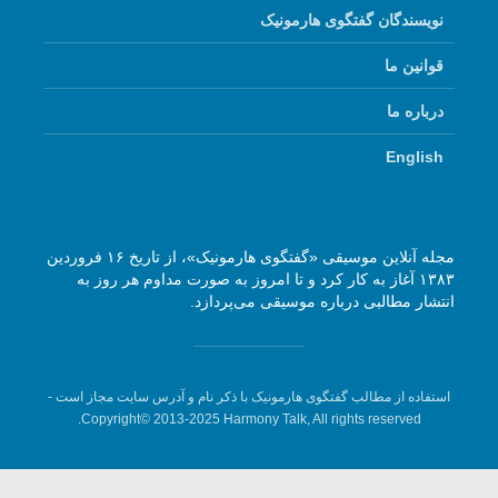
نویسندگان گفتگوی هارمونیک
قوانین ما
درباره ما
English
مجله آنلاین موسیقی «گفتگوی هارمونیک»، از تاریخ ۱۶ فروردین
۱۳۸۳ آغاز به کار کرد و تا امروز به صورت مداوم هر روز به
انتشار مطالبی درباره موسیقی می‌پردازد.
استفاده از مطالب گفتگوی هارمونیک با ذکر نام و آدرس سایت مجاز است -
Copyright© 2013-2025 Harmony Talk, All rights reserved.