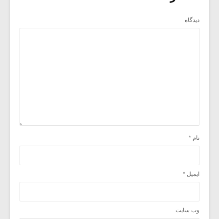
دیدگاه
نام
*
ایمیل
*
وب‌ سایت