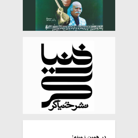
در همین زمینه: