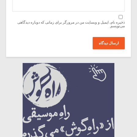
ذخیره نام، ایمیل و وبسایت من در مرورگر برای زمانی که دوباره دیدگاهی
می‌نویسم.