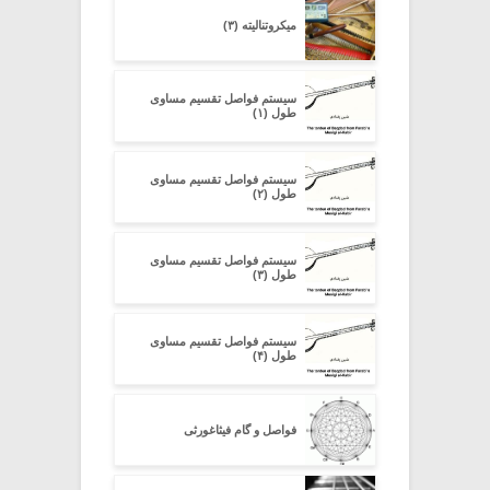
میکروتنالیته (۳)
سیستم فواصل تقسیم مساوی
طول (۱)
سیستم فواصل تقسیم مساوی
طول (۲)
سیستم فواصل تقسیم مساوی
طول (۳)
سیستم فواصل تقسیم مساوی
طول (۴)
فواصل و گام فیثاغورثی