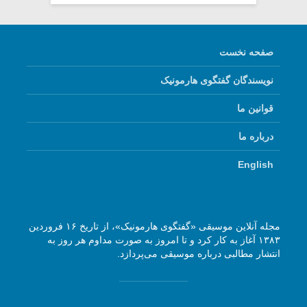
صفحه نخست
نویسندگان گفتگوی هارمونیک
قوانین ما
درباره ما
English
مجله آنلاین موسیقی «گفتگوی هارمونیک»، از تاریخ ۱۶ فروردین
۱۳۸۳ آغاز به کار کرد و تا امروز به صورت مداوم هر روز به
انتشار مطالبی درباره موسیقی می‌پردازد.