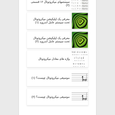
سیستمهای میکروتونال ۱۲ قسمتی
(۲)
معرفی یک اپلیکیشن میکروتونال
تحت سیستم عامل اندروید (۱)
معرفی یک اپلیکیشن میکروتونال
تحت سیستم عامل اندروید (۲)
واژه های معادل میکروتونال
موسیقی میکروتونال چیست؟ (۱)
موسیقی میکروتونال چیست؟ (۲)