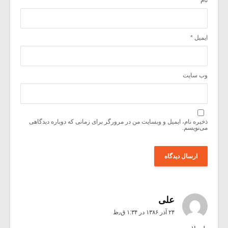
نام
*
ایمیل
*
وب‌ سایت
ذخیره نام، ایمیل و وبسایت من در مرورگر برای زمانی که دوباره دیدگاهی
می‌نویسم.
علی
۲۴ آذر ۱۳۸۶ در ۱:۳۴ ق٫ظ