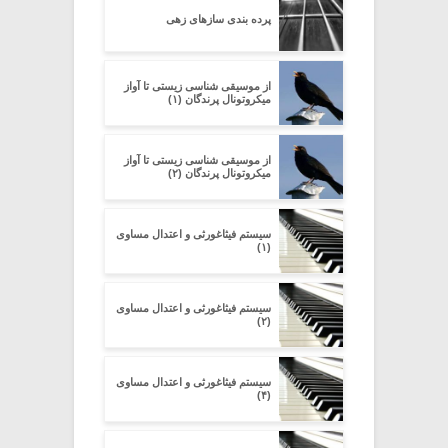
پرده بندی سازهای زهی
از موسیقی شناسی زیستی تا آواز
میکروتونال پرندگان (۱)
از موسیقی شناسی زیستی تا آواز
میکروتونال پرندگان (۲)
سیستم فیثاغورثی و اعتدال مساوی
(۱)
سیستم فیثاغورثی و اعتدال مساوی
(۲)
سیستم فیثاغورثی و اعتدال مساوی
(۴)