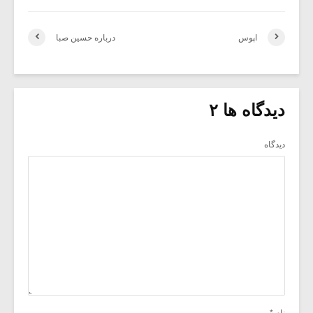
اپوس
درباره حسین صبا
دیدگاه ها ۲
دیدگاه