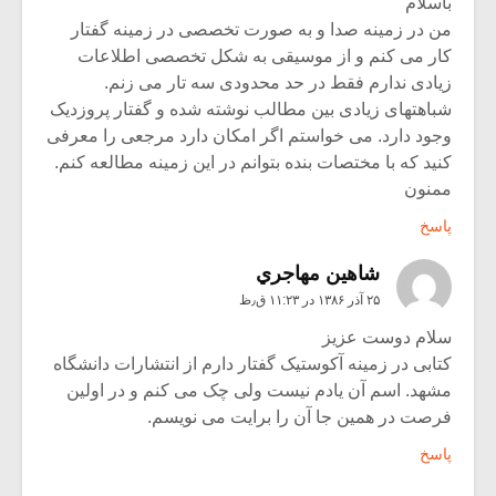
باسلام
من در زمینه صدا و به صورت تخصصی در زمینه گفتار
کار می کنم و از موسیقی به شکل تخصصی اطلاعات
زیادی ندارم فقط در حد محدودی سه تار می زنم.
شباهتهای زیادی بین مطالب نوشته شده و گفتار پروزدیک
وجود دارد. می خواستم اگر امکان دارد مرجعی را معرفی
کنید که با مختصات بنده بتوانم در این زمینه مطالعه کنم.
ممنون
پاسخ
شاهين مهاجري
۲۵ آذر ۱۳۸۶ در ۱۱:۲۳ ق٫ظ
سلام دوست عزیز
کتابی در زمینه آکوستیک گفتار دارم از انتشارات دانشگاه
مشهد. اسم آن یادم نیست ولی چک می کنم و در اولین
فرصت در همین جا آن را برایت می نویسم.
پاسخ