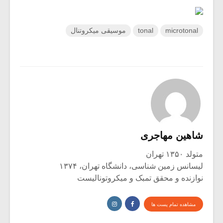
microtonal
tonal
موسیقی میکروتنال
شاهین مهاجری
متولد ۱۳۵۰ تهران
لیسانس زمین شناسی، دانشگاه تهران، ۱۳۷۴
نوازنده و محقق تمبک و میکروتونالیست
مشاهده تمام پست ها