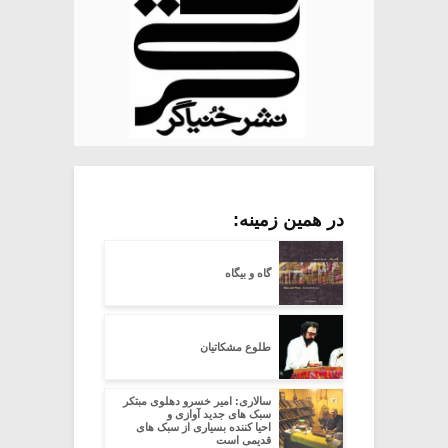
در همین زمینه:
گاه و بیگاه
طلوع مشکاتیان
سالاری: امیر خسرو دهلوی مبتکر
سبک های جدید آوازی و
احیا کننده بسیاری از سبک های
قدیمی است