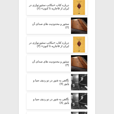
درباره کتاب «مکاتب سنتورنوازی در
ایران از قاجاریه تا کنون» (۲)
سنتور و محدودیت‌ های صدای آن
(۲)
درباره کتاب «مکاتب سنتورنوازی در
ایران از قاجاریه تا کنون» (۳)
سنتور و محدودیت‌ های صدای آن
(۳)
نگاهی به شور در دو ردیف صبا و
پایور (۷)
نگاهی به شور در دو ردیف صبا و
پایور (۸)