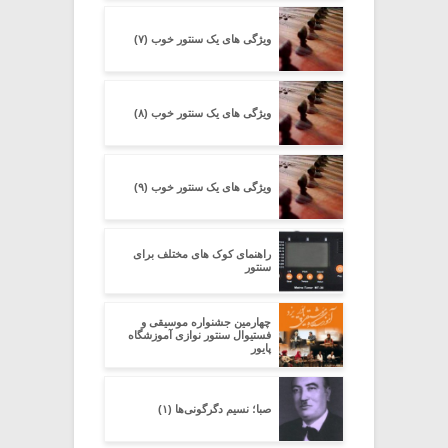
ویژگی های یک سنتور خوب (۷)
ویژگی های یک سنتور خوب (۸)
ویژگی های یک سنتور خوب (۹)
راهنمای کوک های مختلف برای
سنتور
چهارمین جشنواره موسیقی و
فستیوال سنتور نوازی آموزشگاه
پایور
صبا؛ نسیم دگرگونی‌ها (۱)