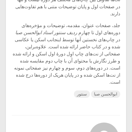
در صفحات اول و پایان توضیحات متنی با هم تفاوت‌هایی
دارند.
جلد، صفحات عنوان، مقدمه، توضیحات و مؤخره‌های
دوره‌های اول تا چهارم
ردیف سنتور استاد ابوالحسن صبا
در چاپ‌های نخستین آنها توسط اینجانب اسکن یا عکاسی
شده و در کتاب حاضر ارائه شده است. علاوه‌براین،
صفحاتی از نت‌های چاپ اوِل دورۀ اول اسکن و ارائه شده
و طرز نگارش یا محتوای آن با چاپ دوم مقایسه شده
است. در دوره‌های دوم، سوم و چهارم نیز صفحاتی نمونه
از نت‌ها اسکن شده و در پایان هریک از دوره‌ها درج شده
است.
ابوالحسن صبا
سنتور