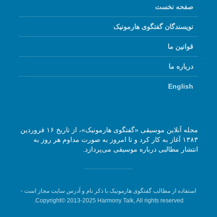
صفحه نخست
نویسندگان گفتگوی هارمونیک
قوانین ما
درباره ما
English
مجله آنلاین موسیقی «گفتگوی هارمونیک»، از تاریخ ۱۶ فروردین
۱۳۸۳ آغاز به کار کرد و تا امروز به صورت مداوم هر روز به
انتشار مطالبی درباره موسیقی می‌پردازد.
استفاده از مطالب گفتگوی هارمونیک با ذکر نام و آدرس سایت مجاز است -
Copyright© 2013-2025 Harmony Talk, All rights reserved.