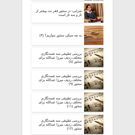
ضرابی: در سنتور فقر نت بیشتر از
تار و سه تار است
به چه سبکی سنتور بنوازیم؟ (۴)
بررسی تطبیقی سه نغمه‌نگاری
مختلف ردیف میرزا عبدالله برای
سنتور (۸)
بررسی تطبیقی سه نغمه‌نگاری
مختلف ردیف میرزا عبدالله برای
سنتور (۹)
بررسی تطبیقی سه نغمه‌نگاری
مختلف ردیف میرزا عبدالله برای
سنتور (۱۱)
بررسی تطبیقی سه نغمه‌نگاری
مختلف ردیف میرزا عبدالله برای
سنتور (۱۲)