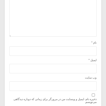
نام
*
ایمیل
*
وب‌ سایت
ذخیره نام، ایمیل و وبسایت من در مرورگر برای زمانی که دوباره دیدگاهی
می‌نویسم.