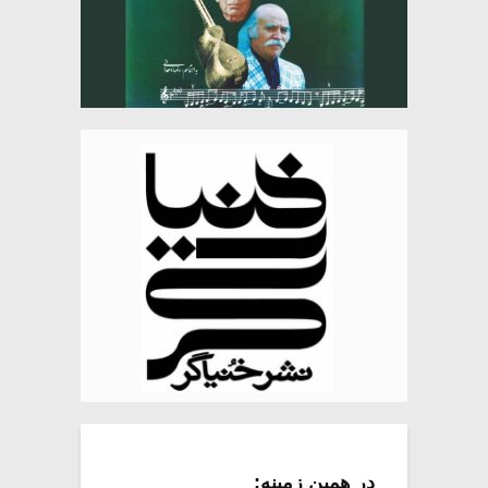
در همین زمینه: