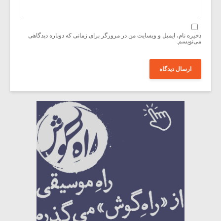
ذخیره نام، ایمیل و وبسایت من در مرورگر برای زمانی که دوباره دیدگاهی
می‌نویسم.