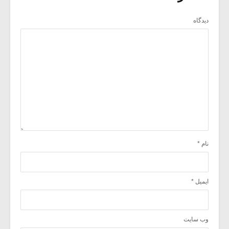
دیدگاه
نام
*
ایمیل
*
وب‌ سایت