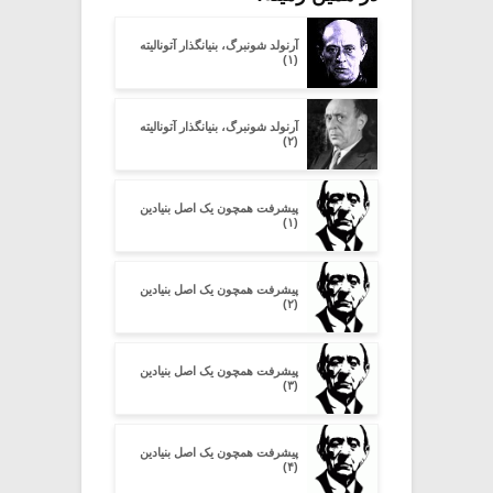
آرنولد شونبرگ، بنیانگذار آتونالیته
(۱)
آرنولد شونبرگ، بنیانگذار آتونالیته
(۲)
پیشرفت همچون یک اصل بنیادین
(۱)
پیشرفت همچون یک اصل بنیادین
(۲)
پیشرفت همچون یک اصل بنیادین
(۳)
پیشرفت همچون یک اصل بنیادین
(۴)