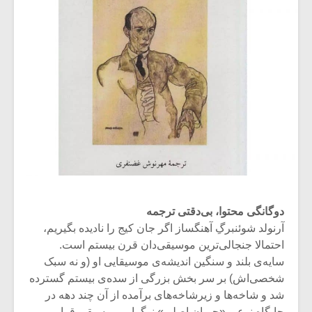
دوگانگی محتوا، بی‌دقتی ترجمه
آرنولد شوئنبرگِ آهنگساز اگر جان کیج را نادیده بگیریم،
احتمالا جنجالی‌ترین موسیقی‌دان قرن بیستم است.
سایه‌ی بلند و سنگین اندیشه‌ی موسیقایی‌ او (و نه سبک
شخصی‌اش) بر سر بخش بزرگی از سده‌ی بیستم گسترده‌
شد و شاخه‌ها و زیرشاخه‌های برآمده از آن چند دهه در
جایگاه نوعی «جریان اصلی» نوگرایی موسیقی قرار