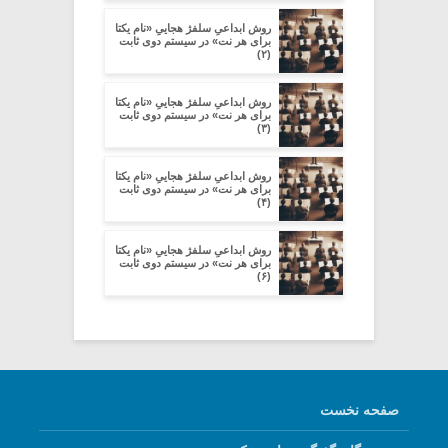
روش ابداعیِ سلفژ هجاییِ «نام یکتا
برای هر نت» در سیستم دوی ثابت
(۲)
روش ابداعیِ سلفژ هجاییِ «نام یکتا
برای هر نت» در سیستم دوی ثابت
(۳)
روش ابداعیِ سلفژ هجاییِ «نام یکتا
برای هر نت» در سیستم دوی ثابت
(۴)
روش ابداعیِ سلفژ هجاییِ «نام یکتا
برای هر نت» در سیستم دوی ثابت
(۶)
صفحه نخست