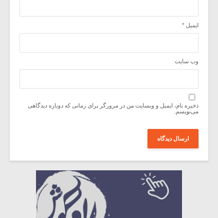
ایمیل
*
وب‌ سایت
ذخیره نام، ایمیل و وبسایت من در مرورگر برای زمانی که دوباره دیدگاهی
می‌نویسم.