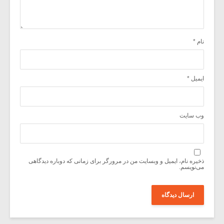
نام
*
ایمیل
*
وب‌ سایت
ذخیره نام، ایمیل و وبسایت من در مرورگر برای زمانی که دوباره دیدگاهی
می‌نویسم.