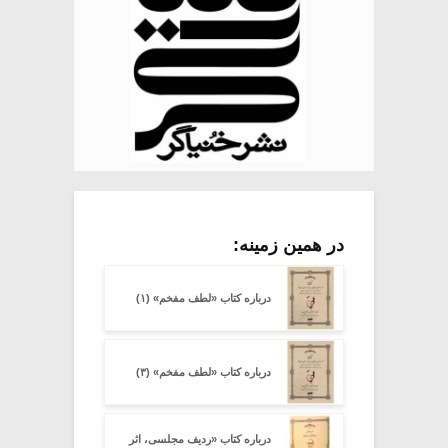
در همین زمینه:
درباره کتاب «لطف مفخم» (۱)
درباره کتاب «لطف مفخم» (۳)
درباره کتاب «ردیف مجلسی، اثر