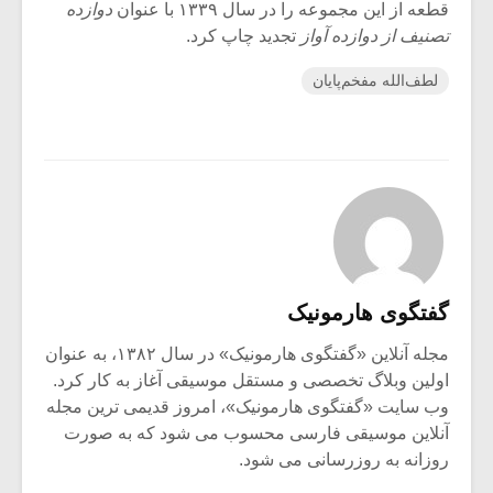
قطعه از این مجموعه ‌را در سال ۱۳۳۹ با عنوان
دوازده
تصنیف از دوازده آواز
تجدید چاپ کرد.
لطف‌الله مفخم‌پایان
گفتگوی هارمونیک
مجله آنلاین «گفتگوی هارمونیک» در سال ۱۳۸۲، به عنوان
اولین وبلاگ تخصصی و مستقل موسیقی آغاز به کار کرد.
وب سایت «گفتگوی هارمونیک»، امروز قدیمی ترین مجله
آنلاین موسیقی فارسی محسوب می شود که به صورت
روزانه به روزرسانی می شود.